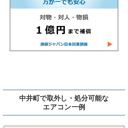
中井町で取外し・処分可能な
エアコン一例