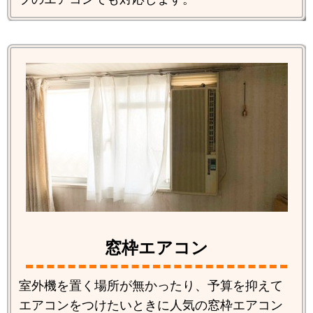
窓枠エアコン
室外機を置く場所が無かったり、予算を抑えて
エアコンをつけたいときに人気の窓枠エアコン