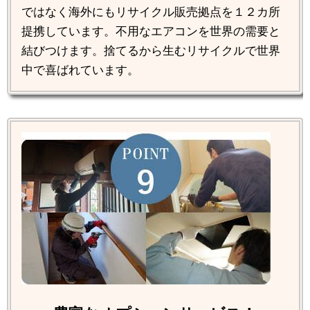
ではなく海外にもリサイクル販売拠点を１２カ所
提携しています。不用なエアコンを世界の需要と
結びつけます。捨てるから生むリサイクルで世界
中で喜ばれています。