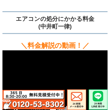
エアコンの処分にかかる料金
(中井町一律)
＼料金解説の動画！／