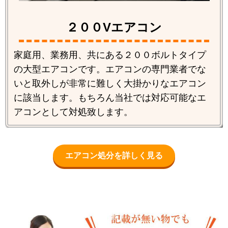
２００Vエアコン
家庭用、業務用、共にある２００ボルトタイプ
の大型エアコンです。エアコンの専門業者でな
いと取外しが非常に難しく大掛かりなエアコン
に該当します。もちろん当社では対応可能なエ
アコンとして対処致します。
エアコン処分を詳しく見る