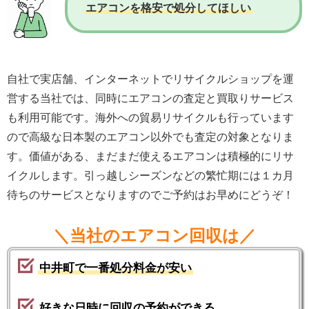
エアコンを格安で処分してほしい
自社で実店舗、インターネットでリサイクルショップを運
営する当社では、同時にエアコンの査定と買取りサービス
も利用可能です。海外への貿易リサイクルも行っています
ので高級な日本製のエアコン以外でも査定の対象となりま
す。価値がある、まだまだ使えるエアコンは積極的にリサ
イクルします。引っ越しシーズンなどの繁忙期には１カ月
待ちのサービスとなりますのでご予約はお早めにどうぞ！
＼当社のエアコン回収は／
中井町で一番処分料金が安い
好きな日時に回収の予約ができる