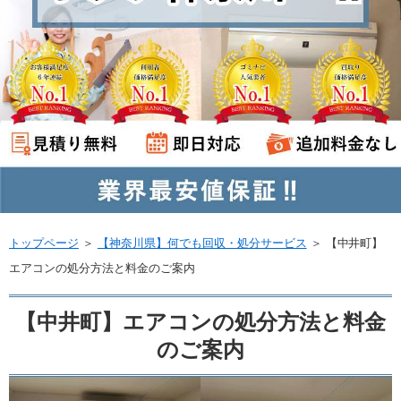
トップページ
＞
【神奈川県】何でも回収・処分サービス
＞
【中井町】
エアコンの処分方法と料金のご案内
【中井町】エアコンの処分方法と料金
のご案内