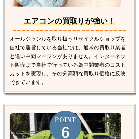
エアコンの買取りが強い！
オールジャンルを取り扱うリサイクルショップを
自社で運営している当社では、通常の買取り業者
と違い中間マージンがありません。インターネッ
ト販売まで自社で行っている為中間業者のコスト
カットを実現し、その分高額な買取り価格に反映
できています。