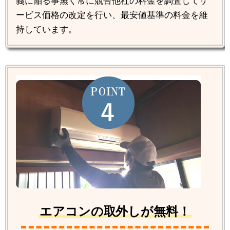
義に陥る事無く常に競合他社の料金を調査してサ
ービス価格の改定を行い、最安値基準の料金を維
持しています。
エアコンの取外しが無料！