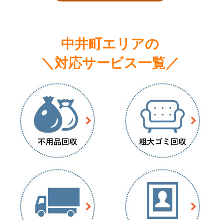
中井町エリアの
＼対応サービス一覧／