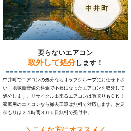
要らないエアコン
取外して処分
します！
中井町でエアコンの処分ならオラフグループにお任せ下さ
い！地域最安値の料金で不要になったエアコンを取外して
処分します。リサイクル出来るエアコンは買取りもＯＫ！
家庭用のエアコンなら撤去工事は無料で対応します。お見
積もりは２４時間３６５日無料で受付中。
＼こんな方にオススメ／