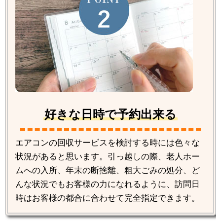
好きな日時で予約出来る
エアコンの回収サービスを検討する時には色々な
状況があると思います。引っ越しの際、老人ホー
ムへの入所、年末の断捨離、粗大ごみの処分、ど
んな状況でもお客様の力になれるように、訪問日
時はお客様の都合に合わせて完全指定できます。