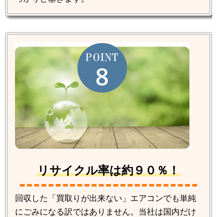
リサイクル率は約９０％！
回収した「買取りが出来ない」エアコンでも単純
にごみになる訳ではありません。当社は国内だけ