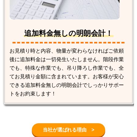
追加料金無しの明朗会計！
お見積り時と内容、物量が変わらなければご依頼
後に追加料金は一切発生いたしません。階段作業
でも、特殊な作業でも、吊り降ろし作業でも、全
てお見積り金額に含まれています。お客様が安心
できる追加料金無しの明朗会計でしっかりサポー
トをお約束します！
当社が選ばれる理由 >