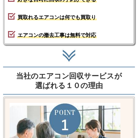
買取れるエアコンは何でも買取り
エアコンの撤去工事は無料で対応
当社のエアコン回収サービスが
選ばれる１０の理由