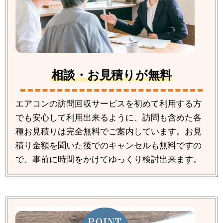
相談・お見積りが無料
エアコンの訪問回収サービスを初めて利用する方
でも安心して利用出来るように、訪問も含めた各
種お見積りは完全無料でご案内しています。お見
積り金額を聞いた後でのキャンセルも無料ですの
で、事前に時間をかけてゆっくり検討出来ます。