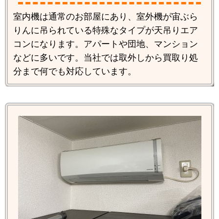
室内機は通常のお部屋にあり、室外機が宙ぶら
りんに吊られている特殊なタイプが天吊りエア
コンになります。アパートや団地、マンション
などに多いです。当社では取外しから買取り処
分まで何でも対応しています。