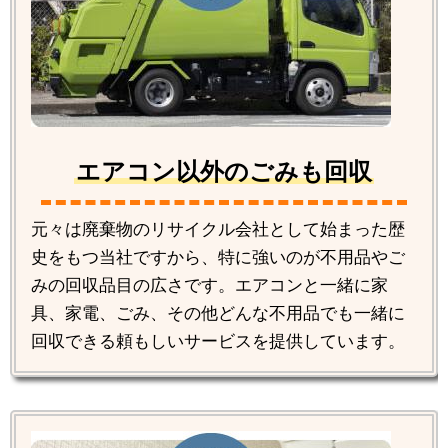
エアコン以外のごみも回収
元々は廃棄物のリサイクル会社として始まった歴
史をもつ当社ですから、特に強いのが不用品やご
みの回収品目の広さです。エアコンと一緒に家
具、家電、ごみ、その他どんな不用品でも一緒に
回収できる頼もしいサービスを提供しています。