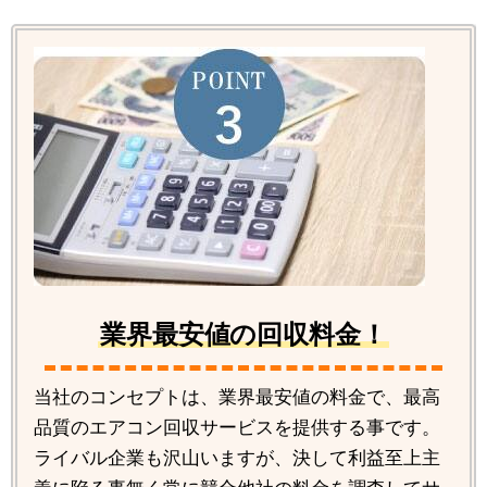
業界最安値の回収料金！
当社のコンセプトは、業界最安値の料金で、最高
品質のエアコン回収サービスを提供する事です。
ライバル企業も沢山いますが、決して利益至上主