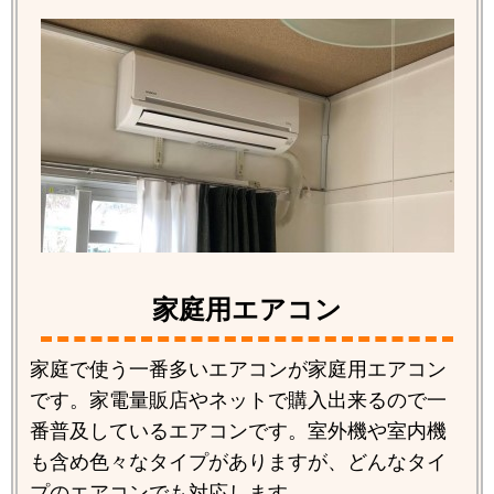
家庭用エアコン
家庭で使う一番多いエアコンが家庭用エアコン
です。家電量販店やネットで購入出来るので一
番普及しているエアコンです。室外機や室内機
も含め色々なタイプがありますが、どんなタイ
プのエアコンでも対応します。