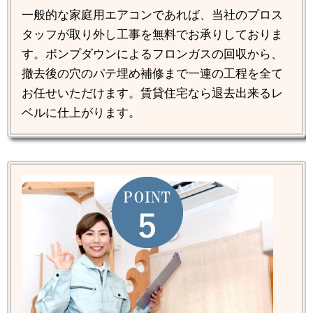
一般的な家庭用エアコンであれば、当社のプロス
タッフが取り外し工事を無料でお承りしておりま
す。ポンプダウンによるフロンガスの回収から、
撤去後の穴のパテ埋め補修まで一連の工程を全て
お任せいただけます。賃貸住宅なら退去出来るレ
ベルに仕上がります。