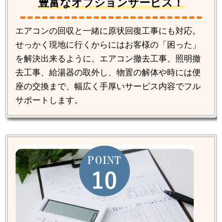
豊富なオプションサービス！
エアコンの回収と一緒に原状回復工事にも対応。
せっかく現地に行くからにはお客様の「困った」
を解決出来るように、エアコン撤去工事、照明撤
去工事、給湯器の取外し、物置の解体や時には便
座の交換まで、幅広く手厚いサービス内容でフル
サポートします。