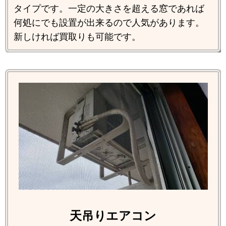
タイプです。一定の大きさを超える窓であれば
何処にでも設置が出来るので人気があります。
新しければ買取りも可能です。
天吊りエアコン