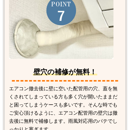
壁穴の補修が無料！
エアコン撤去後に壁に空いた配管用の穴、蓋を無
くされてしまっている方も多く穴が開いたままだ
と困ってしまうケースも多いです。そんな時でも
ご安心頂けるように、エアコン配管用の壁穴は撤
去後に無料で補修します。雨風対応用のパテでし
っかりと塞ぎます。