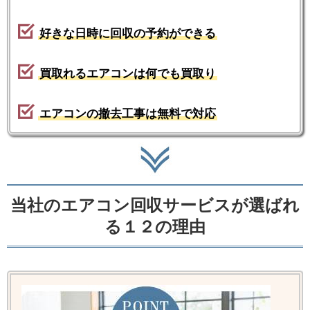
好きな日時に回収の予約ができる
買取れるエアコンは何でも買取り
エアコンの撤去工事は無料で対応
当社のエアコン回収サービスが選ばれ
る１２の理由