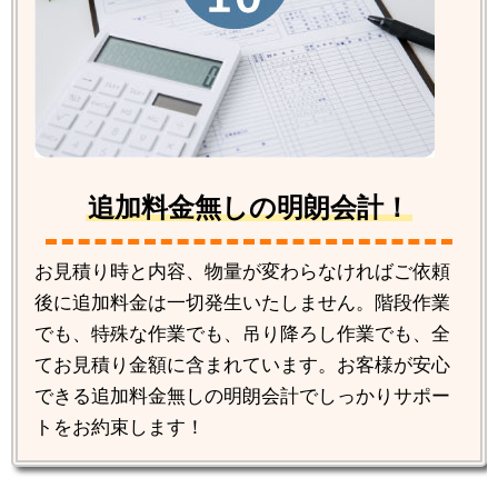
追加料金無しの明朗会計！
お見積り時と内容、物量が変わらなければご依頼
後に追加料金は一切発生いたしません。階段作業
でも、特殊な作業でも、吊り降ろし作業でも、全
てお見積り金額に含まれています。お客様が安心
できる追加料金無しの明朗会計でしっかりサポー
トをお約束します！