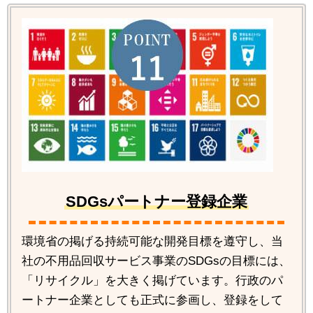
SDGsパートナー登録企業
環境省の掲げる持続可能な開発目標を遵守し、当
社の不用品回収サービス事業のSDGsの目標には、
「リサイクル」を大きく掲げています。行政のパ
ートナー企業としても正式に参画し、登録をして