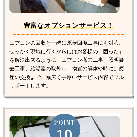
豊富なオプションサービス！
エアコンの回収と一緒に原状回復工事にも対応。
せっかく現地に行くからにはお客様の「困った」
を解決出来るように、エアコン撤去工事、照明撤
去工事、給湯器の取外し、物置の解体や時には便
座の交換まで、幅広く手厚いサービス内容でフル
サポートします。