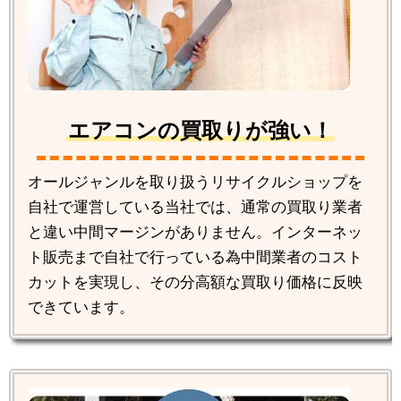
エアコンの買取りが強い！
オールジャンルを取り扱うリサイクルショップを
自社で運営している当社では、通常の買取り業者
と違い中間マージンがありません。インターネッ
ト販売まで自社で行っている為中間業者のコスト
カットを実現し、その分高額な買取り価格に反映
できています。