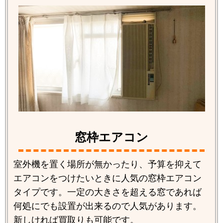
窓枠エアコン
室外機を置く場所が無かったり、予算を抑えて
エアコンをつけたいときに人気の窓枠エアコン
タイプです。一定の大きさを超える窓であれば
何処にでも設置が出来るので人気があります。
新しければ買取りも可能です。