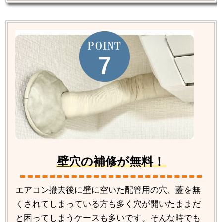
壁穴の補修が無料！
エアコン撤去後に壁に空いた配管用の穴、蓋を無
くされてしまっている方も多く穴が開いたままだ
と困ってしまうケースも多いです。そんな時でも