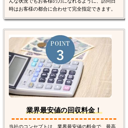
んな状況でもお客様の力になれるように、訪問日
時はお客様の都合に合わせて完全指定できます。
業界最安値の回収料金！
当社のコンセプトは、業界最安値の料金で、最高