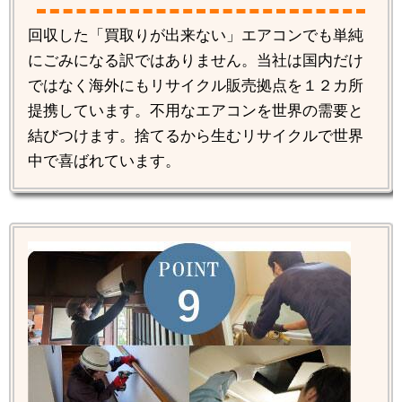
回収した「買取りが出来ない」エアコンでも単純
にごみになる訳ではありません。当社は国内だけ
ではなく海外にもリサイクル販売拠点を１２カ所
提携しています。不用なエアコンを世界の需要と
結びつけます。捨てるから生むリサイクルで世界
中で喜ばれています。