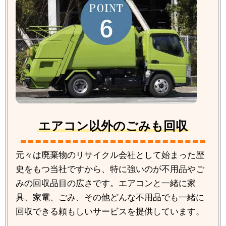
エアコン以外のごみも回収
元々は廃棄物のリサイクル会社として始まった歴
史をもつ当社ですから、特に強いのが不用品やご
みの回収品目の広さです。エアコンと一緒に家
具、家電、ごみ、その他どんな不用品でも一緒に
回収できる頼もしいサービスを提供しています。