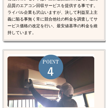
品質のエアコン回収サービスを提供する事です。
ライバル企業も沢山いますが、決して利益至上主
義に陥る事無く常に競合他社の料金を調査してサ
ービス価格の改定を行い、最安値基準の料金を維
持しています。