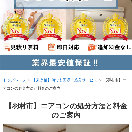
トップページ
＞
【東京都】何でも回収・処分サービス
＞
【羽村市】エ
アコンの処分方法と料金のご案内
【羽村市】エアコンの処分方法と料金
のご案内