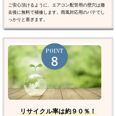
ご安心頂けるように、エアコン配管用の壁穴は撤
去後に無料で補修します。雨風対応用のパテでし
っかりと塞ぎます。
リサイクル率は約９０％！