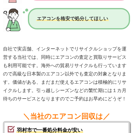
エアコンを格安で処分してほしい
自社で実店舗、インターネットでリサイクルショップを運
営する当社では、同時にエアコンの査定と買取りサービス
も利用可能です。海外への貿易リサイクルも行っています
ので高級な日本製のエアコン以外でも査定の対象となりま
す。価値がある、まだまだ使えるエアコンは積極的にリサ
イクルします。引っ越しシーズンなどの繁忙期には１カ月
待ちのサービスとなりますのでご予約はお早めにどうぞ！
＼当社のエアコン回収は／
羽村市で一番処分料金が安い