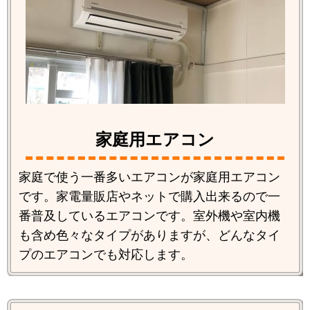
家庭用エアコン
家庭で使う一番多いエアコンが家庭用エアコン
です。家電量販店やネットで購入出来るので一
番普及しているエアコンです。室外機や室内機
も含め色々なタイプがありますが、どんなタイ
プのエアコンでも対応します。