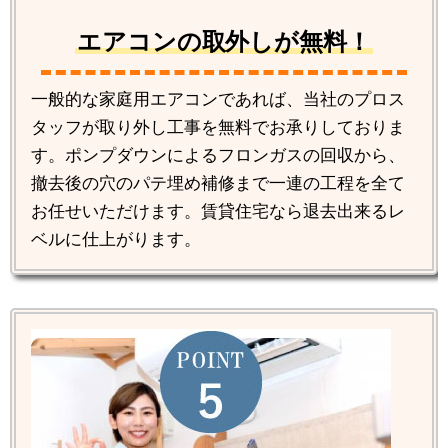
エアコンの取外しが無料！
一般的な家庭用エアコンであれば、当社のプロス
タッフが取り外し工事を無料でお承りしておりま
す。ポンプダウンによるフロンガスの回収から、
撤去後の穴のパテ埋め補修まで一連の工程を全て
お任せいただけます。賃貸住宅なら退去出来るレ
ベルに仕上がります。