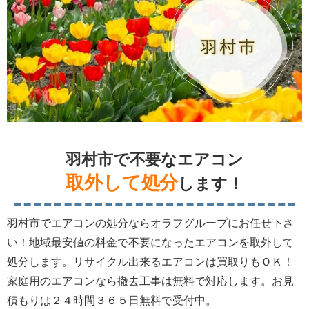
羽村市で不要なエアコン
取外して処分
します！
羽村市でエアコンの処分ならオラフグループにお任せ下さ
い！地域最安値の料金で不要になったエアコンを取外して
処分します。リサイクル出来るエアコンは買取りもＯＫ！
家庭用のエアコンなら撤去工事は無料で対応します。お見
積もりは２４時間３６５日無料で受付中。