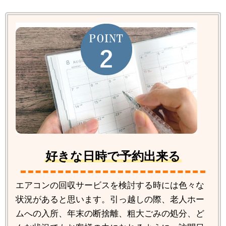
好きな日時で予約出来る
エアコンの回収サービスを検討する時には色々な
状況があると思います。引っ越しの際、老人ホー
ムへの入所、年末の断捨離、粗大ごみの処分、ど