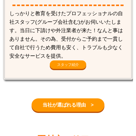
しっかりと教育を受けたプロフェッショナルの自
社スタッフ(グループ会社含む)がお伺いいたしま
す。当日に下請けや外注業者が来た！なんと事は
ありません。その為、受付からご予約まで一貫し
て自社で行うため費用も安く、トラブルも少なく
安全なサービスを提供。
スタッフ紹介
当社が選ばれる理由 >