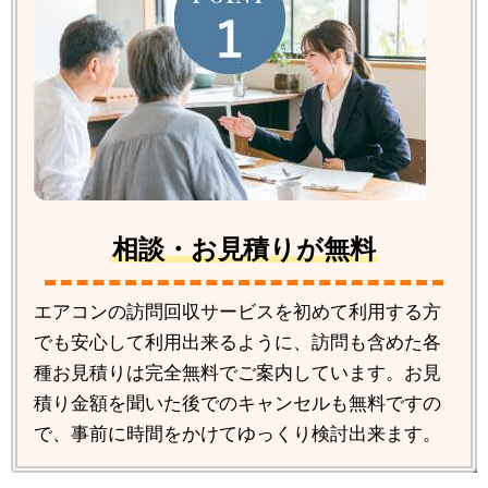
相談・お見積りが無料
エアコンの訪問回収サービスを初めて利用する方
でも安心して利用出来るように、訪問も含めた各
種お見積りは完全無料でご案内しています。お見
積り金額を聞いた後でのキャンセルも無料ですの
で、事前に時間をかけてゆっくり検討出来ます。