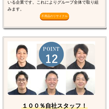
いる企業です。これによりグループ全体で取り組
みます。
不用品のリサイクル
１００％自社スタッフ！