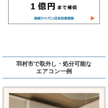
羽村市で取外し・処分可能な
エアコン一例