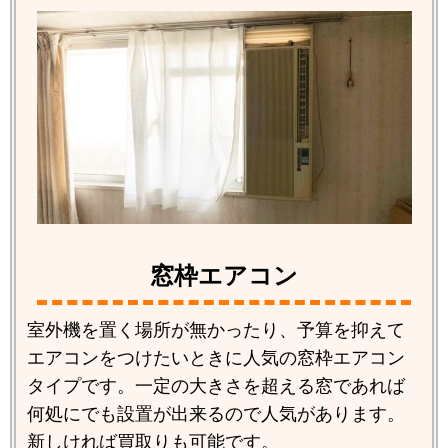
窓枠エアコン
室外機を置く場所が無かったり、予算を抑えて
エアコンをつけたいときに人気の窓枠エアコン
タイプです。一定の大きさを超える窓であれば
何処にでも設置が出来るので人気があります。
新しければ買取りも可能です。