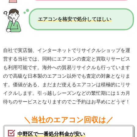
エアコンを格安で処分してほしい
自社で実店舗、インターネットでリサイクルショップを運
営する当社では、同時にエアコンの査定と買取りサービス
も利用可能です。海外への貿易リサイクルも行っています
ので高級な日本製のエアコン以外でも査定の対象となりま
す。価値がある、まだまだ使えるエアコンは積極的にリサ
イクルします。引っ越しシーズンなどの繁忙期には１カ月
待ちのサービスとなりますのでご予約はお早めにどうぞ！
＼当社のエアコン回収は／
中野区で一番処分料金が安い