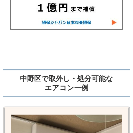
中野区で取外し・処分可能な
エアコン一例