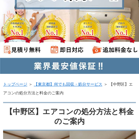
トップページ
＞
【東京都】何でも回収・処分サービス
＞
【中野区】エ
アコンの処分方法と料金のご案内
【中野区】エアコンの処分方法と料金
のご案内