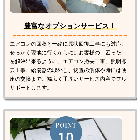
豊富なオプションサービス！
エアコンの回収と一緒に原状回復工事にも対応。
せっかく現地に行くからにはお客様の「困った」
を解決出来るように、エアコン撤去工事、照明撤
去工事、給湯器の取外し、物置の解体や時には便
座の交換まで、幅広く手厚いサービス内容でフル
サポートします。