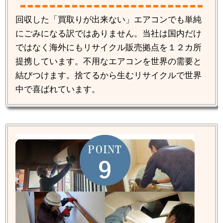
回収した「買取りが出来ない」エアコンでも単純
にごみになる訳ではありません。当社は国内だけ
ではなく海外にもリサイクル販売拠点を１２カ所
提携しています。不用なエアコンを世界の需要と
結びつけます。捨てるから生むリサイクルで世界
中で喜ばれています。