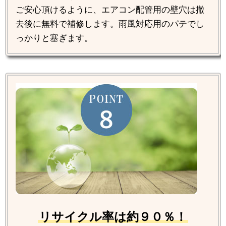
ご安心頂けるように、エアコン配管用の壁穴は撤
去後に無料で補修します。雨風対応用のパテでし
っかりと塞ぎます。
リサイクル率は約９０％！