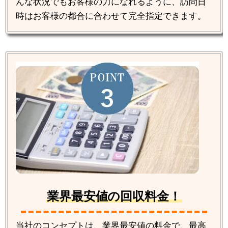
んな状況でもお客様の力になれるように、訪問日
時はお客様の都合に合わせて完全指定できます。
業界最安値の回収料金！
当社のコンセプトは、業界最安値の料金で、最高