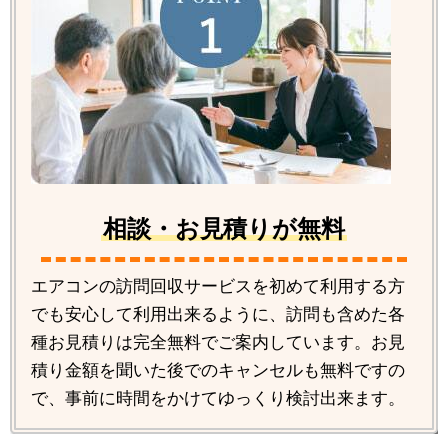
相談・お見積りが無料
エアコンの訪問回収サービスを初めて利用する方
でも安心して利用出来るように、訪問も含めた各
種お見積りは完全無料でご案内しています。お見
積り金額を聞いた後でのキャンセルも無料ですの
で、事前に時間をかけてゆっくり検討出来ます。