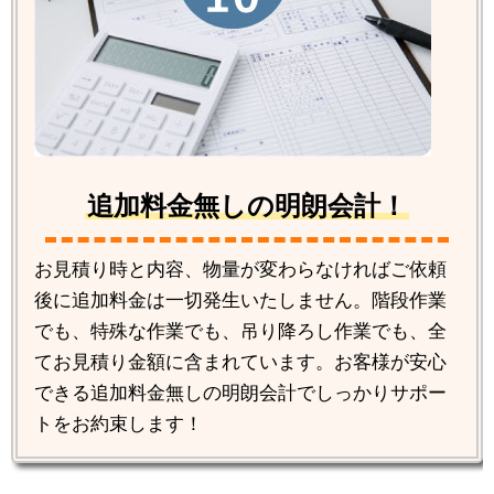
追加料金無しの明朗会計！
お見積り時と内容、物量が変わらなければご依頼
後に追加料金は一切発生いたしません。階段作業
でも、特殊な作業でも、吊り降ろし作業でも、全
てお見積り金額に含まれています。お客様が安心
できる追加料金無しの明朗会計でしっかりサポー
トをお約束します！