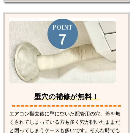
壁穴の補修が無料！
エアコン撤去後に壁に空いた配管用の穴、蓋を無
くされてしまっている方も多く穴が開いたままだ
と困ってしまうケースも多いです。そんな時でも