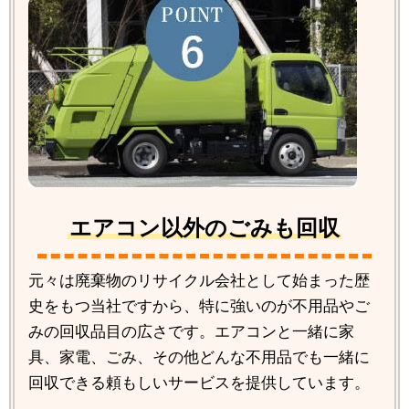
エアコン以外のごみも回収
元々は廃棄物のリサイクル会社として始まった歴
史をもつ当社ですから、特に強いのが不用品やご
みの回収品目の広さです。エアコンと一緒に家
具、家電、ごみ、その他どんな不用品でも一緒に
回収できる頼もしいサービスを提供しています。