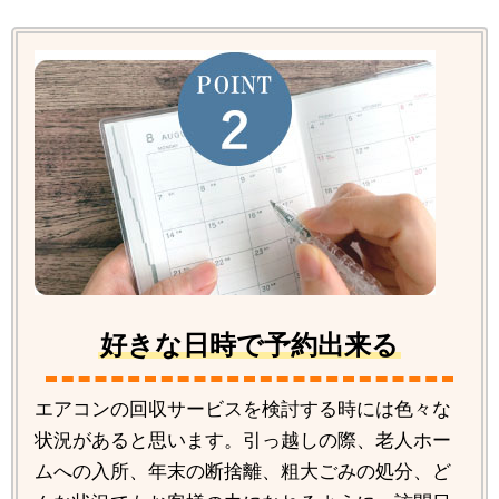
好きな日時で予約出来る
エアコンの回収サービスを検討する時には色々な
状況があると思います。引っ越しの際、老人ホー
ムへの入所、年末の断捨離、粗大ごみの処分、ど