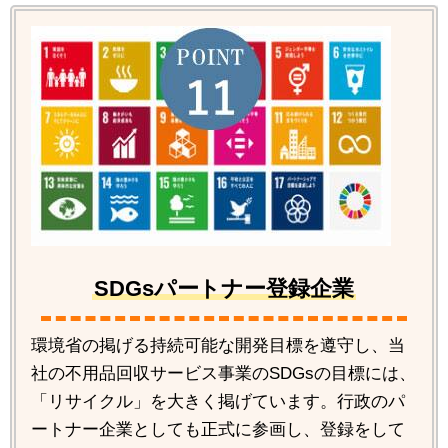
SDGsパートナー登録企業
環境省の掲げる持続可能な開発目標を遵守し、当
社の不用品回収サービス事業のSDGsの目標には、
「リサイクル」を大きく掲げています。行政のパ
ートナー企業としても正式に参画し、登録をして