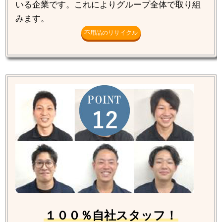
いる企業です。これによりグループ全体で取り組
みます。
不用品のリサイクル
１００％自社スタッフ！