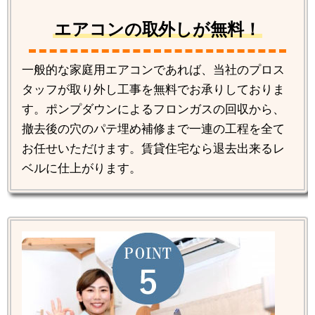
エアコンの取外しが無料！
一般的な家庭用エアコンであれば、当社のプロス
タッフが取り外し工事を無料でお承りしておりま
す。ポンプダウンによるフロンガスの回収から、
撤去後の穴のパテ埋め補修まで一連の工程を全て
お任せいただけます。賃貸住宅なら退去出来るレ
ベルに仕上がります。