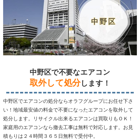
中野区で不要なエアコン
取外して処分
します！
中野区でエアコンの処分ならオラフグループにお任せ下さ
い！地域最安値の料金で不要になったエアコンを取外して
処分します。リサイクル出来るエアコンは買取りもＯＫ！
家庭用のエアコンなら撤去工事は無料で対応します。お見
積もりは２４時間３６５日無料で受付中。