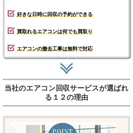
好きな日時に回収の予約ができる
買取れるエアコンは何でも買取り
エアコンの撤去工事は無料で対応
当社のエアコン回収サービスが選ばれ
る１２の理由