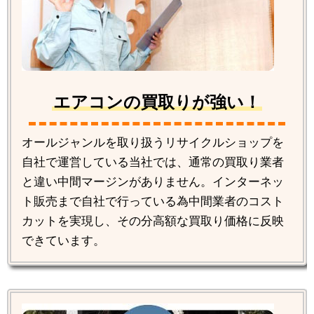
エアコンの買取りが強い！
オールジャンルを取り扱うリサイクルショップを
自社で運営している当社では、通常の買取り業者
と違い中間マージンがありません。インターネッ
ト販売まで自社で行っている為中間業者のコスト
カットを実現し、その分高額な買取り価格に反映
できています。