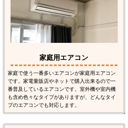
家庭用エアコン
家庭で使う一番多いエアコンが家庭用エアコン
です。家電量販店やネットで購入出来るので一
番普及しているエアコンです。室外機や室内機
も含め色々なタイプがありますが、どんなタイ
プのエアコンでも対応します。