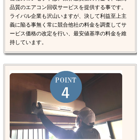
品質のエアコン回収サービスを提供する事です。
ライバル企業も沢山いますが、決して利益至上主
義に陥る事無く常に競合他社の料金を調査してサ
ービス価格の改定を行い、最安値基準の料金を維
持しています。