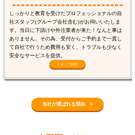
しっかりと教育を受けたプロフェッショナルの自
社スタッフ(グループ会社含む)がお伺いいたしま
す。当日に下請けや外注業者が来た！なんと事は
ありません。その為、受付からご予約まで一貫し
て自社で行うため費用も安く、トラブルも少なく
安全なサービスを提供。
スタッフ紹介
当社が選ばれる理由 >