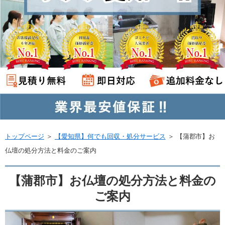
トップページ
＞
【愛知県】何でも回収・処分サービス
＞
【蒲郡市】お
仏壇の処分方法と料金のご案内
【蒲郡市】お仏壇の処分方法と料金の
ご案内