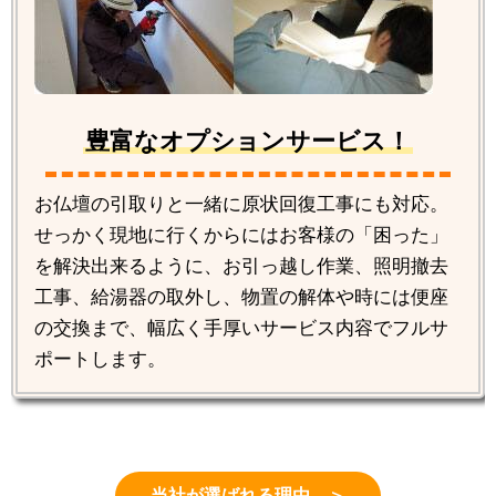
豊富なオプションサービス！
お仏壇の引取りと一緒に原状回復工事にも対応。
せっかく現地に行くからにはお客様の「困った」
を解決出来るように、お引っ越し作業、照明撤去
工事、給湯器の取外し、物置の解体や時には便座
の交換まで、幅広く手厚いサービス内容でフルサ
ポートします。
当社が選ばれる理由 ＞