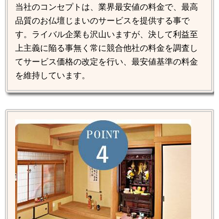
当社のコンセプトは、業界最安値の料金で、最高
品質のお仏壇じまいのサービスを提供する事で
す。ライバル企業も沢山いますが、決して利益至
上主義に陥る事無く常に競合他社の料金を調査し
てサービス価格の改定を行い、最安値基準の料金
を維持しています。