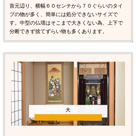
首元辺り、横幅６０センチから７０ぐらいのタイ
プの物が多く、簡単には処分できないサイズで
す。中型の仏壇はそこまで大きくない為、上下で
分断できず捨てずらい物も多くあります。