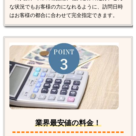
な状況でもお客様の力になれるように、訪問日時
はお客様の都合に合わせて完全指定できます。
業界最安値の料金！