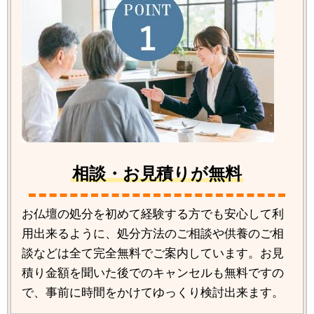
相談・お見積りが無料
お仏壇の処分を初めて経験する方でも安心して利
用出来るように、処分方法のご相談や供養のご相
談などは全て完全無料でご案内しています。お見
積り金額を聞いた後でのキャンセルも無料ですの
で、事前に時間をかけてゆっくり検討出来ます。