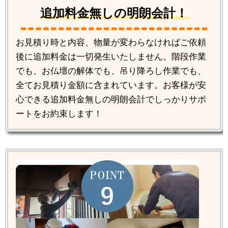
追加料金無しの明朗会計！
お見積り時と内容、物量が変わらなければご依頼
後に追加料金は一切発生いたしません。階段作業
でも、お仏壇の解体でも、吊り降ろし作業でも、
全てお見積り金額に含まれています。お客様が安
心できる追加料金無しの明朗会計でしっかりサポ
ートをお約束します！