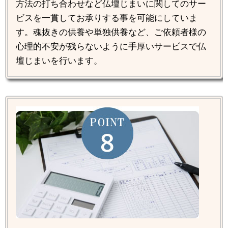
方法の打ち合わせなど仏壇じまいに関してのサー
ビスを一貫してお承りする事を可能にしていま
す。魂抜きの供養や単独供養など、ご依頼者様の
心理的不安が残らないように手厚いサービスで仏
壇じまいを行います。