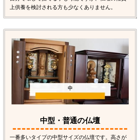
上供養を検討される方も少なくありません。
中型・普通の仏壇
一番多いタイプの中型サイズの仏壇です。高さが