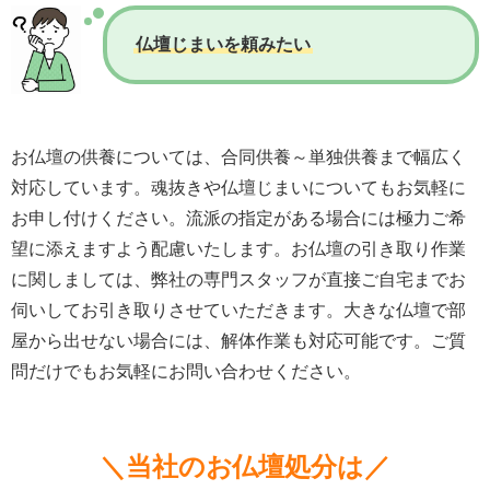
仏壇じまいを頼みたい
お仏壇の供養については、合同供養～単独供養まで幅広く
対応しています。魂抜きや仏壇じまいについてもお気軽に
お申し付けください。流派の指定がある場合には極力ご希
望に添えますよう配慮いたします。お仏壇の引き取り作業
に関しましては、弊社の専門スタッフが直接ご自宅までお
伺いしてお引き取りさせていただきます。大きな仏壇で部
屋から出せない場合には、解体作業も対応可能です。ご質
問だけでもお気軽にお問い合わせください。
＼当社のお仏壇処分は／