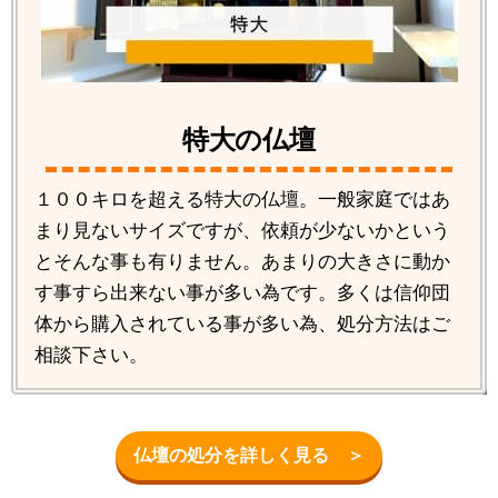
特大の仏壇
１００キロを超える特大の仏壇。一般家庭ではあ
まり見ないサイズですが、依頼が少ないかという
とそんな事も有りません。あまりの大きさに動か
す事すら出来ない事が多い為です。多くは信仰団
体から購入されている事が多い為、処分方法はご
相談下さい。
仏壇の処分を詳しく見る ＞