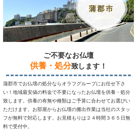
ご不要なお仏壇
供養・処分
致します！
蒲郡市でお仏壇の処分ならオラフグループにお任せ下さ
い！地域最安値の料金で不要になったお仏壇を供養・処分
致します。供養の有無や種類はご予算に合わせてお選びい
ただけます。お部屋からお仏壇の搬出作業は当社のスタッ
フが無料で対応します。お見積もりは２４時間３６５日無
料で受付中。