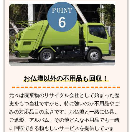
お仏壇以外の不用品も回収！
元々は廃棄物のリサイクル会社として始まった歴
史をもつ当社ですから、特に強いのが不用品やご
みの対応品目の広さです。お仏壇と一緒に仏具、
ご遺影、アルバム、その他どんな不用品でも一緒
に回収できる頼もしいサービスを提供していま