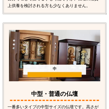
上供養を検討される方も少なくありません。
中型・普通の仏壇
一番多いタイプの中型サイズの仏壇です。高さが