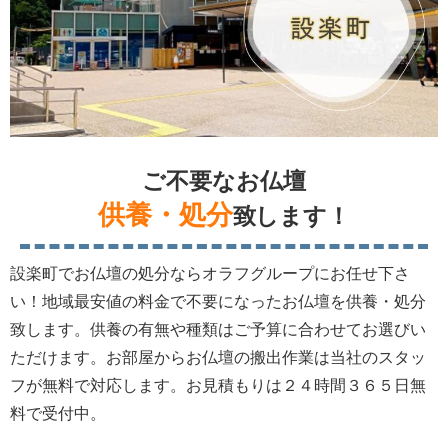
ご不要なお仏壇
供養・処分
致します！
設楽町でお仏壇の処分ならオラフグループにお任せ下さ
い！地域最安値の料金で不要になったお仏壇を供養・処分
致します。供養の有無や種類はご予算に合わせてお選びい
ただけます。お部屋からお仏壇の搬出作業は当社のスタッ
フが無料で対応します。お見積もりは２４時間３６５日無
料で受付中。