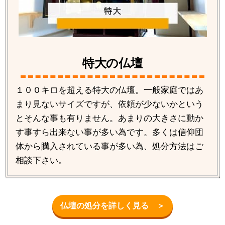
特大の仏壇
１００キロを超える特大の仏壇。一般家庭ではあ
まり見ないサイズですが、依頼が少ないかという
とそんな事も有りません。あまりの大きさに動か
す事すら出来ない事が多い為です。多くは信仰団
体から購入されている事が多い為、処分方法はご
相談下さい。
仏壇の処分を詳しく見る ＞