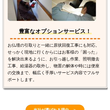
豊富なオプションサービス！
お仏壇の引取りと一緒に原状回復工事にも対応。
せっかく現地に行くからにはお客様の「困った」
を解決出来るように、お引っ越し作業、照明撤去
工事、給湯器の取外し、物置の解体や時には便座
の交換まで、幅広く手厚いサービス内容でフルサ
ポートします。
当社が選ばれる理由 ＞