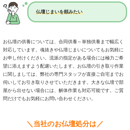
仏壇じまいを頼みたい
お仏壇の供養については、合同供養～単独供養まで幅広く
対応しています。魂抜きや仏壇じまいについてもお気軽に
お申し付けください。流派の指定がある場合には極力ご希
望に添えますよう配慮いたします。お仏壇の引き取り作業
に関しましては、弊社の専門スタッフが直接ご自宅までお
伺いしてお引き取りさせていただきます。大きな仏壇で部
屋から出せない場合には、解体作業も対応可能です。ご質
問だけでもお気軽にお問い合わせください。
＼当社のお仏壇処分は／