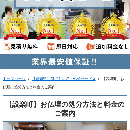
トップページ
＞
【愛知県】何でも回収・処分サービス
＞
【設楽町】お
仏壇の処分方法と料金のご案内
【設楽町】お仏壇の処分方法と料金の
ご案内