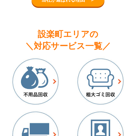
設楽町エリアの
＼対応サービス一覧／