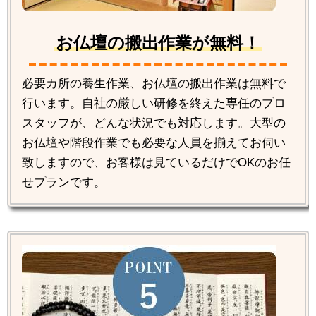
お仏壇の搬出作業が無料！
必要カ所の養生作業、お仏壇の搬出作業は無料で
行います。自社の厳しい研修を終えた専任のプロ
スタッフが、どんな状況でも対応します。大型の
お仏壇や階段作業でも必要な人員を揃えてお伺い
致しますので、お客様は見ているだけでOKのお任
せプランです。