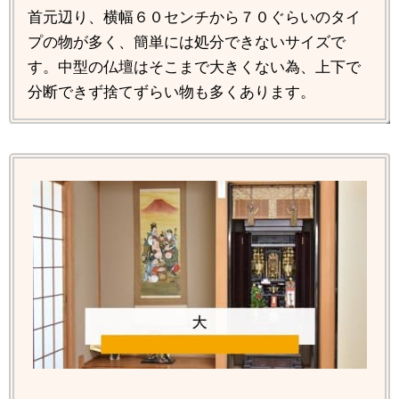
首元辺り、横幅６０センチから７０ぐらいのタイ
プの物が多く、簡単には処分できないサイズで
す。中型の仏壇はそこまで大きくない為、上下で
分断できず捨てずらい物も多くあります。