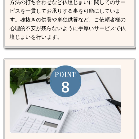
方法の打ち合わせなど仏壇じまいに関してのサー
ビスを一貫してお承りする事を可能にしていま
す。魂抜きの供養や単独供養など、ご依頼者様の
心理的不安が残らないように手厚いサービスで仏
壇じまいを行います。