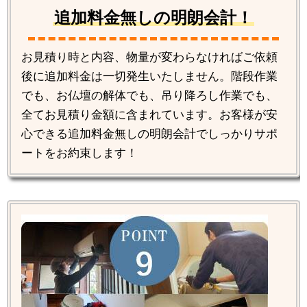
追加料金無しの明朗会計！
お見積り時と内容、物量が変わらなければご依頼
後に追加料金は一切発生いたしません。階段作業
でも、お仏壇の解体でも、吊り降ろし作業でも、
全てお見積り金額に含まれています。お客様が安
心できる追加料金無しの明朗会計でしっかりサポ
ートをお約束します！