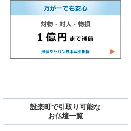
設楽町で引取り可能な
お仏壇一覧