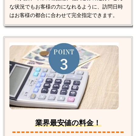
な状況でもお客様の力になれるように、訪問日時
はお客様の都合に合わせて完全指定できます。
業界最安値の料金！