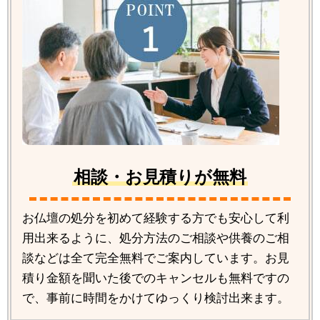
相談・お見積りが無料
お仏壇の処分を初めて経験する方でも安心して利
用出来るように、処分方法のご相談や供養のご相
談などは全て完全無料でご案内しています。お見
積り金額を聞いた後でのキャンセルも無料ですの
で、事前に時間をかけてゆっくり検討出来ます。