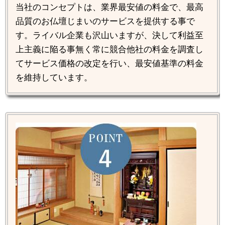
当社のコンセプトは、業界最安値の料金で、最高
品質のお仏壇じまいのサービスを提供する事で
す。ライバル企業も沢山いますが、決して利益至
上主義に陥る事無く常に競合他社の料金を調査し
てサービス価格の改定を行い、最安値基準の料金
を維持しています。