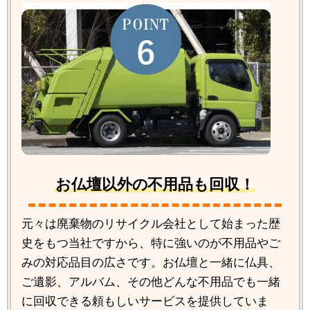
お仏壇以外の不用品も回収！
元々は廃棄物のリサイクル会社として始まった歴
史をもつ当社ですから、特に強いのが不用品やご
みの対応品目の広さです。お仏壇と一緒に仏具、
ご遺影、アルバム、その他どんな不用品でも一緒
に回収できる頼もしいサービスを提供していま