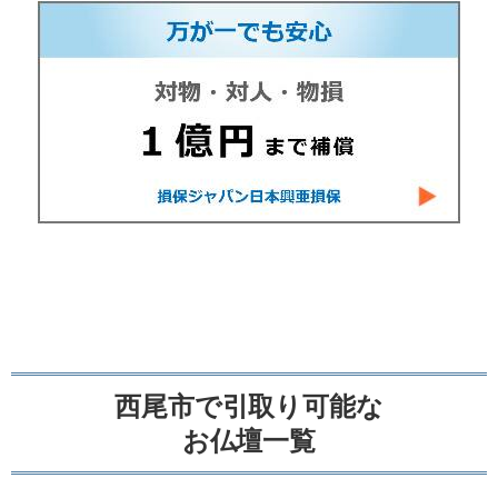
西尾市で引取り可能な
お仏壇一覧