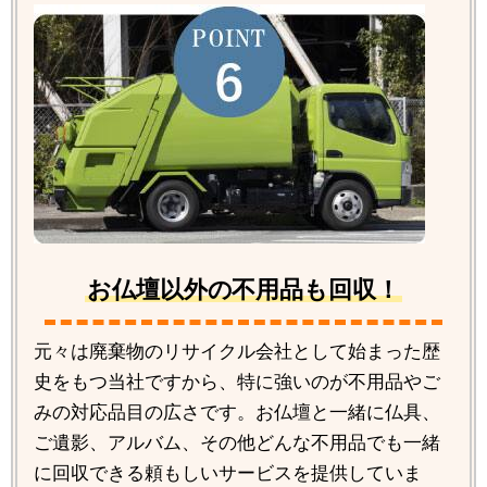
お仏壇以外の不用品も回収！
元々は廃棄物のリサイクル会社として始まった歴
史をもつ当社ですから、特に強いのが不用品やご
みの対応品目の広さです。お仏壇と一緒に仏具、
ご遺影、アルバム、その他どんな不用品でも一緒
に回収できる頼もしいサービスを提供していま