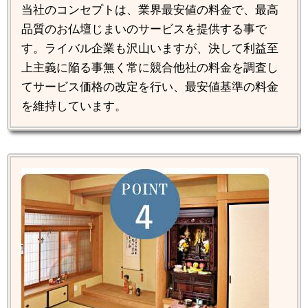
当社のコンセプトは、業界最安値の料金で、最高
品質のお仏壇じまいのサービスを提供する事で
す。ライバル企業も沢山いますが、決して利益至
上主義に陥る事無く常に競合他社の料金を調査し
てサービス価格の改定を行い、最安値基準の料金
を維持しています。