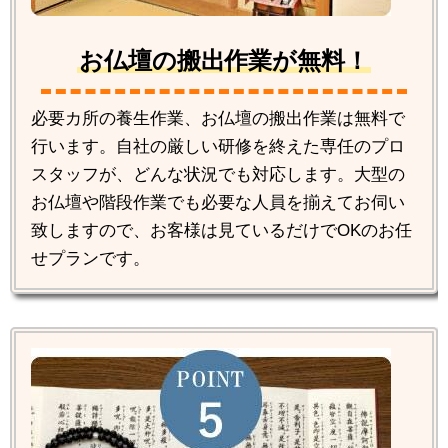
お仏壇の搬出作業が無料！
必要カ所の養生作業、お仏壇の搬出作業は無料で
行います。自社の厳しい研修を終えた専任のプロ
スタッフが、どんな状況でも対応します。大型の
お仏壇や階段作業でも必要な人員を揃えてお伺い
致しますので、お客様は見ているだけでOKのお任
せプランです。