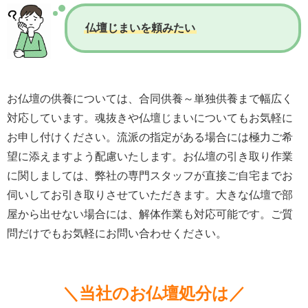
仏壇じまいを頼みたい
お仏壇の供養については、合同供養～単独供養まで幅広く
対応しています。魂抜きや仏壇じまいについてもお気軽に
お申し付けください。流派の指定がある場合には極力ご希
望に添えますよう配慮いたします。お仏壇の引き取り作業
に関しましては、弊社の専門スタッフが直接ご自宅までお
伺いしてお引き取りさせていただきます。大きな仏壇で部
屋から出せない場合には、解体作業も対応可能です。ご質
問だけでもお気軽にお問い合わせください。
＼当社のお仏壇処分は／