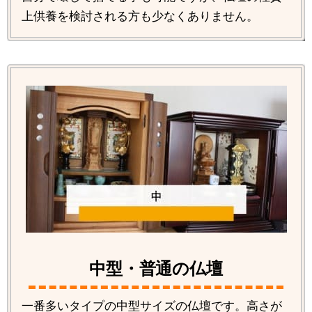
上供養を検討される方も少なくありません。
中型・普通の仏壇
一番多いタイプの中型サイズの仏壇です。高さが