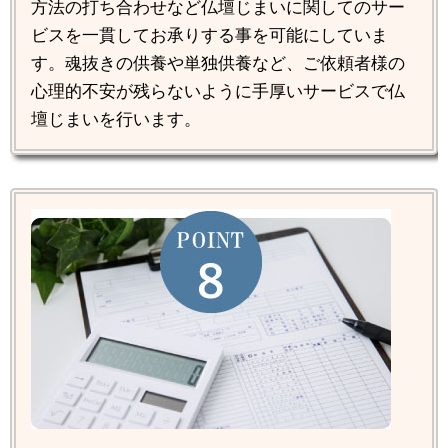
方法の打ち合わせなど仏壇じまいに関してのサー
ビスを一貫してお承りする事を可能にしていま
す。魂抜きの供養や単独供養など、ご依頼者様の
心理的不安が残らないように手厚いサービスで仏
壇じまいを行います。