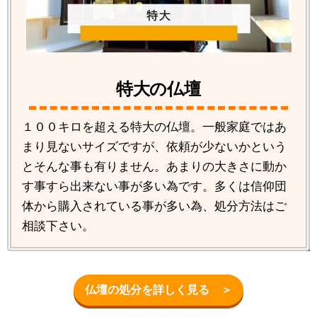
特大の仏壇
１００キロを超える特大の仏壇。一般家庭ではあ
まり見ないサイズですが、依頼が少ないかという
とそんな事も有りません。あまりの大きさに動か
す事すら出来ない事が多い為です。多くは信仰団
体から購入されている事が多い為、処分方法はご
相談下さい。
仏壇の処分を詳しく見る ＞