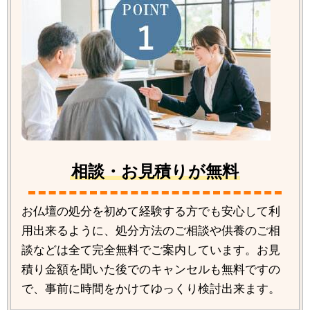
相談・お見積りが無料
お仏壇の処分を初めて経験する方でも安心して利
用出来るように、処分方法のご相談や供養のご相
談などは全て完全無料でご案内しています。お見
積り金額を聞いた後でのキャンセルも無料ですの
で、事前に時間をかけてゆっくり検討出来ます。