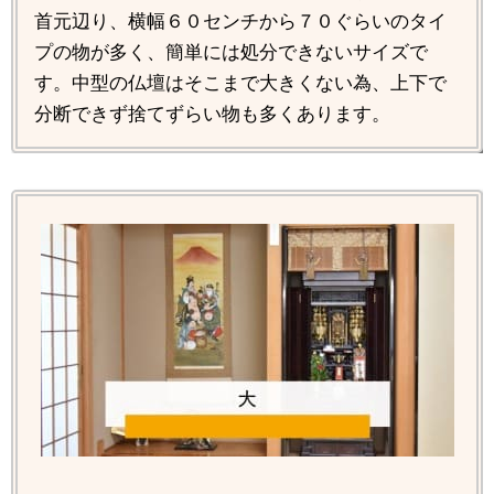
首元辺り、横幅６０センチから７０ぐらいのタイ
プの物が多く、簡単には処分できないサイズで
す。中型の仏壇はそこまで大きくない為、上下で
分断できず捨てずらい物も多くあります。