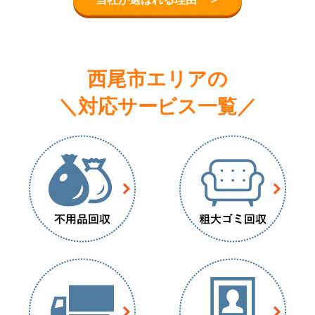
西尾市エリアの
＼対応サービス一覧／