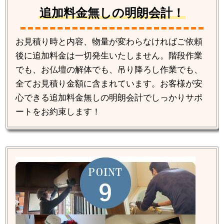
追加料金無しの明朗会計！
お見積り時と内容、物量が変わらなければご依頼
後に追加料金は一切発生いたしません。階段作業
でも、お仏壇の解体でも、吊り降ろし作業でも、
全てお見積り金額に含まれています。お客様が安
心できる追加料金無しの明朗会計でしっかりサポ
ートをお約束します！