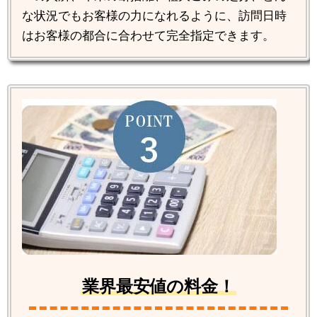
な状況でもお客様の力になれるように、訪問日時
はお客様の都合に合わせて完全指定できます。
業界最安値の料金！