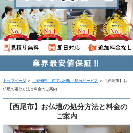
トップページ
＞
【愛知県】何でも回収・処分サービス
＞
【西尾市】お
仏壇の処分方法と料金のご案内
【西尾市】お仏壇の処分方法と料金の
ご案内