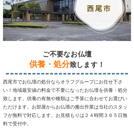
ご不要なお仏壇
供養・処分
致します！
西尾市でお仏壇の処分ならオラフグループにお任せ下さ
い！地域最安値の料金で不要になったお仏壇を供養・処分
致します。供養の有無や種類はご予算に合わせてお選びい
ただけます。お部屋からお仏壇の搬出作業は当社のスタッ
フが無料で対応します。お見積もりは２４時間３６５日無
料で受付中。