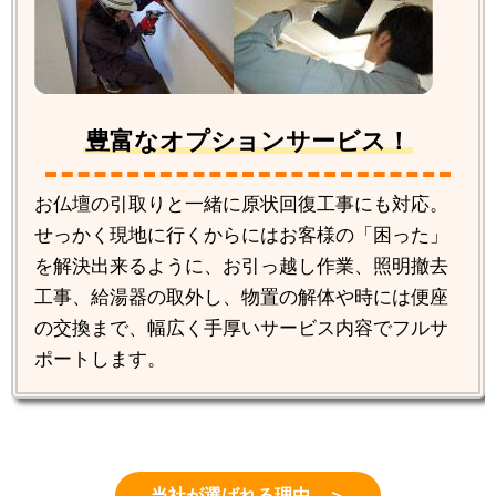
豊富なオプションサービス！
お仏壇の引取りと一緒に原状回復工事にも対応。
せっかく現地に行くからにはお客様の「困った」
を解決出来るように、お引っ越し作業、照明撤去
工事、給湯器の取外し、物置の解体や時には便座
の交換まで、幅広く手厚いサービス内容でフルサ
ポートします。
当社が選ばれる理由 ＞