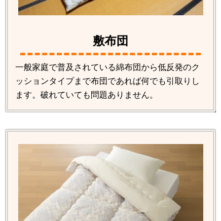
敷布団
一般家庭で普及されている綿布団から低反発のク
ッションタイプまで布団であれば何でも引取りし
ます。破れていても問題ありません。