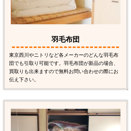
羽毛布団
東京西川やニトリなど各メーカーのどんな羽毛布
団でも引取り可能です。羽毛布団が新品の場合、
買取りも出来ますので無料お問い合わせの際にお
伝え下さい。