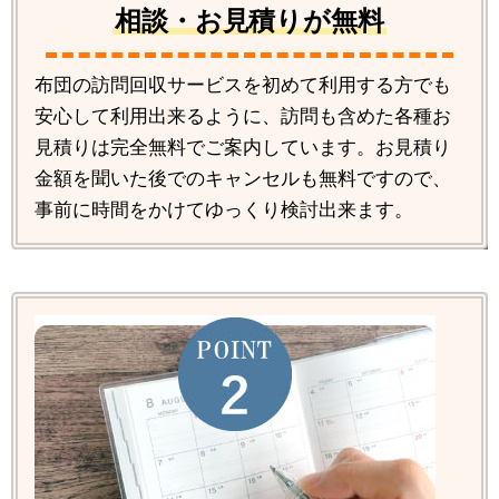
相談・お見積りが無料
布団の訪問回収サービスを初めて利用する方でも
安心して利用出来るように、訪問も含めた各種お
見積りは完全無料でご案内しています。お見積り
金額を聞いた後でのキャンセルも無料ですので、
事前に時間をかけてゆっくり検討出来ます。