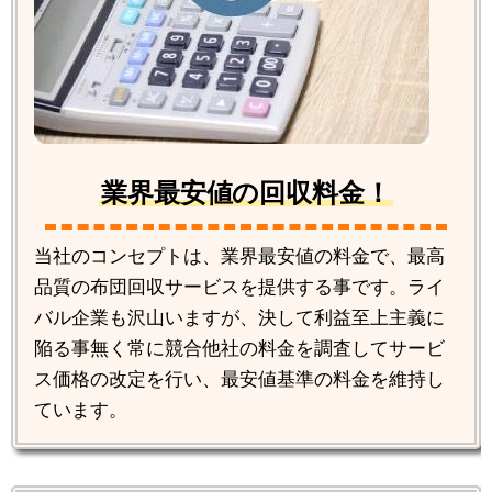
業界最安値の回収料金！
当社のコンセプトは、業界最安値の料金で、最高
品質の布団回収サービスを提供する事です。ライ
バル企業も沢山いますが、決して利益至上主義に
陥る事無く常に競合他社の料金を調査してサービ
ス価格の改定を行い、最安値基準の料金を維持し
ています。