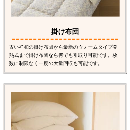
掛け布団
古い祥和の掛け布団から最新のウォームタイプ発
熱式まで掛け布団なら何でも引取り可能です。枚
数に制限なく一度の大量回収も可能です。