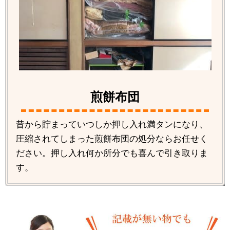
煎餅布団
昔から貯まっていつしか押し入れ満タンになり、
圧縮されてしまった煎餅布団の処分ならお任せく
ださい。押し入れ何か所分でも喜んで引き取りま
す。