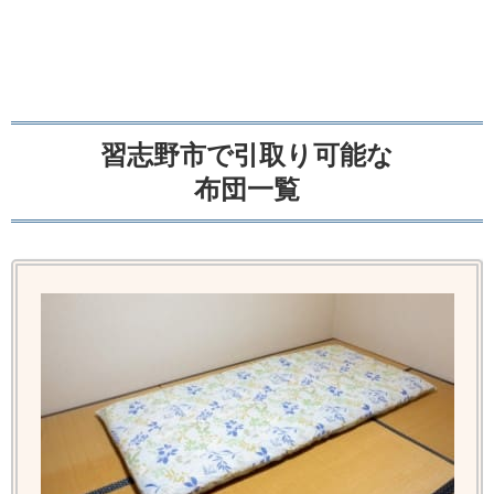
習志野市で引取り可能な
布団一覧