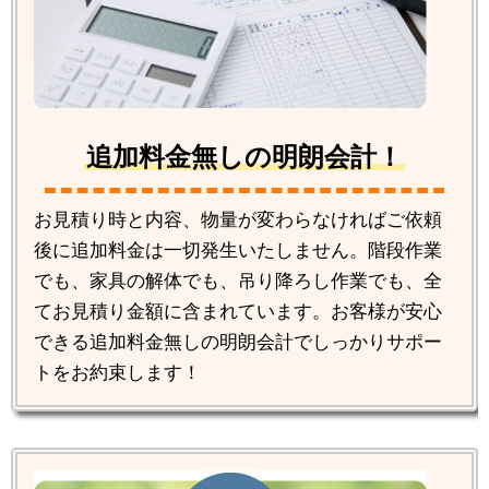
追加料金無しの明朗会計！
お見積り時と内容、物量が変わらなければご依頼
後に追加料金は一切発生いたしません。階段作業
でも、家具の解体でも、吊り降ろし作業でも、全
てお見積り金額に含まれています。お客様が安心
できる追加料金無しの明朗会計でしっかりサポー
トをお約束します！