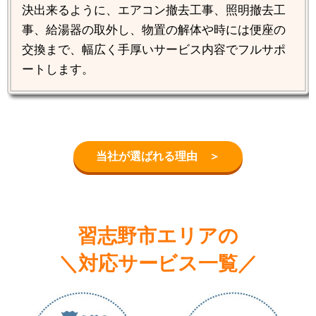
決出来るように、エアコン撤去工事、照明撤去工
事、給湯器の取外し、物置の解体や時には便座の
交換まで、幅広く手厚いサービス内容でフルサポ
ートします。
当社が選ばれる理由 ＞
習志野市エリアの
＼対応サービス一覧／