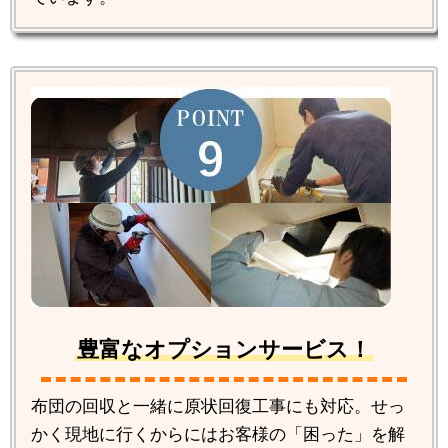
豊富なオプションサービス！
布団の回収と一緒に原状回復工事にも対応。せっ
かく現地に行くからにはお客様の「困った」を解