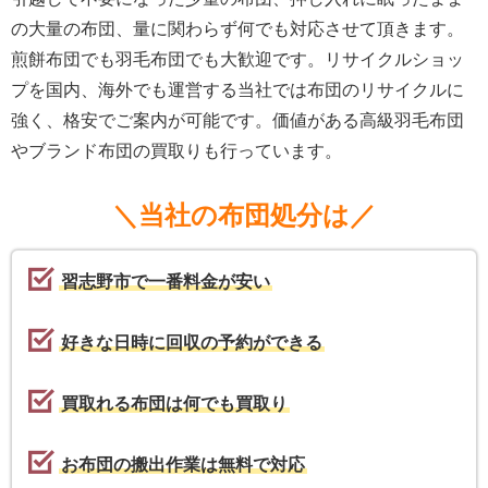
の大量の布団、量に関わらず何でも対応させて頂きます。
煎餅布団でも羽毛布団でも大歓迎です。リサイクルショッ
プを国内、海外でも運営する当社では布団のリサイクルに
強く、格安でご案内が可能です。価値がある高級羽毛布団
やブランド布団の買取りも行っています。
＼当社の布団処分は／
習志野市で一番料金が安い
好きな日時に回収の予約ができる
買取れる布団は何でも買取り
お布団の搬出作業は無料で対応