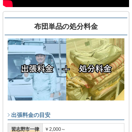
布団単品の処分料金
出張料金の目安
習志野市一律
￥2,000～