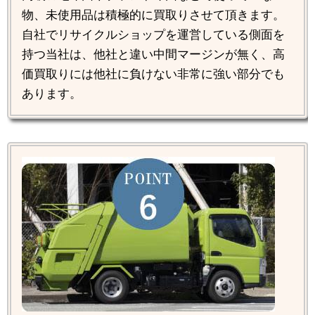
物、未使用品は積極的に買取りさせて頂きます。
自社でリサイクルショップを運営している側面を
持つ当社は、他社と違い中間マージンが無く、高
価買取りには他社に負けない非常に強い部分でも
あります。