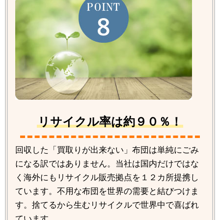
リサイクル率は約９０％！
回収した「買取りが出来ない」布団は単純にごみ
になる訳ではありません。当社は国内だけではな
く海外にもリサイクル販売拠点を１２カ所提携し
ています。不用な布団を世界の需要と結びつけま
す。捨てるから生むリサイクルで世界中で喜ばれ
ています。