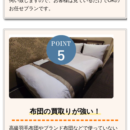
伺い致しますので、お客様は見ているだけでOKの
お任せプランです。
布団の買取りが強い！
高級羽毛布団やブランド布団などで使っていない