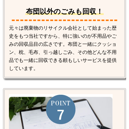
布団以外のごみも回収！
元々は廃棄物のリサイクル会社として始まった歴
史をもつ当社ですから、特に強いのが不用品やご
みの回収品目の広さです。布団と一緒にクッショ
ン、枕、毛布、引っ越しごみ、その他どんな不用
品でも一緒に回収できる頼もしいサービスを提供
しています。