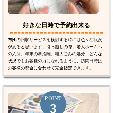
好きな日時で予約出来る
布団の回収サービスを検討する時には色々な状況
があると思います。引っ越しの際、老人ホームへ
の入所、年末の断捨離、粗大ごみの処分、どんな
状況でもお客様の力になれるように、訪問日時は
お客様の都合に合わせて完全指定できます。