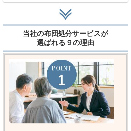
当社の布団処分サービスが
選ばれる９の理由