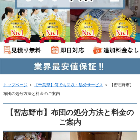
トップページ
＞
【千葉県】何でも回収・処分サービス
＞
【習志野市】
布団の処分方法と料金のご案内
【習志野市】布団の処分方法と料金の
ご案内