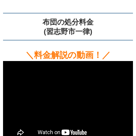
布団の処分料金
(習志野市一律)
＼料金解説の動画！／