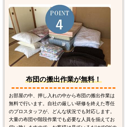
布団の搬出作業が無料！
お部屋の中、押し入れの中から布団の搬出作業は
無料で行います。自社の厳しい研修を終えた専任
のプロスタッフが、どんな状況でも対応します。
大量の布団や階段作業でも必要な人員を揃えてお