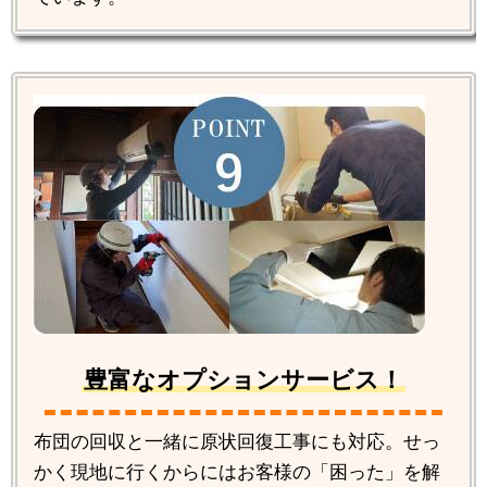
豊富なオプションサービス！
布団の回収と一緒に原状回復工事にも対応。せっ
かく現地に行くからにはお客様の「困った」を解