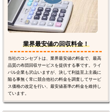
業界最安値の回収料金！
当社のコンセプトは、業界最安値の料金で、最高
品質の布団回収サービスを提供する事です。ライ
バル企業も沢山いますが、決して利益至上主義に
陥る事無く常に競合他社の料金を調査してサービ
ス価格の改定を行い、最安値基準の料金を維持し
ています。