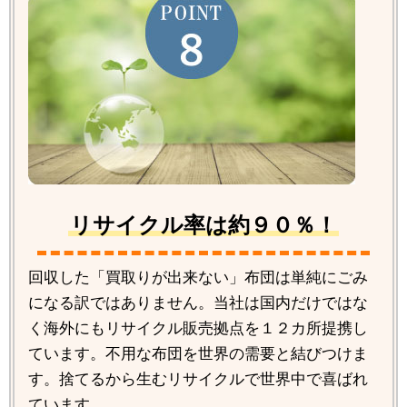
リサイクル率は約９０％！
回収した「買取りが出来ない」布団は単純にごみ
になる訳ではありません。当社は国内だけではな
く海外にもリサイクル販売拠点を１２カ所提携し
ています。不用な布団を世界の需要と結びつけま
す。捨てるから生むリサイクルで世界中で喜ばれ
ています。