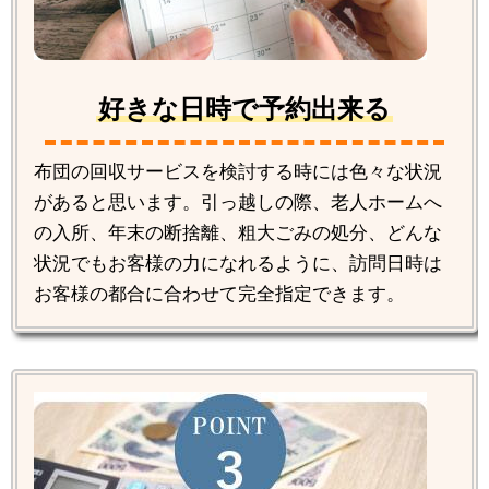
好きな日時で予約出来る
布団の回収サービスを検討する時には色々な状況
があると思います。引っ越しの際、老人ホームへ
の入所、年末の断捨離、粗大ごみの処分、どんな
状況でもお客様の力になれるように、訪問日時は
お客様の都合に合わせて完全指定できます。