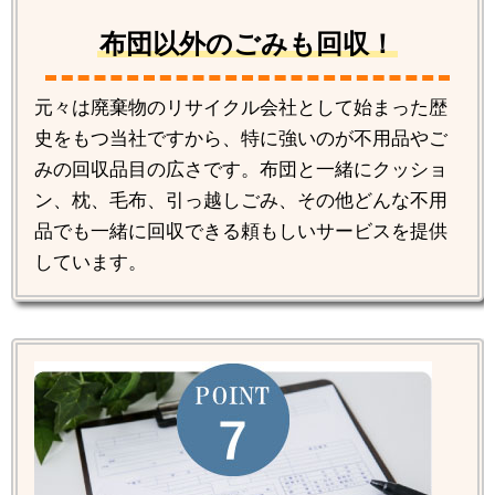
布団以外のごみも回収！
元々は廃棄物のリサイクル会社として始まった歴
史をもつ当社ですから、特に強いのが不用品やご
みの回収品目の広さです。布団と一緒にクッショ
ン、枕、毛布、引っ越しごみ、その他どんな不用
品でも一緒に回収できる頼もしいサービスを提供
しています。