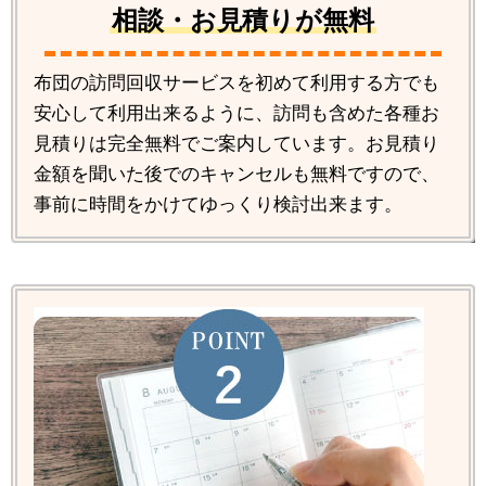
相談・お見積りが無料
布団の訪問回収サービスを初めて利用する方でも
安心して利用出来るように、訪問も含めた各種お
見積りは完全無料でご案内しています。お見積り
金額を聞いた後でのキャンセルも無料ですので、
事前に時間をかけてゆっくり検討出来ます。