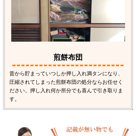
煎餅布団
昔から貯まっていつしか押し入れ満タンになり、
圧縮されてしまった煎餅布団の処分ならお任せく
ださい。押し入れ何か所分でも喜んで引き取りま
す。