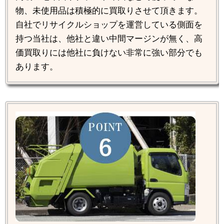
物、未使用品は積極的に買取りさせて頂きます。
自社でリサイクルショップを運営している側面を
持つ当社は、他社と違い中間マージンが無く、高
価買取りには他社に負けない非常に強い部分でも
あります。