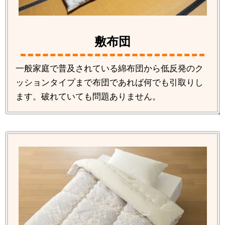
敷布団
一般家庭で普及されている綿布団から低反発のク
ッションタイプまで布団であれば何でも引取りし
ます。破れていても問題ありません。