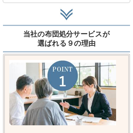
当社の布団処分サービスが
選ばれる９の理由