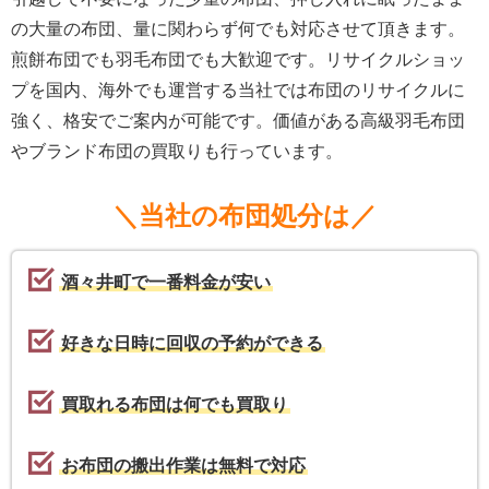
の大量の布団、量に関わらず何でも対応させて頂きます。
煎餅布団でも羽毛布団でも大歓迎です。リサイクルショッ
プを国内、海外でも運営する当社では布団のリサイクルに
強く、格安でご案内が可能です。価値がある高級羽毛布団
やブランド布団の買取りも行っています。
＼当社の布団処分は／
酒々井町で一番料金が安い
好きな日時に回収の予約ができる
買取れる布団は何でも買取り
お布団の搬出作業は無料で対応