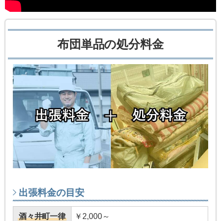
布団単品の処分料金
出張料金の目安
酒々井町一律
￥2,000～