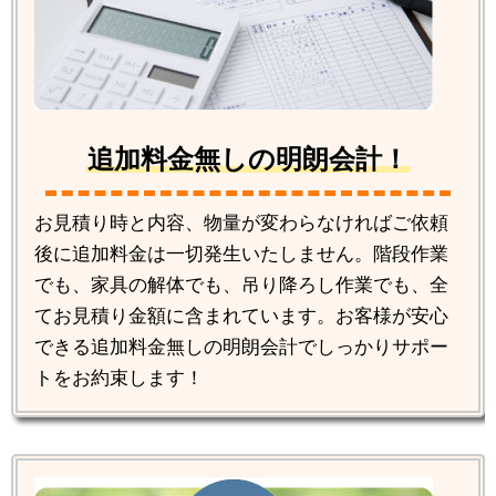
追加料金無しの明朗会計！
お見積り時と内容、物量が変わらなければご依頼
後に追加料金は一切発生いたしません。階段作業
でも、家具の解体でも、吊り降ろし作業でも、全
てお見積り金額に含まれています。お客様が安心
できる追加料金無しの明朗会計でしっかりサポー
トをお約束します！