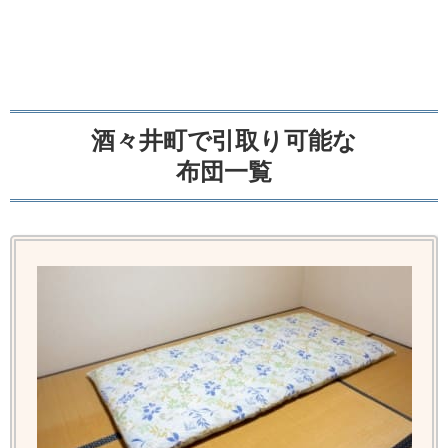
酒々井町で引取り可能な
布団一覧