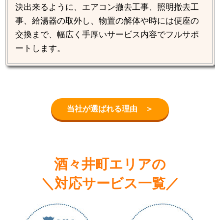
決出来るように、エアコン撤去工事、照明撤去工
事、給湯器の取外し、物置の解体や時には便座の
交換まで、幅広く手厚いサービス内容でフルサポ
ートします。
当社が選ばれる理由 ＞
酒々井町エリアの
＼対応サービス一覧／