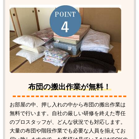
布団の搬出作業が無料！
お部屋の中、押し入れの中から布団の搬出作業は
無料で行います。自社の厳しい研修を終えた専任
のプロスタッフが、どんな状況でも対応します。
大量の布団や階段作業でも必要な人員を揃えてお