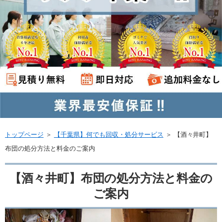
トップページ
＞
【千葉県】何でも回収・処分サービス
＞
【酒々井町】
布団の処分方法と料金のご案内
【酒々井町】布団の処分方法と料金の
ご案内