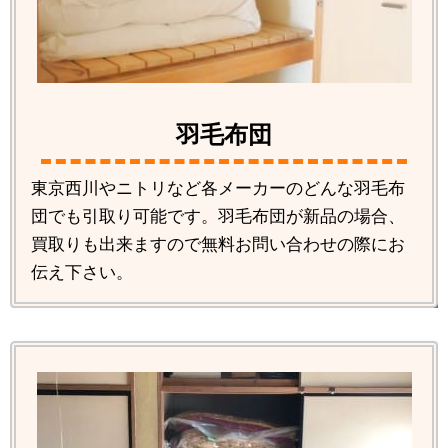
羽毛布団
東京西川やニトリなど各メーカーのどんな羽毛布
団でも引取り可能です。羽毛布団が新品の場合、
買取りも出来ますので無料お問い合わせの際にお
伝え下さい。