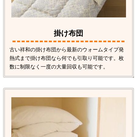
掛け布団
古い祥和の掛け布団から最新のウォームタイプ発
熱式まで掛け布団なら何でも引取り可能です。枚
数に制限なく一度の大量回収も可能です。