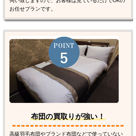
伺い致しますので、お客様は見ているだけでOKの
お任せプランです。
布団の買取りが強い！
高級羽毛布団やブランド布団などで使っていない