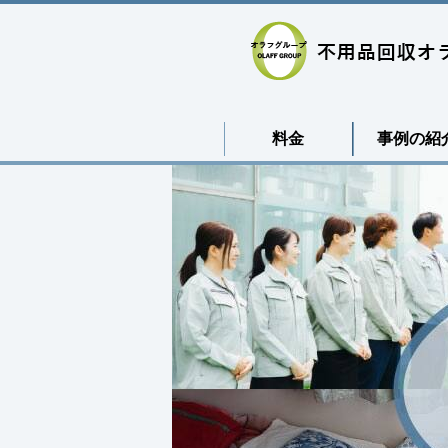
料金
事例の紹