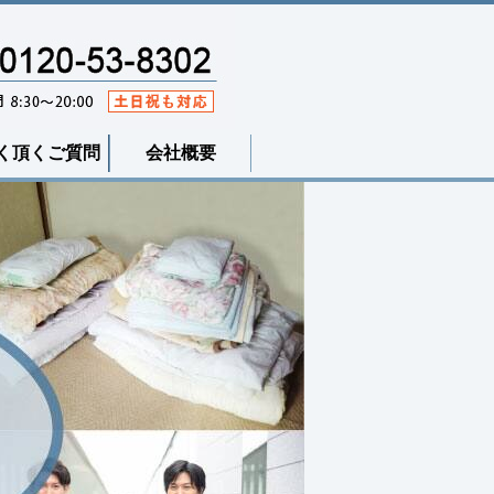
く頂くご質問
会社概要