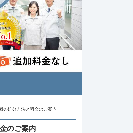
団の処分方法と料金のご案内
金のご案内