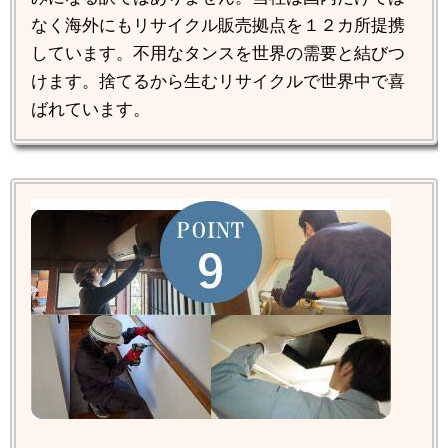
なく海外にもリサイクル販売拠点を１２カ所提携
しています。不用なタンスを世界の需要と結びつ
けます。捨てるから生むリサイクルで世界中で喜
ばれています。