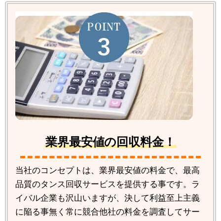
業界最安値の回収料金！
当社のコンセプトは、業界最安値の料金で、最高
品質のタンス回収サービスを提供する事です。ラ
イバル企業も沢山いますが、決して利益至上主義
に陥る事無く常に競合他社の料金を調査してサー