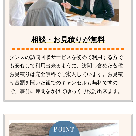
相談・お見積りが無料
タンスの訪問回収サービスを初めて利用する方で
も安心して利用出来るように、訪問も含めた各種
お見積りは完全無料でご案内しています。お見積
り金額を聞いた後でのキャンセルも無料ですの
で、事前に時間をかけてゆっくり検討出来ます。