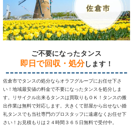
ご不要になったタンス
即日で回収・処分
します！
佐倉市でタンスの処分ならオラフグループにお任せ下さ
い！地域最安値の料金で不要になったタンスを処分しま
す。リサイクル出来るタンスは買取りもＯＫ！タンスの搬
出作業は無料で対応します。大きくて部屋から出せない婚
礼タンスでも当社専門のプロスタッフに遠慮なくお任せ下
さい！お見積もりは２４時間３６５日無料で受付中。