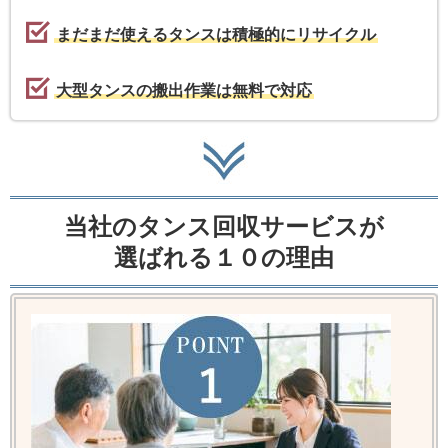
まだまだ使えるタンスは積極的にリサイクル
大型タンスの搬出作業は無料で対応
当社のタンス回収サービスが
選ばれる１０の理由