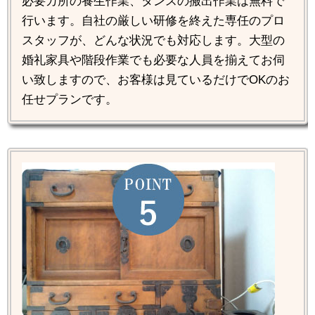
必要カ所の養生作業、タンスの搬出作業は無料で
行います。自社の厳しい研修を終えた専任のプロ
スタッフが、どんな状況でも対応します。大型の
婚礼家具や階段作業でも必要な人員を揃えてお伺
い致しますので、お客様は見ているだけでOKのお
任せプランです。