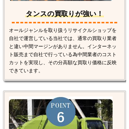
タンスの買取りが強い！
オールジャンルを取り扱うリサイクルショップを
自社で運営している当社では、通常の買取り業者
と違い中間マージンがありません。インターネッ
ト販売まで自社で行っている為中間業者のコスト
カットを実現し、その分高額な買取り価格に反映
できています。