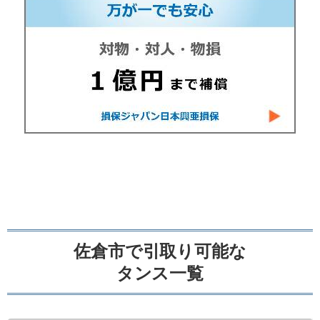
佐倉市で引取り可能な
タンス一覧