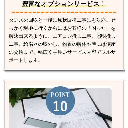
豊富なオプションサービス！
タンスの回収と一緒に原状回復工事にも対応。せ
っかく現地に行くからにはお客様の「困った」を
解決出来るように、エアコン撤去工事、照明撤去
工事、給湯器の取外し、物置の解体や時には便座
の交換まで、幅広く手厚いサービス内容でフルサ
ポートします。