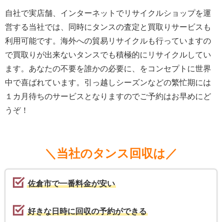
自社で実店舗、インターネットでリサイクルショップを運
営する当社では、同時にタンスの査定と買取りサービスも
利用可能です。海外への貿易リサイクルも行っていますの
で買取りが出来ないタンスでも積極的にリサイクルしてい
ます。あなたの不要を誰かの必要に、をコンセプトに世界
中で喜ばれています。引っ越しシーズンなどの繁忙期には
１カ月待ちのサービスとなりますのでご予約はお早めにど
うぞ！
＼当社のタンス回収は／
佐倉市で一番料金が安い
好きな日時に回収の予約ができる