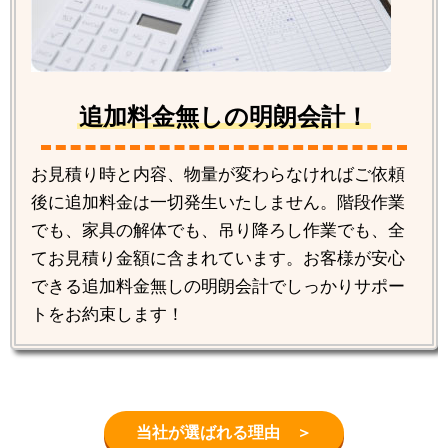
追加料金無しの明朗会計！
お見積り時と内容、物量が変わらなければご依頼
後に追加料金は一切発生いたしません。階段作業
でも、家具の解体でも、吊り降ろし作業でも、全
てお見積り金額に含まれています。お客様が安心
できる追加料金無しの明朗会計でしっかりサポー
トをお約束します！
当社が選ばれる理由 ＞