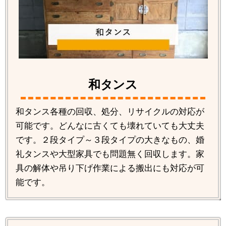
和タンス
和タンス各種の回収、処分、リサイクルの対応が
可能です。どんなに古くても壊れていても大丈夫
です。２段タイプ～３段タイプの大きなもの、婚
礼タンスや大型家具でも問題無く回収します。家
具の解体や吊り下げ作業による搬出にも対応が可
能です。