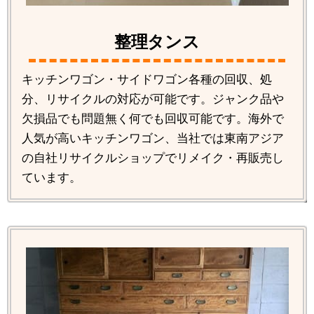
整理タンス
キッチンワゴン・サイドワゴン各種の回収、処
分、リサイクルの対応が可能です。ジャンク品や
欠損品でも問題無く何でも回収可能です。海外で
人気が高いキッチンワゴン、当社では東南アジア
の自社リサイクルショップでリメイク・再販売し
ています。