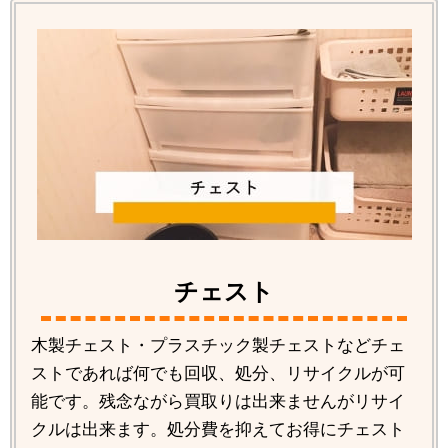
チェスト
木製チェスト・プラスチック製チェストなどチェ
ストであれば何でも回収、処分、リサイクルが可
能です。残念ながら買取りは出来ませんがリサイ
クルは出来ます。処分費を抑えてお得にチェスト