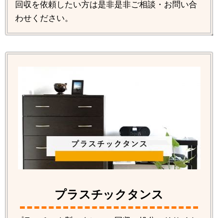
回収を依頼したい方は是非是非ご相談・お問い合
わせください。
プラスチックタンス