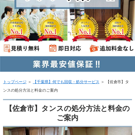
トップページ
＞
【千葉県】何でも回収・処分サービス
＞
【佐倉市】タ
ンスの処分方法と料金のご案内
【佐倉市】タンスの処分方法と料金の
ご案内