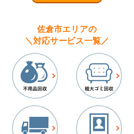
佐倉市エリアの
＼対応サービス一覧／