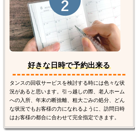
好きな日時で予約出来る
タンスの回収サービスを検討する時には色々な状
況があると思います。引っ越しの際、老人ホーム
への入所、年末の断捨離、粗大ごみの処分、どん
な状況でもお客様の力になれるように、訪問日時
はお客様の都合に合わせて完全指定できます。