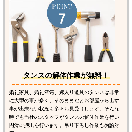
タンスの解体作業が無料！
婚礼家具、婚礼箪笥、嫁入り道具のタンスは非常
に大型の事が多く、そのままだとお部屋から出す
事が出来ない状況も多々お見受けします。そんな
時でも当社のスタッフがタンスの解体作業を行い
円滑に搬出を行います。吊り下ろし作業も勿論対