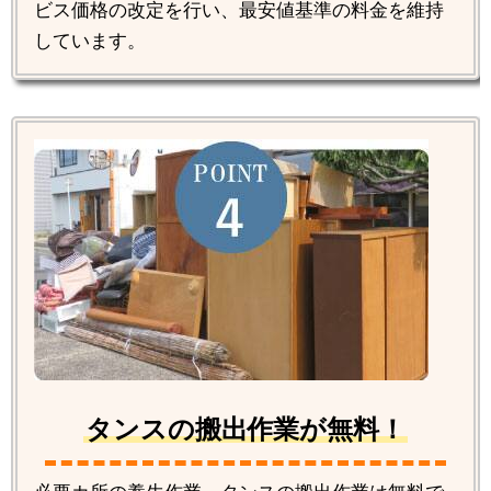
ビス価格の改定を行い、最安値基準の料金を維持
しています。
タンスの搬出作業が無料！