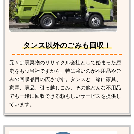
タンス以外のごみも回収！
元々は廃棄物のリサイクル会社として始まった歴
史をもつ当社ですから、特に強いのが不用品やご
みの回収品目の広さです。タンスと一緒に家具、
家電、廃品、引っ越しごみ、その他どんな不用品
でも一緒に回収できる頼もしいサービスを提供し
ています。