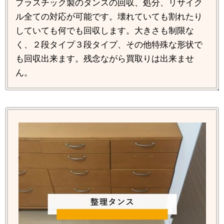
プラスチック製のタンスの回収、処分、リサイク
ル全ての対応が可能です。壊れていても割れたり
していても何でも回収します。大きさも制限な
く、２段タイプ３段タイプ、その他特殊な形状で
も回収出来ます。残念ながら買取りは出来ませ
ん。