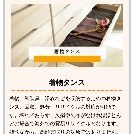
着物タンス
着物、和装具、浴衣などを収納するための着物タ
ンス、回収、処分、リサイクルの対応が可能で
す。壊れておらず、欠損や欠品がなければほとん
どの場合で海外での貿易リサイクルとなります。
残念ながら、高額買取りの対象ではありません。