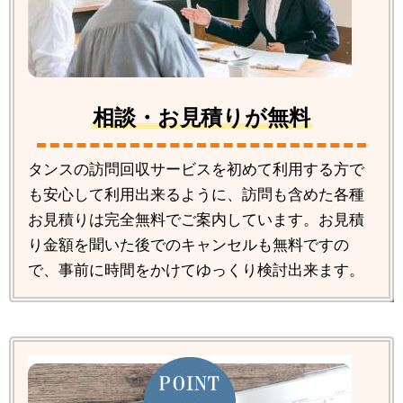
相談・お見積りが無料
タンスの訪問回収サービスを初めて利用する方で
も安心して利用出来るように、訪問も含めた各種
お見積りは完全無料でご案内しています。お見積
り金額を聞いた後でのキャンセルも無料ですの
で、事前に時間をかけてゆっくり検討出来ます。