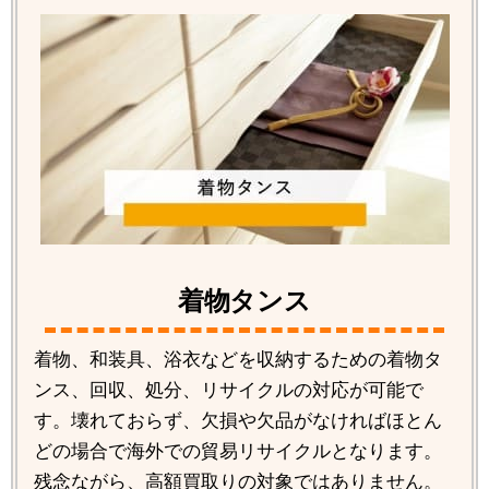
着物タンス
着物、和装具、浴衣などを収納するための着物タ
ンス、回収、処分、リサイクルの対応が可能で
す。壊れておらず、欠損や欠品がなければほとん
どの場合で海外での貿易リサイクルとなります。
残念ながら、高額買取りの対象ではありません。