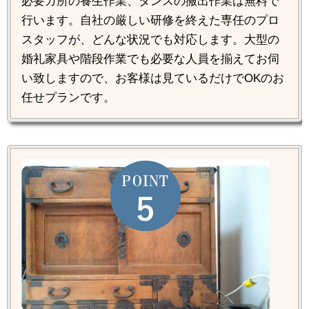
必要カ所の養生作業、タンスの搬出作業は無料で
行います。自社の厳しい研修を終えた専任のプロ
スタッフが、どんな状況でも対応します。大型の
婚礼家具や階段作業でも必要な人員を揃えてお伺
い致しますので、お客様は見ているだけでOKのお
任せプランです。