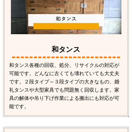
和タンス
和タンス各種の回収、処分、リサイクルの対応が
可能です。どんなに古くても壊れていても大丈夫
です。２段タイプ～３段タイプの大きなもの、婚
礼タンスや大型家具でも問題無く回収します。家
具の解体や吊り下げ作業による搬出にも対応が可
能です。