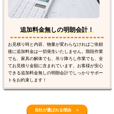
追加料金無しの明朗会計！
お見積り時と内容、物量が変わらなければご依頼
後に追加料金は一切発生いたしません。階段作業
でも、家具の解体でも、吊り降ろし作業でも、全
てお見積り金額に含まれています。お客様が安心
できる追加料金無しの明朗会計でしっかりサポー
トをお約束します！
当社が選ばれる理由 ＞