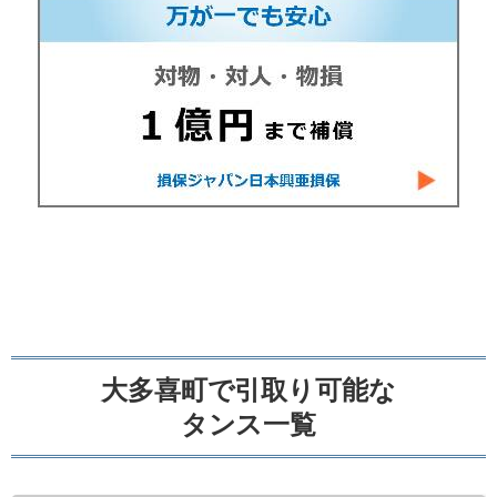
大多喜町で引取り可能な
タンス一覧