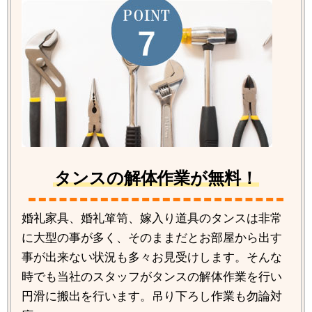
タンスの解体作業が無料！
婚礼家具、婚礼箪笥、嫁入り道具のタンスは非常
に大型の事が多く、そのままだとお部屋から出す
事が出来ない状況も多々お見受けします。そんな
時でも当社のスタッフがタンスの解体作業を行い
円滑に搬出を行います。吊り下ろし作業も勿論対