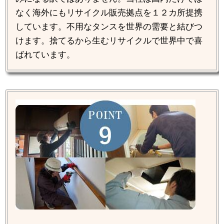
なく海外にもリサイクル販売拠点を１２カ所提携
しています。不用なタンスを世界の需要と結びつ
けます。捨てるから生むリサイクルで世界中で喜
ばれています。