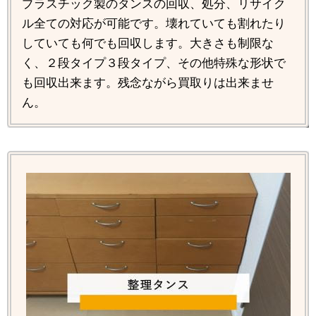
プラスチック製のタンスの回収、処分、リサイク
ル全ての対応が可能です。壊れていても割れたり
していても何でも回収します。大きさも制限な
く、２段タイプ３段タイプ、その他特殊な形状で
も回収出来ます。残念ながら買取りは出来ませ
ん。