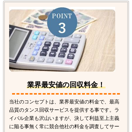
業界最安値の回収料金！
当社のコンセプトは、業界最安値の料金で、最高
品質のタンス回収サービスを提供する事です。ラ
イバル企業も沢山いますが、決して利益至上主義
に陥る事無く常に競合他社の料金を調査してサー