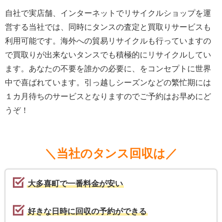
自社で実店舗、インターネットでリサイクルショップを運
営する当社では、同時にタンスの査定と買取りサービスも
利用可能です。海外への貿易リサイクルも行っていますの
で買取りが出来ないタンスでも積極的にリサイクルしてい
ます。あなたの不要を誰かの必要に、をコンセプトに世界
中で喜ばれています。引っ越しシーズンなどの繁忙期には
１カ月待ちのサービスとなりますのでご予約はお早めにど
うぞ！
＼当社のタンス回収は／
大多喜町で一番料金が安い
好きな日時に回収の予約ができる