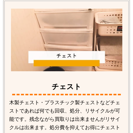
チェスト
木製チェスト・プラスチック製チェストなどチェ
ストであれば何でも回収、処分、リサイクルが可
能です。残念ながら買取りは出来ませんがリサイ
クルは出来ます。処分費を抑えてお得にチェスト