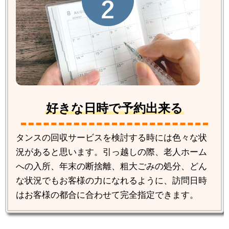
好きな日時で予約出来る
タンスの回収サービスを検討する時には色々な状
況があると思います。引っ越しの際、老人ホーム
への入所、年末の断捨離、粗大ごみの処分、どん
な状況でもお客様の力になれるように、訪問日時
はお客様の都合に合わせて完全指定できます。