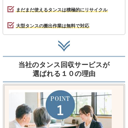
まだまだ使えるタンスは積極的にリサイクル
大型タンスの搬出作業は無料で対応
当社のタンス回収サービスが
選ばれる１０の理由