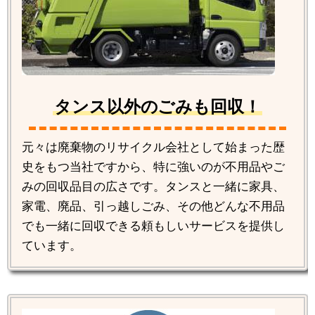
タンス以外のごみも回収！
元々は廃棄物のリサイクル会社として始まった歴
史をもつ当社ですから、特に強いのが不用品やご
みの回収品目の広さです。タンスと一緒に家具、
家電、廃品、引っ越しごみ、その他どんな不用品
でも一緒に回収できる頼もしいサービスを提供し
ています。