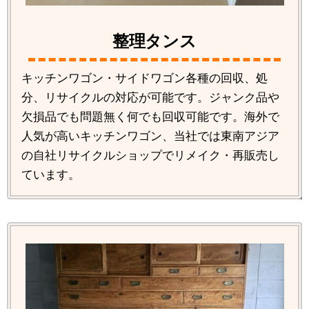
整理タンス
キッチンワゴン・サイドワゴン各種の回収、処
分、リサイクルの対応が可能です。ジャンク品や
欠損品でも問題無く何でも回収可能です。海外で
人気が高いキッチンワゴン、当社では東南アジア
の自社リサイクルショップでリメイク・再販売し
ています。