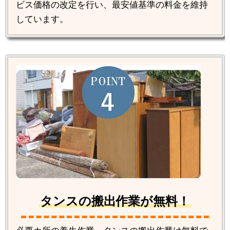
ビス価格の改定を行い、最安値基準の料金を維持
しています。
タンスの搬出作業が無料！