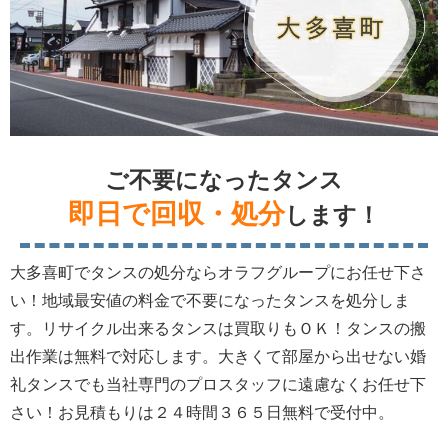
ご不要になったタンス
即日で回収・処分
します！
大多喜町でタンスの処分ならオラフグループにお任せ下さ
い！地域最安値の料金で不要になったタンスを処分しま
す。リサイクル出来るタンスは買取りもＯＫ！タンスの搬
出作業は無料で対応します。大きくて部屋から出せない婚
礼タンスでも当社専門のプロスタッフに遠慮なくお任せ下
さい！お見積もりは２４時間３６５日無料で受付中。