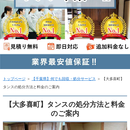
トップページ
＞
【千葉県】何でも回収・処分サービス
＞
【大多喜町】
タンスの処分方法と料金のご案内
【大多喜町】タンスの処分方法と料金
のご案内