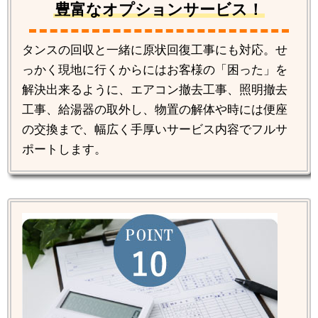
豊富なオプションサービス！
タンスの回収と一緒に原状回復工事にも対応。せ
っかく現地に行くからにはお客様の「困った」を
解決出来るように、エアコン撤去工事、照明撤去
工事、給湯器の取外し、物置の解体や時には便座
の交換まで、幅広く手厚いサービス内容でフルサ
ポートします。