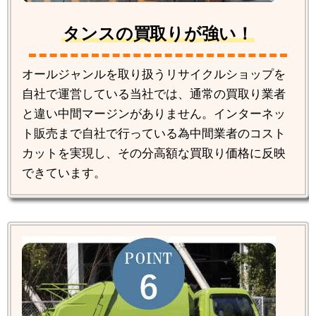
タンスの買取りが強い！
オールジャンルを取り扱うリサイクルショップを
自社で運営している当社では、通常の買取り業者
と違い中間マージンがありません。インターネッ
ト販売まで自社で行っている為中間業者のコスト
カットを実現し、その分高額な買取り価格に反映
できています。