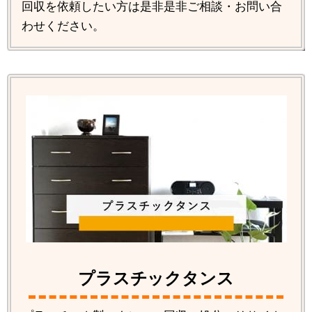
回収を依頼したい方は是非是非ご相談・お問い合
わせください。
プラスチックタンス