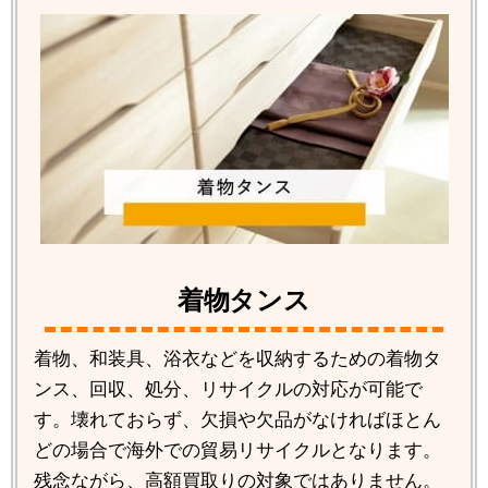
着物タンス
着物、和装具、浴衣などを収納するための着物タ
ンス、回収、処分、リサイクルの対応が可能で
す。壊れておらず、欠損や欠品がなければほとん
どの場合で海外での貿易リサイクルとなります。
残念ながら、高額買取りの対象ではありません。