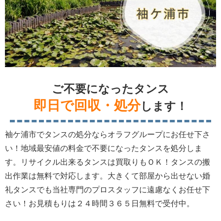
ご不要になったタンス
即日で回収・処分
します！
袖ケ浦市でタンスの処分ならオラフグループにお任せ下さ
い！地域最安値の料金で不要になったタンスを処分しま
す。リサイクル出来るタンスは買取りもＯＫ！タンスの搬
出作業は無料で対応します。大きくて部屋から出せない婚
礼タンスでも当社専門のプロスタッフに遠慮なくお任せ下
さい！お見積もりは２４時間３６５日無料で受付中。