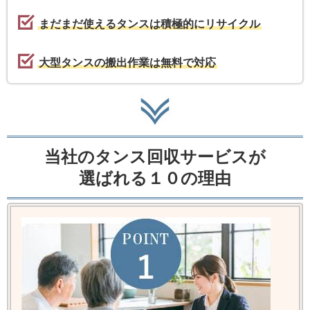
まだまだ使えるタンスは積極的にリサイクル
大型タンスの搬出作業は無料で対応
当社のタンス回収サービスが
選ばれる１０の理由