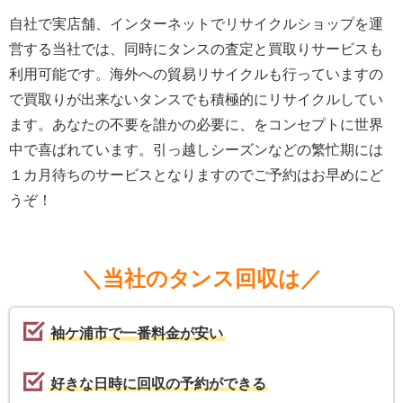
自社で実店舗、インターネットでリサイクルショップを運
営する当社では、同時にタンスの査定と買取りサービスも
利用可能です。海外への貿易リサイクルも行っていますの
で買取りが出来ないタンスでも積極的にリサイクルしてい
ます。あなたの不要を誰かの必要に、をコンセプトに世界
中で喜ばれています。引っ越しシーズンなどの繁忙期には
１カ月待ちのサービスとなりますのでご予約はお早めにど
うぞ！
＼当社のタンス回収は／
袖ケ浦市で一番料金が安い
好きな日時に回収の予約ができる