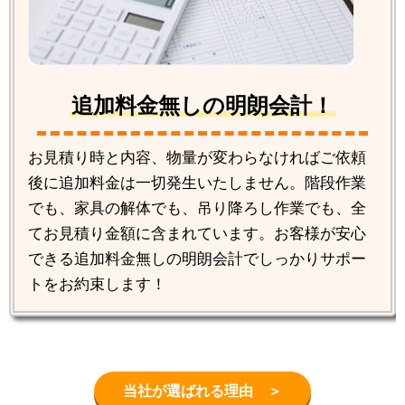
追加料金無しの明朗会計！
お見積り時と内容、物量が変わらなければご依頼
後に追加料金は一切発生いたしません。階段作業
でも、家具の解体でも、吊り降ろし作業でも、全
てお見積り金額に含まれています。お客様が安心
できる追加料金無しの明朗会計でしっかりサポー
トをお約束します！
当社が選ばれる理由 ＞