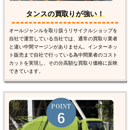
タンスの買取りが強い！
オールジャンルを取り扱うリサイクルショップを
自社で運営している当社では、通常の買取り業者
と違い中間マージンがありません。インターネッ
ト販売まで自社で行っている為中間業者のコスト
カットを実現し、その分高額な買取り価格に反映
できています。