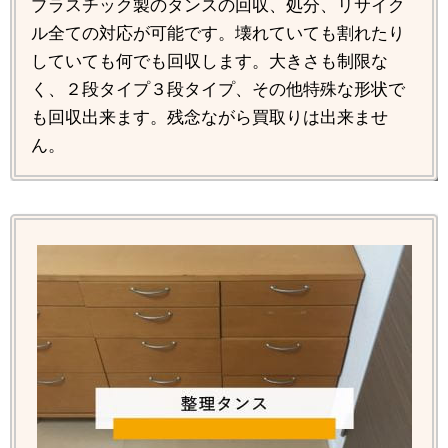
プラスチック製のタンスの回収、処分、リサイク
ル全ての対応が可能です。壊れていても割れたり
していても何でも回収します。大きさも制限な
く、２段タイプ３段タイプ、その他特殊な形状で
も回収出来ます。残念ながら買取りは出来ませ
ん。