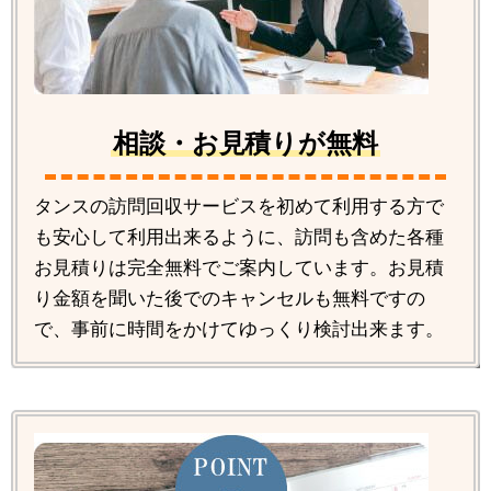
相談・お見積りが無料
タンスの訪問回収サービスを初めて利用する方で
も安心して利用出来るように、訪問も含めた各種
お見積りは完全無料でご案内しています。お見積
り金額を聞いた後でのキャンセルも無料ですの
で、事前に時間をかけてゆっくり検討出来ます。