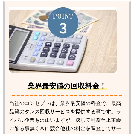
業界最安値の回収料金！
当社のコンセプトは、業界最安値の料金で、最高
品質のタンス回収サービスを提供する事です。ラ
イバル企業も沢山いますが、決して利益至上主義
に陥る事無く常に競合他社の料金を調査してサー