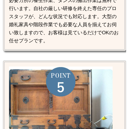
必要カ所の養生作業、タンスの搬出作業は無料で
行います。自社の厳しい研修を終えた専任のプロ
スタッフが、どんな状況でも対応します。大型の
婚礼家具や階段作業でも必要な人員を揃えてお伺
い致しますので、お客様は見ているだけでOKのお
任せプランです。