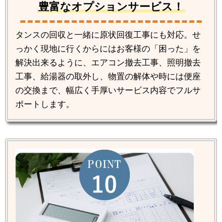
豊富なオプションサービス！
タンスの回収と一緒に原状回復工事にも対応。せ
っかく現地に行くからにはお客様の「困った」を
解決出来るように、エアコン撤去工事、照明撤去
工事、給湯器の取外し、物置の解体や時には便座
の交換まで、幅広く手厚いサービス内容でフルサ
ポートします。