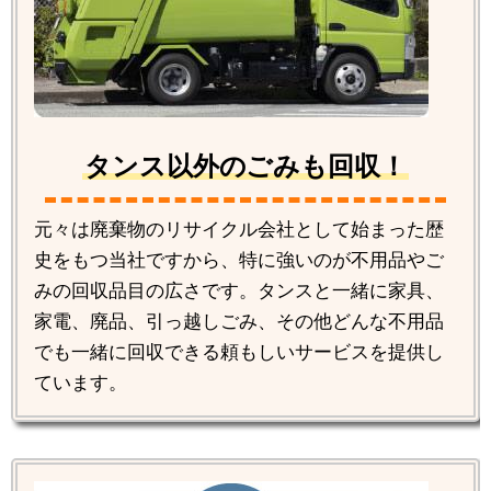
タンス以外のごみも回収！
元々は廃棄物のリサイクル会社として始まった歴
史をもつ当社ですから、特に強いのが不用品やご
みの回収品目の広さです。タンスと一緒に家具、
家電、廃品、引っ越しごみ、その他どんな不用品
でも一緒に回収できる頼もしいサービスを提供し
ています。