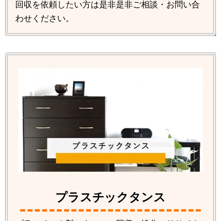
回収を依頼したい方は是非是非ご相談・お問い合
わせください。
プラスチックタンス