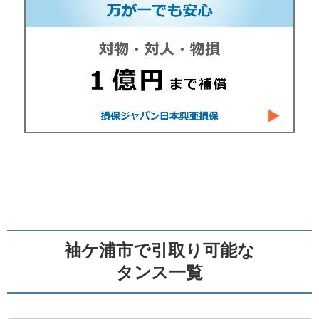
袖ケ浦市で引取り可能な
タンス一覧