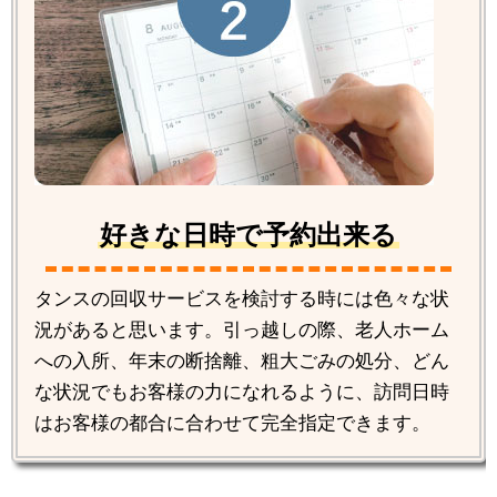
好きな日時で予約出来る
タンスの回収サービスを検討する時には色々な状
況があると思います。引っ越しの際、老人ホーム
への入所、年末の断捨離、粗大ごみの処分、どん
な状況でもお客様の力になれるように、訪問日時
はお客様の都合に合わせて完全指定できます。