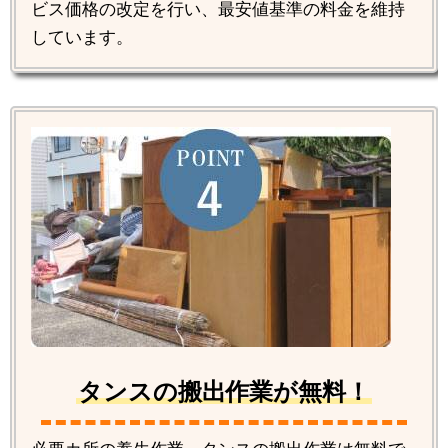
ビス価格の改定を行い、最安値基準の料金を維持
しています。
タンスの搬出作業が無料！