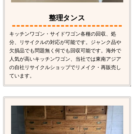
整理タンス
キッチンワゴン・サイドワゴン各種の回収、処
分、リサイクルの対応が可能です。ジャンク品や
欠損品でも問題無く何でも回収可能です。海外で
人気が高いキッチンワゴン、当社では東南アジア
の自社リサイクルショップでリメイク・再販売し
ています。