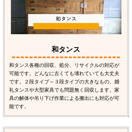
和タンス
和タンス各種の回収、処分、リサイクルの対応が
可能です。どんなに古くても壊れていても大丈夫
です。２段タイプ～３段タイプの大きなもの、婚
礼タンスや大型家具でも問題無く回収します。家
具の解体や吊り下げ作業による搬出にも対応が可
能です。