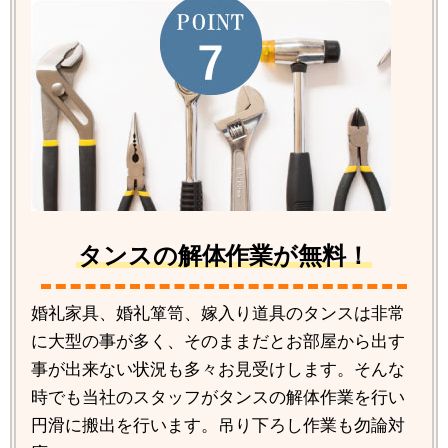
タンスの解体作業が無料！
婚礼家具、婚礼箪笥、嫁入り道具のタンスは非常
に大型の事が多く、そのままだとお部屋から出す
事が出来ない状況も多々お見受けします。そんな
時でも当社のスタッフがタンスの解体作業を行い
円滑に搬出を行います。吊り下ろし作業も勿論対