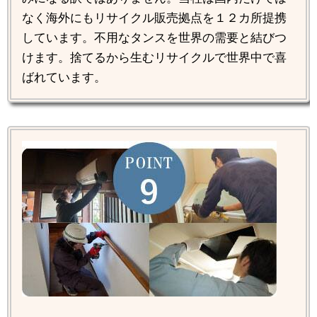
なく海外にもリサイクル販売拠点を１２カ所提携
しています。不用なタンスを世界の需要と結びつ
けます。捨てるから生むリサイクルで世界中で喜
ばれています。