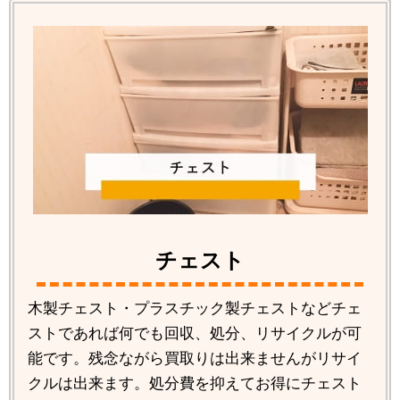
チェスト
木製チェスト・プラスチック製チェストなどチェ
ストであれば何でも回収、処分、リサイクルが可
能です。残念ながら買取りは出来ませんがリサイ
クルは出来ます。処分費を抑えてお得にチェスト