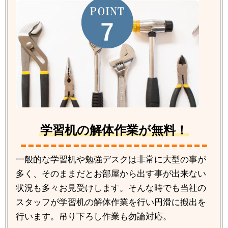
学習机の解体作業が無料！
一般的な学習机や勉強デスクは非常に大型の事が
多く、そのままだとお部屋から出す事が出来ない
状況も多々お見受けします。そんな時でも当社の
スタッフが学習机の解体作業を行い円滑に搬出を
行います。吊り下ろし作業も勿論対応。