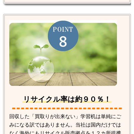
リサイクル率は約９０％！
回収した「買取りが出来ない」学習机は単純にご
みになる訳ではありません。当社は国内だけでは
なく海外にもリサイクル販売拠点を１２カ所提携