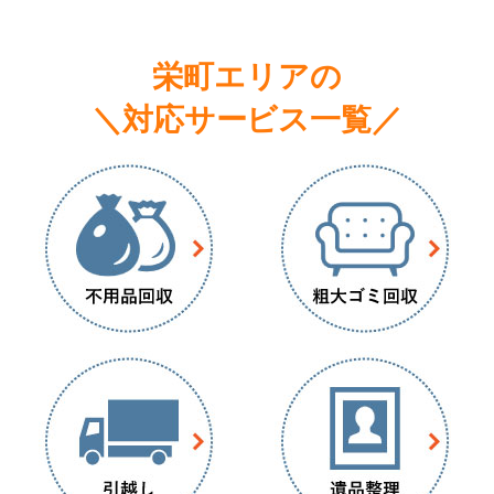
栄町エリアの
＼対応サービス一覧／