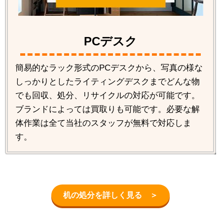
PCデスク
簡易的なラック形式のPCデスクから、写真の様な
しっかりとしたライティングデスクまでどんな物
でも回収、処分、リサイクルの対応が可能です。
ブランドによっては買取りも可能です。必要な解
体作業は全て当社のスタッフが無料で対応しま
す。
机の処分を詳しく見る ＞