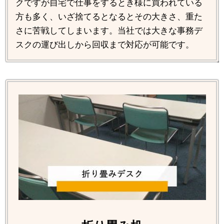
クですが自宅で仕事をするとき様に買われている
方も多く、いざ捨てるとなるとその大きさ、重た
さに苦戦してしまいます。当社では大きな事務デ
スクの運び出しから回収まで対応が可能です。