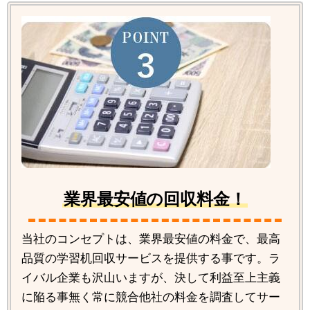
業界最安値の回収料金！
当社のコンセプトは、業界最安値の料金で、最高
品質の学習机回収サービスを提供する事です。ラ
イバル企業も沢山いますが、決して利益至上主義
に陥る事無く常に競合他社の料金を調査してサー