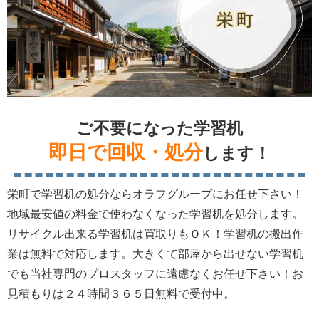
ご不要になった学習机
即日で回収・処分
します！
栄町で学習机の処分ならオラフグループにお任せ下さい！
地域最安値の料金で使わなくなった学習机を処分します。
リサイクル出来る学習机は買取りもＯＫ！学習机の搬出作
業は無料で対応します。大きくて部屋から出せない学習机
でも当社専門のプロスタッフに遠慮なくお任せ下さい！お
見積もりは２４時間３６５日無料で受付中。