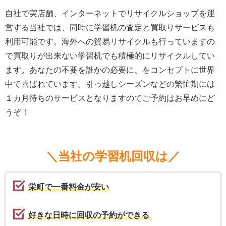
自社で実店舗、インターネットでリサイクルショップを運
営する当社では、同時に学習机の査定と買取りサービスも
利用可能です。海外への貿易リサイクルも行っていますの
で買取りが出来ない学習机でも積極的にリサイクルしてい
ます。あなたの不要を誰かの必要に、をコンセプトに世界
中で喜ばれています。引っ越しシーズンなどの繁忙期には
１カ月待ちのサービスとなりますのでご予約はお早めにど
うぞ！
＼当社の学習机回収は／
栄町で一番料金が安い
好きな日時に回収の予約ができる