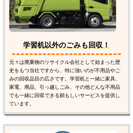
学習机以外のごみも回収！
元々は廃棄物のリサイクル会社として始まった歴
史をもつ当社ですから、特に強いのが不用品やご
みの回収品目の広さです。学習机と一緒に家具、
家電、廃品、引っ越しごみ、その他どんな不用品
でも一緒に回収できる頼もしいサービスを提供し
ています。