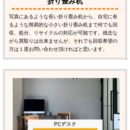
折り畳み机
写真にあるような長い折り畳み机から、自宅に有
るような簡易的な小さい折り畳み机まで何でも回
収、処分、リサイクルの対応が可能です。残念な
がら買取りは出来ませんが、それでも回収希望の
方は１度お問い合わせ頂ければと思います。