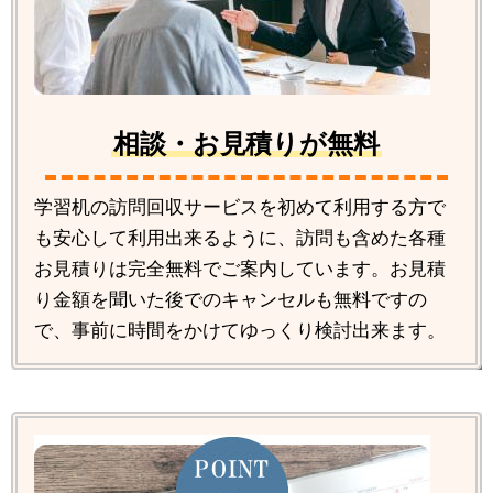
相談・お見積りが無料
学習机の訪問回収サービスを初めて利用する方で
も安心して利用出来るように、訪問も含めた各種
お見積りは完全無料でご案内しています。お見積
り金額を聞いた後でのキャンセルも無料ですの
で、事前に時間をかけてゆっくり検討出来ます。