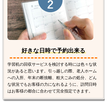
好きな日時で予約出来る
学習机の回収サービスを検討する時には色々な状
況があると思います。引っ越しの際、老人ホーム
への入所、年末の断捨離、粗大ごみの処分、どん
な状況でもお客様の力になれるように、訪問日時
はお客様の都合に合わせて完全指定できます。