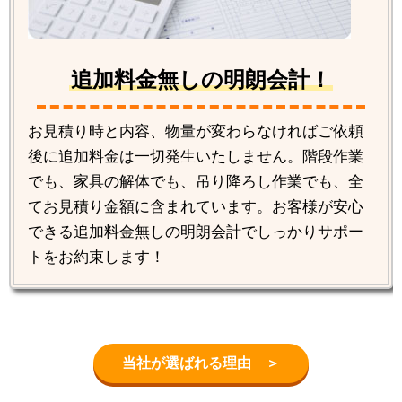
追加料金無しの明朗会計！
お見積り時と内容、物量が変わらなければご依頼
後に追加料金は一切発生いたしません。階段作業
でも、家具の解体でも、吊り降ろし作業でも、全
てお見積り金額に含まれています。お客様が安心
できる追加料金無しの明朗会計でしっかりサポー
トをお約束します！
当社が選ばれる理由 ＞