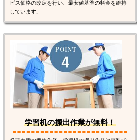
ビス価格の改定を行い、最安値基準の料金を維持
しています。
学習机の搬出作業が無料！