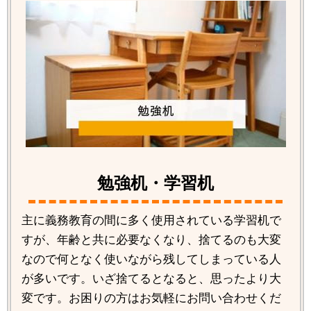
勉強机・学習机
主に義務教育の間に多く使用されている学習机で
すが、年齢と共に必要なくなり、捨てるのも大変
なので何となく使いながら残してしまっている人
が多いです。いざ捨てるとなると、思ったより大
変です。お困りの方はお気軽にお問い合わせくだ