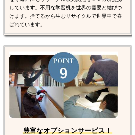
しています。不用な学習机を世界の需要と結びつ
けます。捨てるから生むリサイクルで世界中で喜
ばれています。
豊富なオプションサービス！