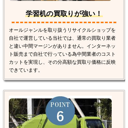
学習机の買取りが強い！
オールジャンルを取り扱うリサイクルショップを
自社で運営している当社では、通常の買取り業者
と違い中間マージンがありません。インターネッ
ト販売まで自社で行っている為中間業者のコスト
カットを実現し、その分高額な買取り価格に反映
できています。