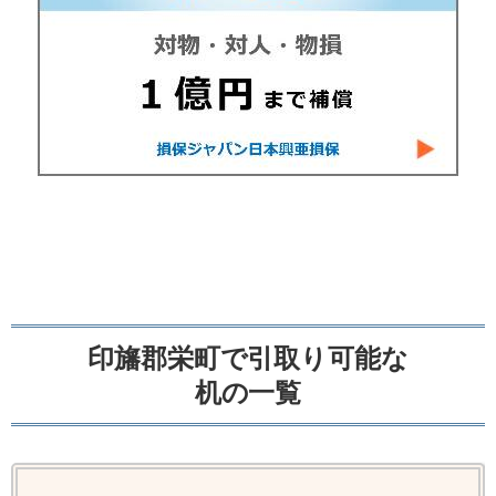
印旛郡栄町で引取り可能な
机の一覧