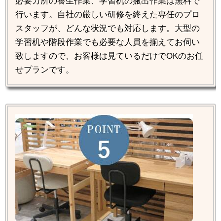
必要カ所の養生作業、学習机の搬出作業は無料で
行います。自社の厳しい研修を終えた専任のプロ
スタッフが、どんな状況でも対応します。大型の
学習机や階段作業でも必要な人員を揃えてお伺い
致しますので、お客様は見ているだけでOKのお任
せプランです。