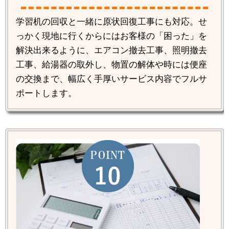
学習机の回収と一緒に原状回復工事にも対応。せ
っかく現地に行くからにはお客様の「困った」を
解決出来るように、エアコン撤去工事、照明撤去
工事、給湯器の取外し、物置の解体や時には便座
の交換まで、幅広く手厚いサービス内容でフルサ
ポートします。