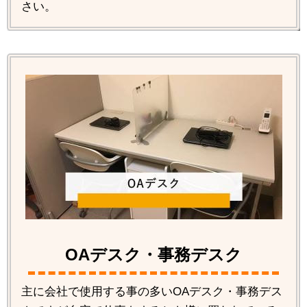
さい。
OAデスク・事務デスク
主に会社で使用する事の多いOAデスク・事務デス