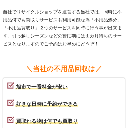
自社でリサイクルショップを運営する当社では、同時に不
用品何でも買取りサービスも利用可能な為「不用品処分」
「不用品買取り」２つのサービスを同時に行う事が出来ま
す。引っ越しシーズンなどの繁忙期には１カ月待ちのサー
ビスとなりますのでご予約はお早めにどうぞ！
＼当社の不用品回収は／
旭市で一番料金が安い
好きな日時に予約ができる
買取れる物は何でも買取り