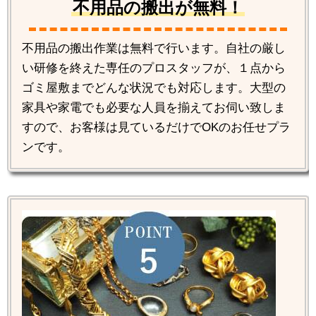
不用品の搬出が無料！
不用品の搬出作業は無料で行います。自社の厳し
い研修を終えた専任のプロスタッフが、１点から
ゴミ屋敷までどんな状況でも対応します。大型の
家具や家電でも必要な人員を揃えてお伺い致しま
すので、お客様は見ているだけでOKのお任せプラ
ンです。