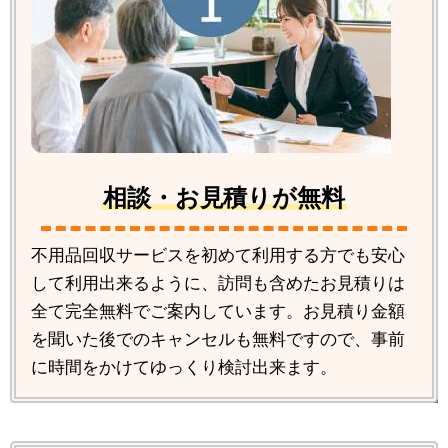
相談・お見積りが無料
不用品回収サービスを初めて利用する方でも安心
して利用出来るように、訪問も含めたお見積りは
全て完全無料でご案内しています。お見積り金額
を聞いた後でのキャンセルも無料ですので、事前
に時間をかけてゆっくり検討出来ます。