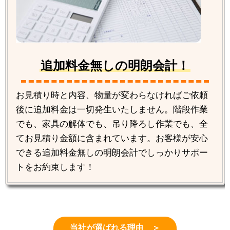
追加料金無しの明朗会計！
お見積り時と内容、物量が変わらなければご依頼
後に追加料金は一切発生いたしません。階段作業
でも、家具の解体でも、吊り降ろし作業でも、全
てお見積り金額に含まれています。お客様が安心
できる追加料金無しの明朗会計でしっかりサポー
トをお約束します！
当社が選ばれる理由 ＞