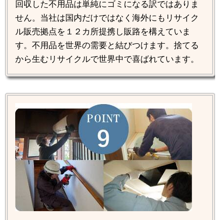
回収した不用品は単純にゴミになる訳ではありま
せん。当社は国内だけではなく海外にもリサイク
ル販売拠点を１２カ所提携し販路を構えていま
す。不用品を世界の需要と結びつけます。捨てる
から生むリサイクルで世界中で喜ばれています。