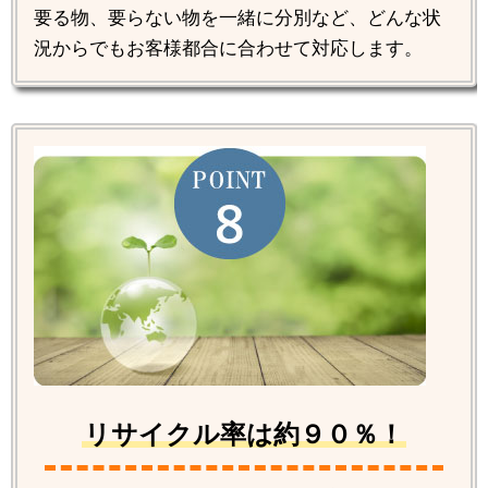
要る物、要らない物を一緒に分別など、どんな状
況からでもお客様都合に合わせて対応します。
リサイクル率は約９０％！