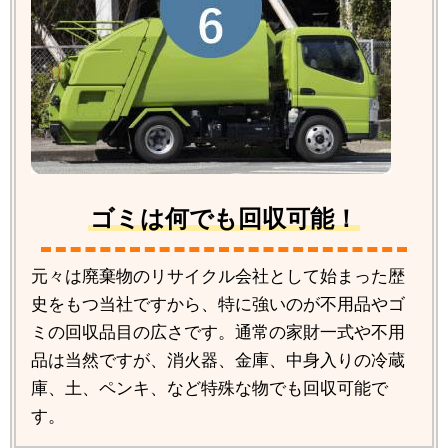
ゴミは何でも回収可能！
元々は廃棄物のリサイクル会社として始まった歴
史をもつ当社ですから、特に強いのが不用品やゴ
ミの回収品目の広さです。通常の家財一式や不用
品は当然ですが、消火器、金庫、中身入りの冷蔵
庫、土、ペンキ、など特殊な物でも回収可能で
す。