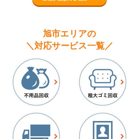
旭市エリアの
＼対応サービス一覧／