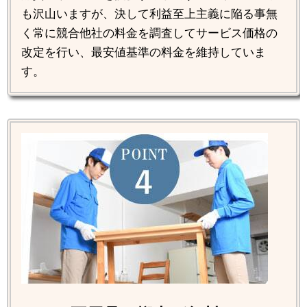
も沢山いますが、決して利益至上主義に陥る事無
く常に競合他社の料金を調査してサービス価格の
改定を行い、最安値基準の料金を維持していま
す。