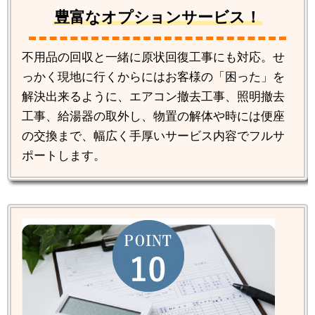
豊富なオプションサービス！
不用品の回収と一緒に原状回復工事にも対応。せ
っかく現地に行くからにはお客様の「困った」を
解決出来るように、エアコン撤去工事、照明撤去
工事、給湯器の取外し、物置の解体や時には便座
の交換まで、幅広く手厚いサービス内容でフルサ
ポートします。