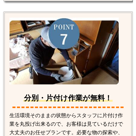
分別・片付け作業が無料！
生活環境そのままの状態からスタッフに片付け作
業を丸投げ出来るので、お客様は見ているだけで
大丈夫のお任せプランです。必要な物の探索や、