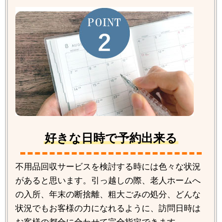
好きな日時で予約出来る
不用品回収サービスを検討する時には色々な状況
があると思います。引っ越しの際、老人ホームへ
の入所、年末の断捨離、粗大ごみの処分、どんな
状況でもお客様の力になれるように、訪問日時は