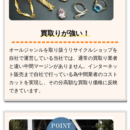
買取りが強い！
オールジャンルを取り扱うリサイクルショップを
自社で運営している当社では、通常の買取り業者
と違い中間マージンがありません。インターネッ
ト販売まで自社で行っている為中間業者のコスト
カットを実現し、その分高額な買取り価格に反映
できています。