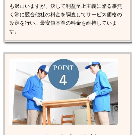
も沢山いますが、決して利益至上主義に陥る事無
く常に競合他社の料金を調査してサービス価格の
改定を行い、最安値基準の料金を維持していま
す。