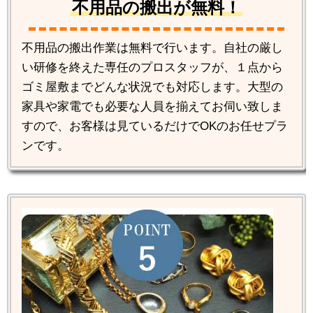
不用品の搬出が無料！
不用品の搬出作業は無料で行います。自社の厳し
い研修を終えた専任のプロスタッフが、１点から
ゴミ屋敷までどんな状況でも対応します。大型の
家具や家電でも必要な人員を揃えてお伺い致しま
すので、お客様は見ているだけでOKのお任せプラ
ンです。