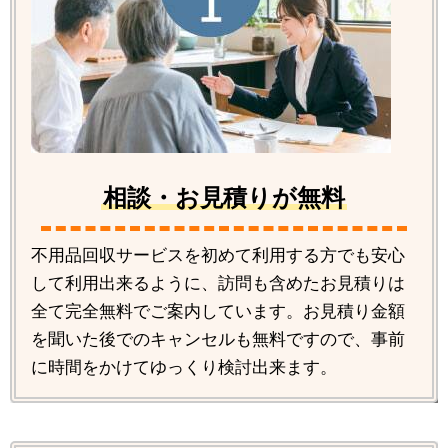
相談・お見積りが無料
不用品回収サービスを初めて利用する方でも安心
して利用出来るように、訪問も含めたお見積りは
全て完全無料でご案内しています。お見積り金額
を聞いた後でのキャンセルも無料ですので、事前
に時間をかけてゆっくり検討出来ます。