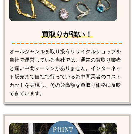
買取りが強い！
オールジャンルを取り扱うリサイクルショップを
自社で運営している当社では、通常の買取り業者
と違い中間マージンがありません。インターネッ
ト販売まで自社で行っている為中間業者のコスト
カットを実現し、その分高額な買取り価格に反映
できています。