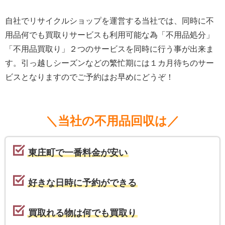
自社でリサイクルショップを運営する当社では、同時に不
用品何でも買取りサービスも利用可能な為「不用品処分」
「不用品買取り」２つのサービスを同時に行う事が出来ま
す。引っ越しシーズンなどの繁忙期には１カ月待ちのサー
ビスとなりますのでご予約はお早めにどうぞ！
＼当社の不用品回収は／
東庄町で一番料金が安い
好きな日時に予約ができる
買取れる物は何でも買取り