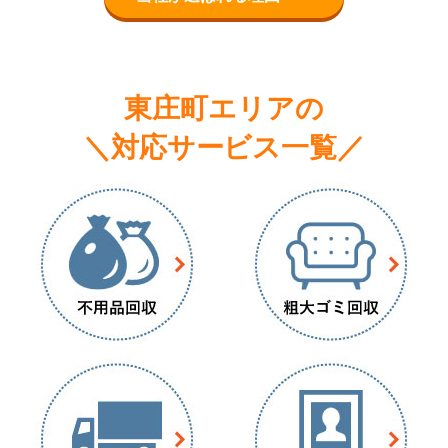
東庄町エリアの
＼対応サービス一覧／