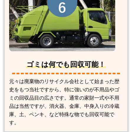
ゴミは何でも回収可能！
元々は廃棄物のリサイクル会社として始まった歴
史をもつ当社ですから、特に強いのが不用品やゴ
ミの回収品目の広さです。通常の家財一式や不用
品は当然ですが、消火器、金庫、中身入りの冷蔵
庫、土、ペンキ、など特殊な物でも回収可能で
す。