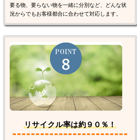
要る物、要らない物を一緒に分別など、どんな状
況からでもお客様都合に合わせて対応します。
リサイクル率は約９０％！