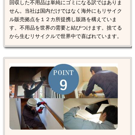
回収した不用品は単純にゴミになる訳ではありま
せん。当社は国内だけではなく海外にもリサイク
ル販売拠点を１２カ所提携し販路を構えていま
す。不用品を世界の需要と結びつけます。捨てる
から生むリサイクルで世界中で喜ばれています。