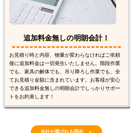
追加料金無しの明朗会計！
お見積り時と内容、物量が変わらなければご依頼
後に追加料金は一切発生いたしません。階段作業
でも、家具の解体でも、吊り降ろし作業でも、全
てお見積り金額に含まれています。お客様が安心
できる追加料金無しの明朗会計でしっかりサポー
トをお約束します！
当社が選ばれる理由 ＞