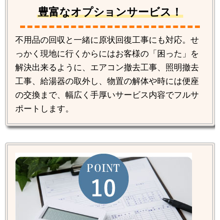
豊富なオプションサービス！
不用品の回収と一緒に原状回復工事にも対応。せ
っかく現地に行くからにはお客様の「困った」を
解決出来るように、エアコン撤去工事、照明撤去
工事、給湯器の取外し、物置の解体や時には便座
の交換まで、幅広く手厚いサービス内容でフルサ
ポートします。