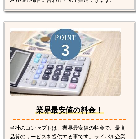
お客様の都合に合わせて完全指定できます。
業界最安値の料金！
当社のコンセプトは、業界最安値の料金で、最高
品質のサービスを提供する事です。ライバル企業