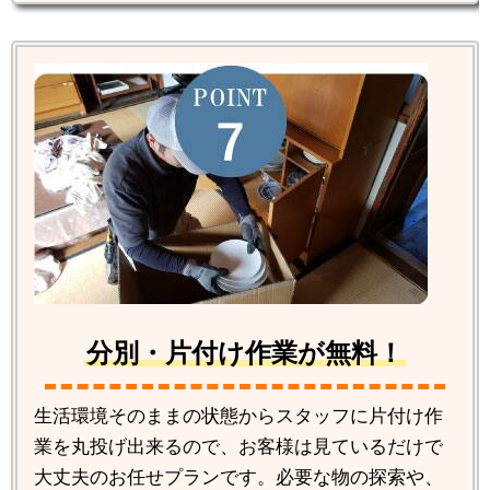
分別・片付け作業が無料！
生活環境そのままの状態からスタッフに片付け作
業を丸投げ出来るので、お客様は見ているだけで
大丈夫のお任せプランです。必要な物の探索や、