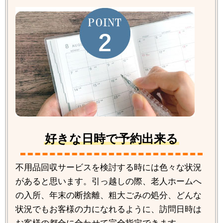
好きな日時で予約出来る
不用品回収サービスを検討する時には色々な状況
があると思います。引っ越しの際、老人ホームへ
の入所、年末の断捨離、粗大ごみの処分、どんな
状況でもお客様の力になれるように、訪問日時は