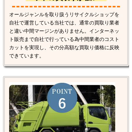
オールジャンルを取り扱うリサイクルショップを
自社で運営している当社では、通常の買取り業者
と違い中間マージンがありません。インターネッ
ト販売まで自社で行っている為中間業者のコスト
カットを実現し、その分高額な買取り価格に反映
できています。