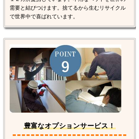
需要と結びつけます。捨てるから生むリサイクル
で世界中で喜ばれています。
豊富なオプションサービス！