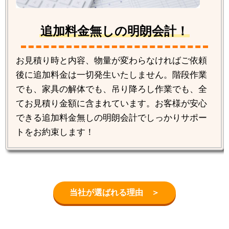
追加料金無しの明朗会計！
お見積り時と内容、物量が変わらなければご依頼
後に追加料金は一切発生いたしません。階段作業
でも、家具の解体でも、吊り降ろし作業でも、全
てお見積り金額に含まれています。お客様が安心
できる追加料金無しの明朗会計でしっかりサポー
トをお約束します！
当社が選ばれる理由 ＞