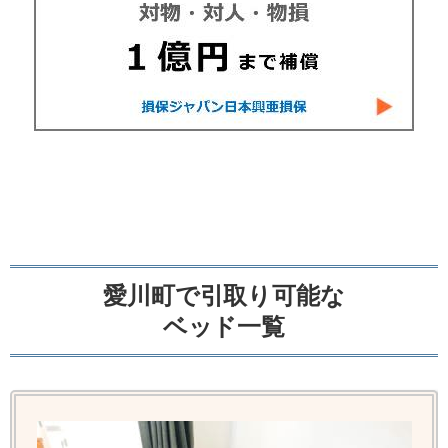
愛川町で引取り可能な
ベッド一覧