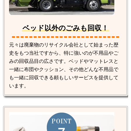
ベッド以外のごみも回収！
元々は廃棄物のリサイクル会社として始まった歴
史をもつ当社ですから、特に強いのが不用品やご
みの回収品目の広さです。ベッドやマットレスと
一緒に布団やクッション、その他どんな不用品で
も一緒に回収できる頼もしいサービスを提供して
います。