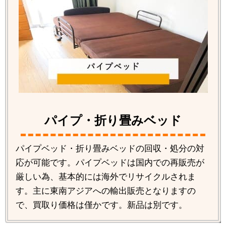
パイプ・折り畳みベッド
パイプベッド・折り畳みベッドの回収・処分の対
応が可能です。パイプベッドは国内での再販売が
厳しい為、基本的には海外でリサイクルされま
す。主に東南アジアへの輸出販売となりますの
で、買取り価格は僅かです。新品は別です。