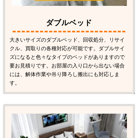
ダブルベッド
大きいサイズのダブルベッド、回収処分、リサイ
クル、買取りの各種対応が可能です。ダブルサイ
ズになると色々なタイプのベッドがありますので
要お見積りです。お部屋の入り口から出ない場合
には、解体作業や吊り降ろし搬出にも対応しま
す。