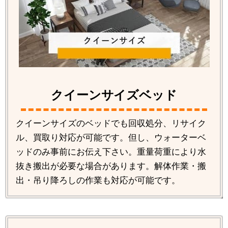
クイーンサイズベッド
クイーンサイズのベッドでも回収処分、リサイク
ル、買取り対応が可能です。但し、ウォーターベ
ッドのみ事前にお伝え下さい。重量荷重により水
抜き搬出が必要な場合があります。解体作業・搬
出・吊り降ろしの作業も対応が可能です。