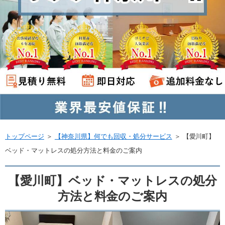
トップページ
＞
【神奈川県】何でも回収・処分サービス
＞
【愛川町】
ベッド・マットレスの処分方法と料金のご案内
【愛川町】ベッド・マットレスの処分
方法と料金のご案内