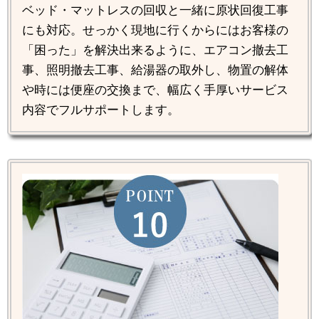
ベッド・マットレスの回収と一緒に原状回復工事
にも対応。せっかく現地に行くからにはお客様の
「困った」を解決出来るように、エアコン撤去工
事、照明撤去工事、給湯器の取外し、物置の解体
や時には便座の交換まで、幅広く手厚いサービス
内容でフルサポートします。