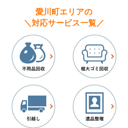
愛川町エリアの
＼対応サービス一覧／