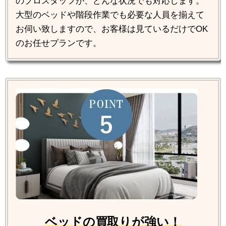
のプロスタッフが、どんな状況でも対応します。
大型のベッドや階段作業でも必要な人員を揃えて
お伺い致しますので、お客様は見ているだけでOK
のお任せプランです。
ベッドの買取りが強い！