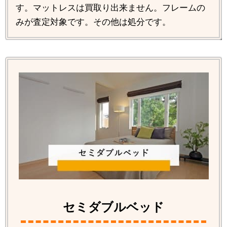
す。マットレスは買取り出来ません。フレームの
みが査定対象です。その他は処分です。
セミダブルベッド