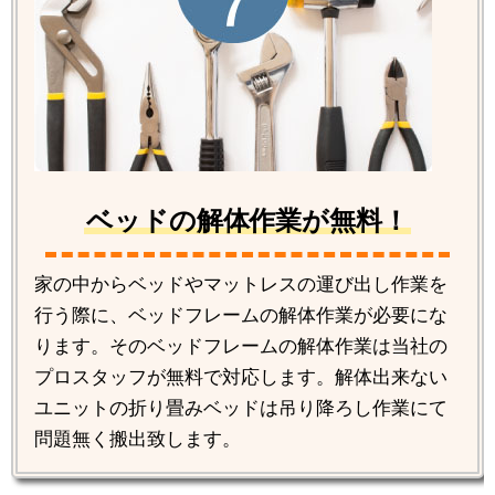
ベッドの解体作業が無料！
家の中からベッドやマットレスの運び出し作業を
行う際に、ベッドフレームの解体作業が必要にな
ります。そのベッドフレームの解体作業は当社の
プロスタッフが無料で対応します。解体出来ない
ユニットの折り畳みベッドは吊り降ろし作業にて
問題無く搬出致します。