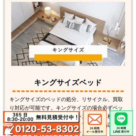
キングサイズベッド
キングサイズのベッドの処分、リサイクル、買取
り対応が可能です。キングサイズの場合必ずベッ
ドの解体が必要です。マットレスも分割２枚タイ
プが多い為料金もかかります。ブランド品以外は
しっかりと処費用がかかります。