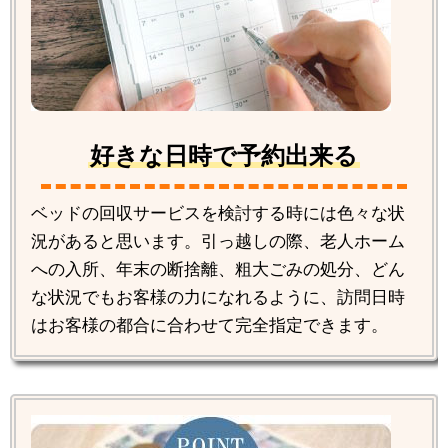
好きな日時で予約出来る
ベッドの回収サービスを検討する時には色々な状
況があると思います。引っ越しの際、老人ホーム
への入所、年末の断捨離、粗大ごみの処分、どん
な状況でもお客様の力になれるように、訪問日時
はお客様の都合に合わせて完全指定できます。