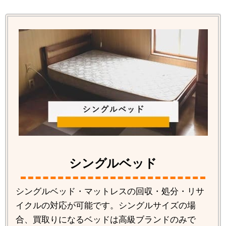
シングルベッド
シングルベッド・マットレスの回収・処分・リサ
イクルの対応が可能です。シングルサイズの場
合、買取りになるベッドは高級ブランドのみで