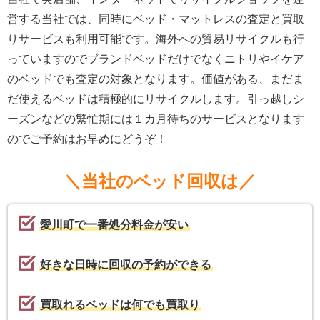
営する当社では、同時にベッド・マットレスの査定と買取
りサービスも利用可能です。海外への貿易リサイクルも行
っていますのでブランドベッドだけでなくニトリやイケア
のベッドでも査定の対象となります。価値がある、まだま
だ使えるベッドは積極的にリサイクルします。引っ越しシ
ーズンなどの繁忙期には１カ月待ちのサービスとなります
のでご予約はお早めにどうぞ！
＼当社のベッド回収は／
愛川町で一番処分料金が安い
好きな日時に回収の予約ができる
買取れるベッドは何でも買取り