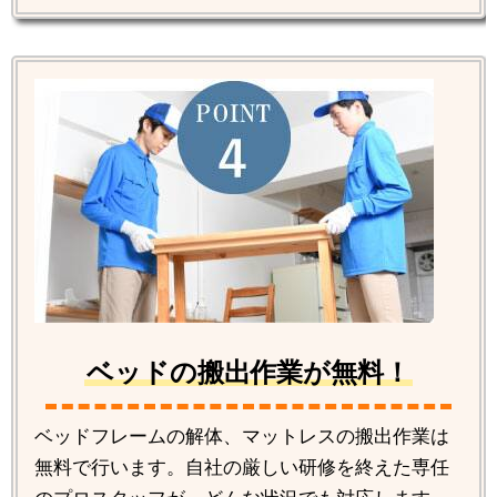
ベッドの搬出作業が無料！
ベッドフレームの解体、マットレスの搬出作業は
無料で行います。自社の厳しい研修を終えた専任