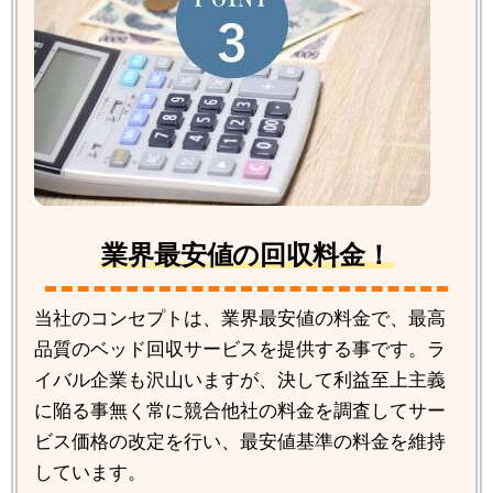
業界最安値の回収料金！
当社のコンセプトは、業界最安値の料金で、最高
品質のベッド回収サービスを提供する事です。ラ
イバル企業も沢山いますが、決して利益至上主義
に陥る事無く常に競合他社の料金を調査してサー
ビス価格の改定を行い、最安値基準の料金を維持
しています。