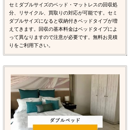
セミダブルサイズのベッド・マットレスの回収処
分、リサイクル、買取りの対応が可能です。セミ
ダブルサイズになると収納付きベッドタイプが増
えてきます。回収の基本料金はベッドタイプによ
って異なりますので注意が必要です。無料お見積
りをご利用下さい。