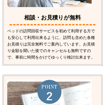
相談・お見積りが無料
ベッドの訪問回収サービスを初めて利用する方で
も安心して利用出来るように、訪問も含めた各種
お見積りは完全無料でご案内しています。お見積
り金額を聞いた後でのキャンセルも無料ですの
で、事前に時間をかけてゆっくり検討出来ます。