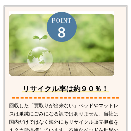
リサイクル率は約９０％！
回収した「買取りが出来ない」ベッドやマットレ
スは単純にごみになる訳ではありません。当社は
国内だけではなく海外にもリサイクル販売拠点を
１２カ所提携しています。不用なベッドを世界の