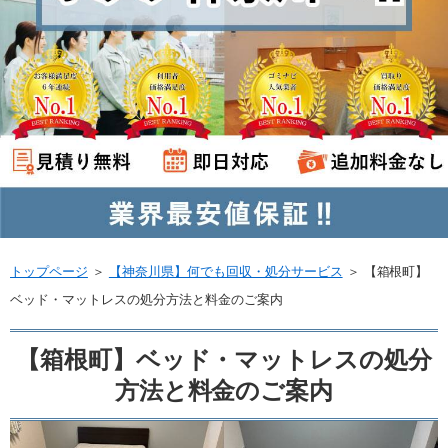
トップページ
＞
【神奈川県】何でも回収・処分サービス
＞
【箱根町】
ベッド・マットレスの処分方法と料金のご案内
【箱根町】ベッド・マットレスの処分
方法と料金のご案内