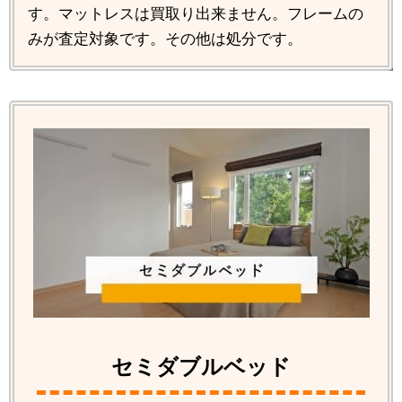
す。マットレスは買取り出来ません。フレームの
みが査定対象です。その他は処分です。
セミダブルベッド