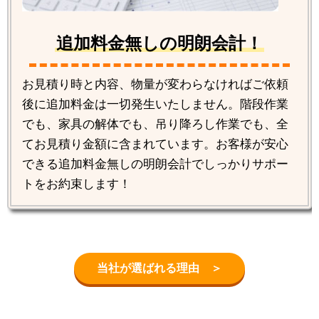
追加料金無しの明朗会計！
お見積り時と内容、物量が変わらなければご依頼
後に追加料金は一切発生いたしません。階段作業
でも、家具の解体でも、吊り降ろし作業でも、全
てお見積り金額に含まれています。お客様が安心
できる追加料金無しの明朗会計でしっかりサポー
トをお約束します！
当社が選ばれる理由 ＞