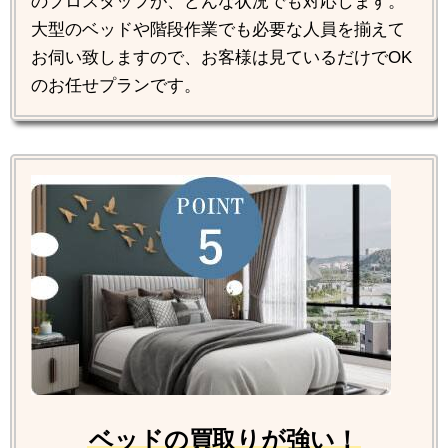
のプロスタッフが、どんな状況でも対応します。
大型のベッドや階段作業でも必要な人員を揃えて
お伺い致しますので、お客様は見ているだけでOK
のお任せプランです。
ベッドの買取りが強い！