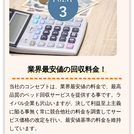
業界最安値の回収料金！
当社のコンセプトは、業界最安値の料金で、最高
品質のベッド回収サービスを提供する事です。ラ
イバル企業も沢山いますが、決して利益至上主義
に陥る事無く常に競合他社の料金を調査してサー
ビス価格の改定を行い、最安値基準の料金を維持
しています。