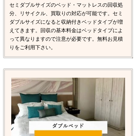
セミダブルサイズのベッド・マットレスの回収処
分、リサイクル、買取りの対応が可能です。セミ
ダブルサイズになると収納付きベッドタイプが増
えてきます。回収の基本料金はベッドタイプによ
って異なりますので注意が必要です。無料お見積
りをご利用下さい。