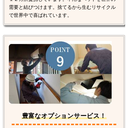
需要と結びつけます。捨てるから生むリサイクル
で世界中で喜ばれています。
豊富なオプションサービス！