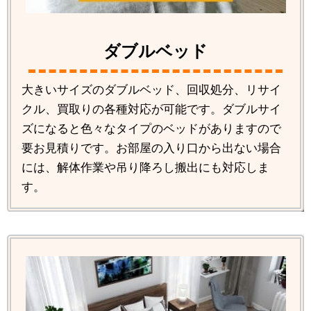
ダブルベッド
大きいサイズのダブルベッド、回収処分、リサイ
クル、買取りの各種対応が可能です。ダブルサイ
ズになると色々なタイプのベッドがありますので
要お見積りです。お部屋の入り口から出ない場合
には、解体作業や吊り降ろし搬出にも対応しま
す。