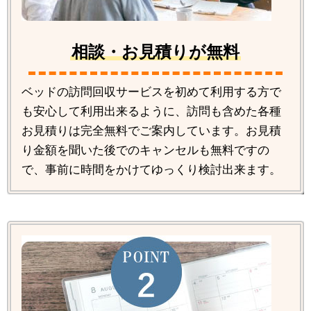
相談・お見積りが無料
ベッドの訪問回収サービスを初めて利用する方で
も安心して利用出来るように、訪問も含めた各種
お見積りは完全無料でご案内しています。お見積
り金額を聞いた後でのキャンセルも無料ですの
で、事前に時間をかけてゆっくり検討出来ます。