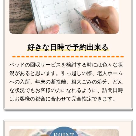
好きな日時で予約出来る
ベッドの回収サービスを検討する時には色々な状
況があると思います。引っ越しの際、老人ホーム
への入所、年末の断捨離、粗大ごみの処分、どん
な状況でもお客様の力になれるように、訪問日時
はお客様の都合に合わせて完全指定できます。