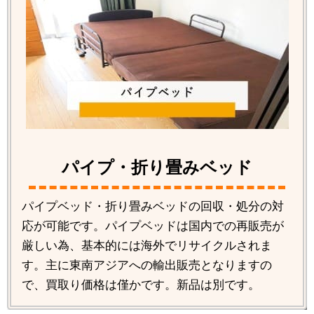
パイプ・折り畳みベッド
パイプベッド・折り畳みベッドの回収・処分の対
応が可能です。パイプベッドは国内での再販売が
厳しい為、基本的には海外でリサイクルされま
す。主に東南アジアへの輸出販売となりますの
で、買取り価格は僅かです。新品は別です。