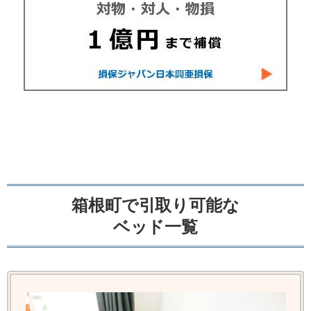
箱根町で引取り可能な
ベッド一覧