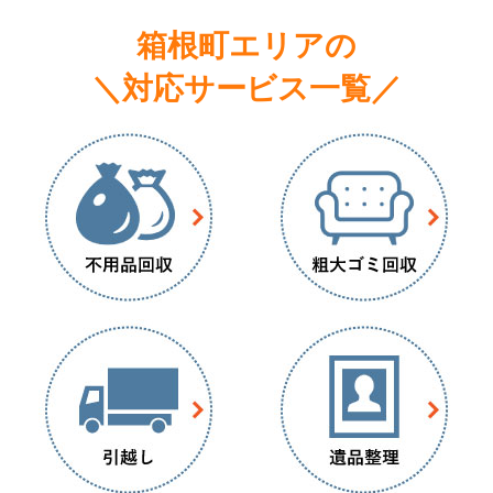
箱根町エリアの
＼対応サービス一覧／