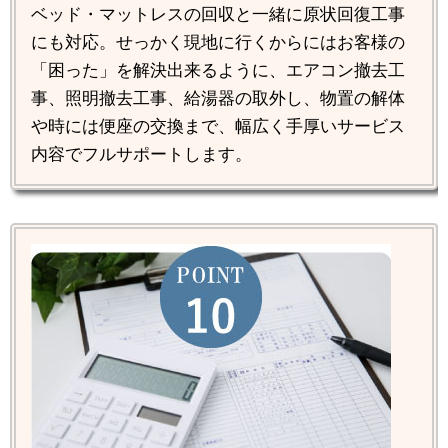
ベッド・マットレスの回収と一緒に原状回復工事
にも対応。せっかく現地に行くからにはお客様の
「困った」を解決出来るように、エアコン撤去工
事、照明撤去工事、給湯器の取外し、物置の解体
や時には便座の交換まで、幅広く手厚いサービス
内容でフルサポートします。