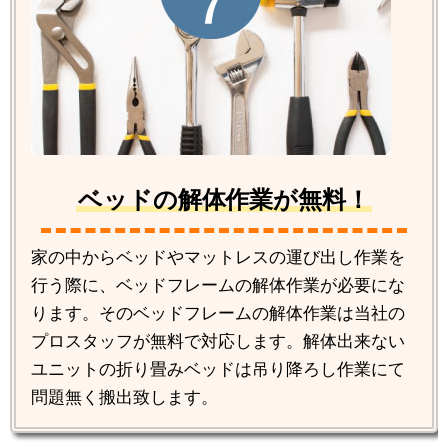
ベッドの解体作業が無料！
家の中からベッドやマットレスの運び出し作業を
行う際に、ベッドフレームの解体作業が必要にな
ります。そのベッドフレームの解体作業は当社の
プロスタッフが無料で対応します。解体出来ない
ユニットの折り畳みベッドは吊り降ろし作業にて
問題無く搬出致します。