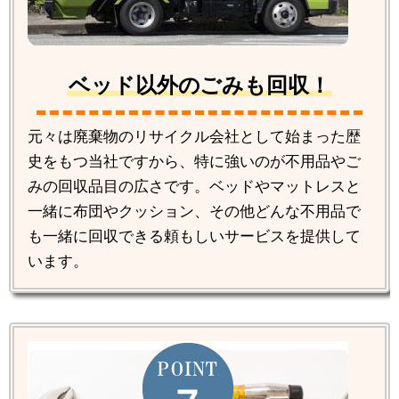
ベッド以外のごみも回収！
元々は廃棄物のリサイクル会社として始まった歴
史をもつ当社ですから、特に強いのが不用品やご
みの回収品目の広さです。ベッドやマットレスと
一緒に布団やクッション、その他どんな不用品で
も一緒に回収できる頼もしいサービスを提供して
います。