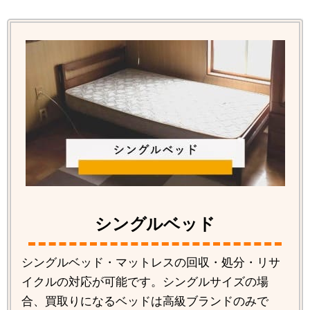
シングルベッド
シングルベッド・マットレスの回収・処分・リサ
イクルの対応が可能です。シングルサイズの場
合、買取りになるベッドは高級ブランドのみで