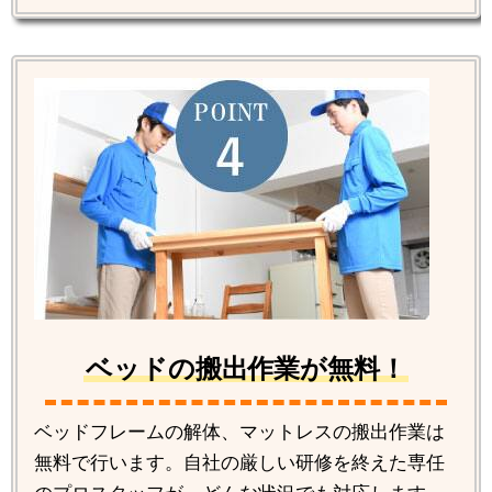
ベッドの搬出作業が無料！
ベッドフレームの解体、マットレスの搬出作業は
無料で行います。自社の厳しい研修を終えた専任