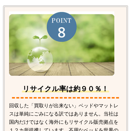
リサイクル率は約９０％！
回収した「買取りが出来ない」ベッドやマットレ
スは単純にごみになる訳ではありません。当社は
国内だけではなく海外にもリサイクル販売拠点を
１２カ所提携しています。不用なベッドを世界の