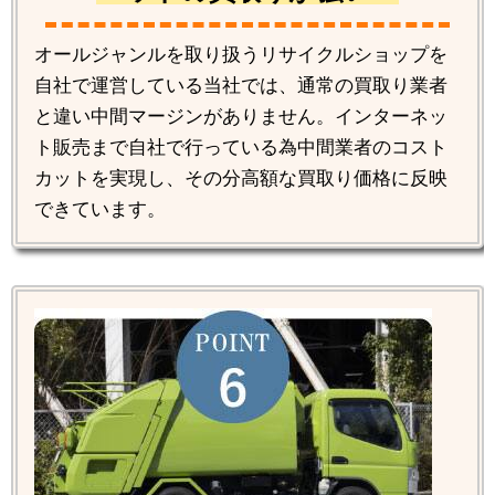
オールジャンルを取り扱うリサイクルショップを
自社で運営している当社では、通常の買取り業者
と違い中間マージンがありません。インターネッ
ト販売まで自社で行っている為中間業者のコスト
カットを実現し、その分高額な買取り価格に反映
できています。