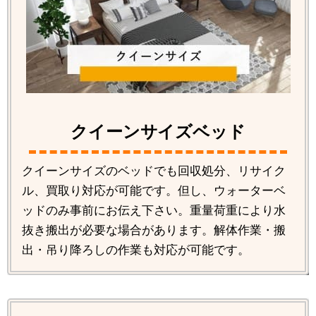
クイーンサイズベッド
クイーンサイズのベッドでも回収処分、リサイク
ル、買取り対応が可能です。但し、ウォーターベ
ッドのみ事前にお伝え下さい。重量荷重により水
抜き搬出が必要な場合があります。解体作業・搬
出・吊り降ろしの作業も対応が可能です。