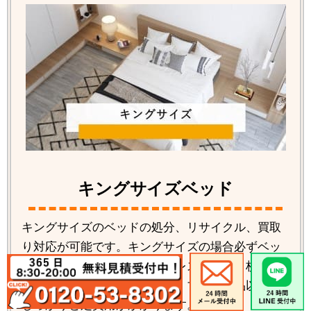
キングサイズベッド
キングサイズのベッドの処分、リサイクル、買取
り対応が可能です。キングサイズの場合必ずベッ
ドの解体が必要です。マットレスも分割２枚タイ
プが多い為料金もかかります。ブランド品以外は
しっかりと処費用がかかります。