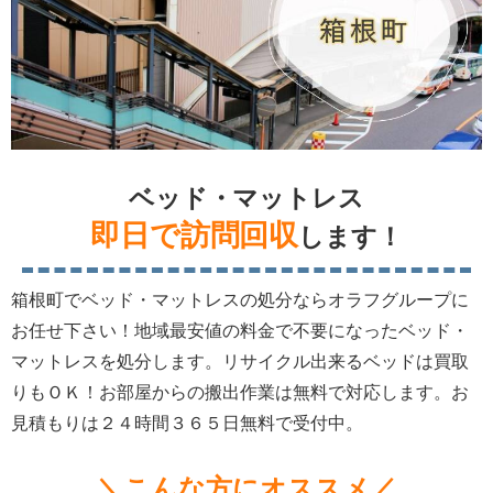
ベッド・マットレス
即日で訪問回収
します！
箱根町でベッド・マットレスの処分ならオラフグループに
お任せ下さい！地域最安値の料金で不要になったベッド・
マットレスを処分します。リサイクル出来るベッドは買取
りもＯＫ！お部屋からの搬出作業は無料で対応します。お
見積もりは２４時間３６５日無料で受付中。
＼こんな方にオススメ／