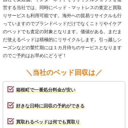
営する当社では、同時にベッド・マットレスの査定と買取
りサービスも利用可能です。海外への貿易リサイクルも行
っていますのでブランドベッドだけでなくニトリやイケア
のベッドでも査定の対象となります。価値がある、まだま
だ使えるベッドは積極的にリサイクルします。引っ越しシ
ーズンなどの繁忙期には１カ月待ちのサービスとなります
のでご予約はお早めにどうぞ！
＼当社のベッド回収は／
箱根町で一番処分料金が安い
好きな日時に回収の予約ができる
買取れるベッドは何でも買取り