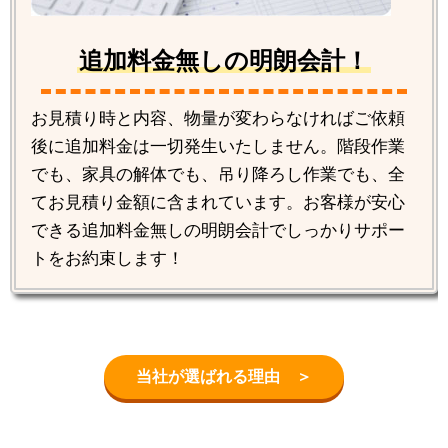
追加料金無しの明朗会計！
お見積り時と内容、物量が変わらなければご依頼
後に追加料金は一切発生いたしません。階段作業
でも、家具の解体でも、吊り降ろし作業でも、全
てお見積り金額に含まれています。お客様が安心
できる追加料金無しの明朗会計でしっかりサポー
トをお約束します！
当社が選ばれる理由 ＞