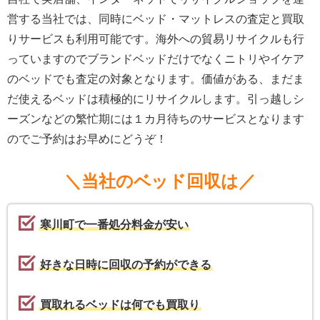
営する当社では、同時にベッド・マットレスの査定と買取
りサービスも利用可能です。海外への貿易リサイクルも行
っていますのでブランドベッドだけでなくニトリやイケア
のベッドでも査定の対象となります。価値がある、まだま
だ使えるベッドは積極的にリサイクルします。引っ越しシ
ーズンなどの繁忙期には１カ月待ちのサービスとなります
のでご予約はお早めにどうぞ！
＼当社のベッド回収は／
寒川町で一番処分料金が安い
好きな日時に回収の予約ができる
買取れるベッドは何でも買取り