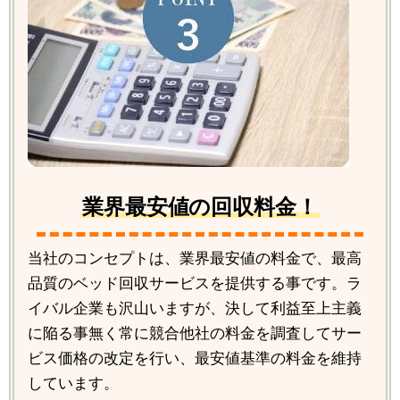
業界最安値の回収料金！
当社のコンセプトは、業界最安値の料金で、最高
品質のベッド回収サービスを提供する事です。ラ
イバル企業も沢山いますが、決して利益至上主義
に陥る事無く常に競合他社の料金を調査してサー
ビス価格の改定を行い、最安値基準の料金を維持
しています。