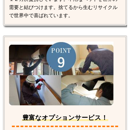
需要と結びつけます。捨てるから生むリサイクル
で世界中で喜ばれています。
豊富なオプションサービス！