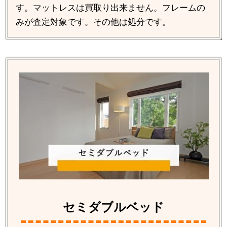
す。マットレスは買取り出来ません。フレームの
みが査定対象です。その他は処分です。
セミダブルベッド