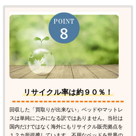
リサイクル率は約９０％！
回収した「買取りが出来ない」ベッドやマットレ
スは単純にごみになる訳ではありません。当社は
国内だけではなく海外にもリサイクル販売拠点を
１２カ所提携しています。不用なベッドを世界の