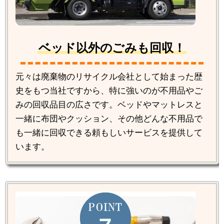
ベッド以外のごみも回収！
元々は廃棄物のリサイクル会社として始まった歴
史をもつ当社ですから、特に強いのが不用品やご
みの回収品目の広さです。ベッドやマットレスと
一緒に布団やクッション、その他どんな不用品で
も一緒に回収できる頼もしいサービスを提供して
います。