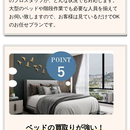
のプロスタッフが、どんな状況でも対応します。
大型のベッドや階段作業でも必要な人員を揃えて
お伺い致しますので、お客様は見ているだけでOK
のお任せプランです。
ベッドの買取りが強い！