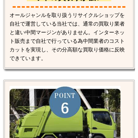
オールジャンルを取り扱うリサイクルショップを
自社で運営している当社では、通常の買取り業者
と違い中間マージンがありません。インターネッ
ト販売まで自社で行っている為中間業者のコスト
カットを実現し、その分高額な買取り価格に反映
できています。