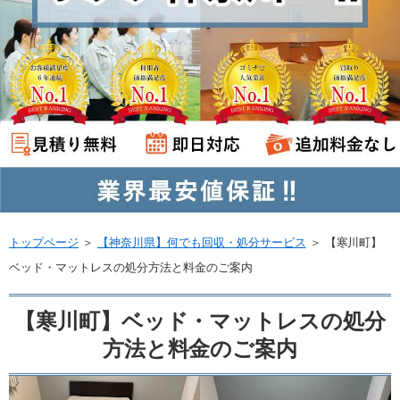
トップページ
＞
【神奈川県】何でも回収・処分サービス
＞
【寒川町】
ベッド・マットレスの処分方法と料金のご案内
【寒川町】ベッド・マットレスの処分
方法と料金のご案内