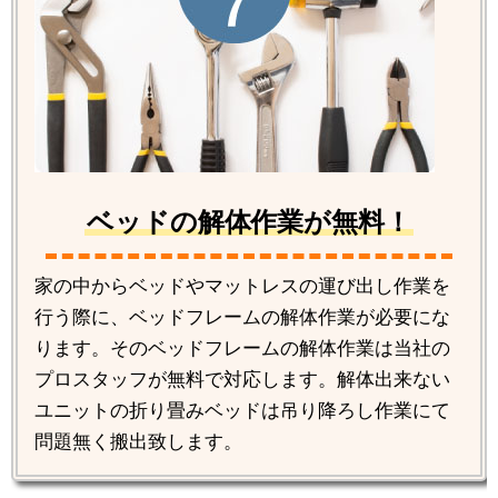
ベッドの解体作業が無料！
家の中からベッドやマットレスの運び出し作業を
行う際に、ベッドフレームの解体作業が必要にな
ります。そのベッドフレームの解体作業は当社の
プロスタッフが無料で対応します。解体出来ない
ユニットの折り畳みベッドは吊り降ろし作業にて
問題無く搬出致します。