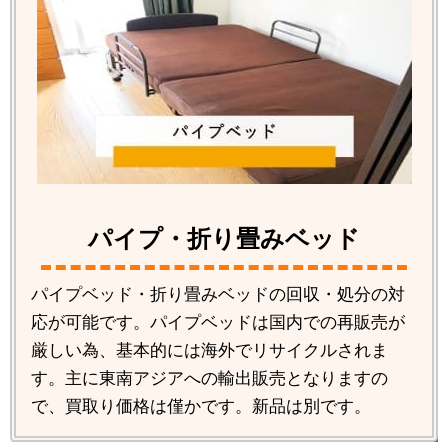
パイプ・折り畳みベッド
パイプベッド・折り畳みベッドの回収・処分の対
応が可能です。パイプベッドは国内での再販売が
厳しい為、基本的には海外でリサイクルされま
す。主に東南アジアへの輸出販売となりますの
で、買取り価格は僅かです。新品は別です。