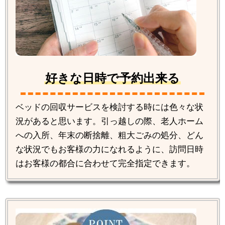
好きな日時で予約出来る
ベッドの回収サービスを検討する時には色々な状
況があると思います。引っ越しの際、老人ホーム
への入所、年末の断捨離、粗大ごみの処分、どん
な状況でもお客様の力になれるように、訪問日時
はお客様の都合に合わせて完全指定できます。