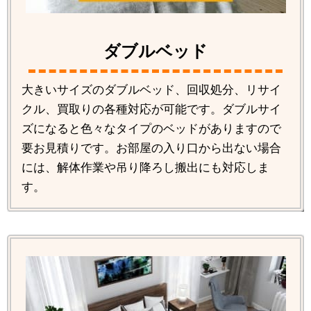
ダブルベッド
大きいサイズのダブルベッド、回収処分、リサイ
クル、買取りの各種対応が可能です。ダブルサイ
ズになると色々なタイプのベッドがありますので
要お見積りです。お部屋の入り口から出ない場合
には、解体作業や吊り降ろし搬出にも対応しま
す。