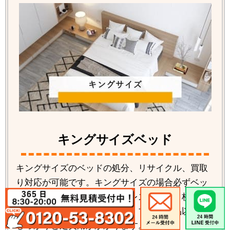
キングサイズベッド
キングサイズのベッドの処分、リサイクル、買取
り対応が可能です。キングサイズの場合必ずベッ
ドの解体が必要です。マットレスも分割２枚タイ
プが多い為料金もかかります。ブランド品以外は
しっかりと処費用がかかります。