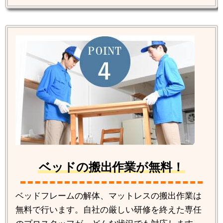
ベッドの搬出作業が無料！
ベッドフレームの解体、マットレスの搬出作業は
無料で行います。自社の厳しい研修を終えた専任