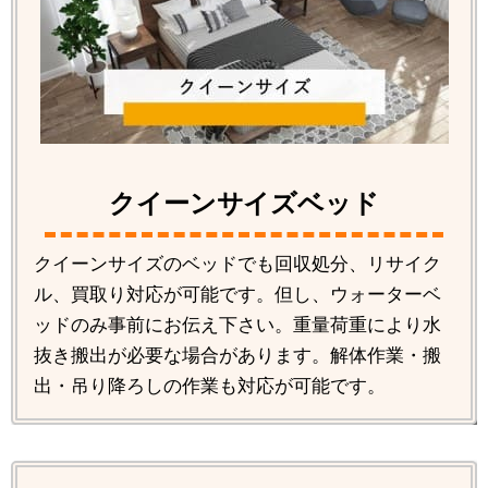
クイーンサイズベッド
クイーンサイズのベッドでも回収処分、リサイク
ル、買取り対応が可能です。但し、ウォーターベ
ッドのみ事前にお伝え下さい。重量荷重により水
抜き搬出が必要な場合があります。解体作業・搬
出・吊り降ろしの作業も対応が可能です。