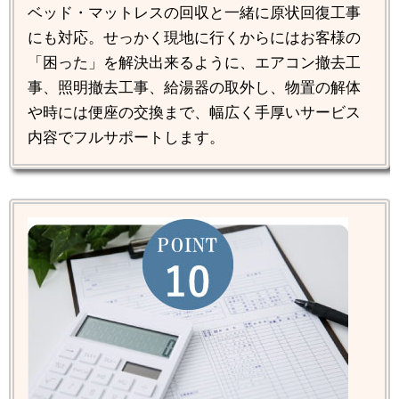
ベッド・マットレスの回収と一緒に原状回復工事
にも対応。せっかく現地に行くからにはお客様の
「困った」を解決出来るように、エアコン撤去工
事、照明撤去工事、給湯器の取外し、物置の解体
や時には便座の交換まで、幅広く手厚いサービス
内容でフルサポートします。