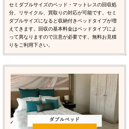
セミダブルサイズのベッド・マットレスの回収処
分、リサイクル、買取りの対応が可能です。セミ
ダブルサイズになると収納付きベッドタイプが増
えてきます。回収の基本料金はベッドタイプによ
って異なりますので注意が必要です。無料お見積
りをご利用下さい。