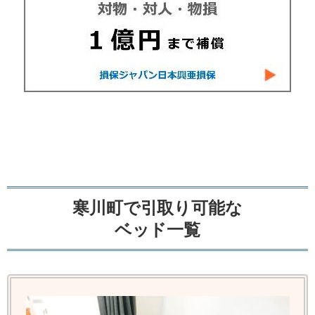
寒川町で引取り可能な
ベッド一覧