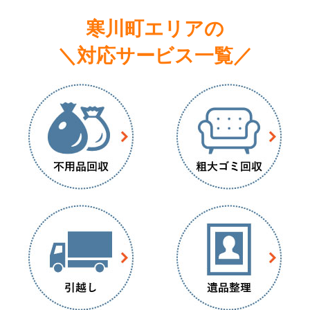
寒川町エリアの
＼対応サービス一覧／