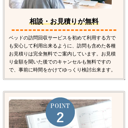
相談・お見積りが無料
ベッドの訪問回収サービスを初めて利用する方で
も安心して利用出来るように、訪問も含めた各種
お見積りは完全無料でご案内しています。お見積
り金額を聞いた後でのキャンセルも無料ですの
で、事前に時間をかけてゆっくり検討出来ます。