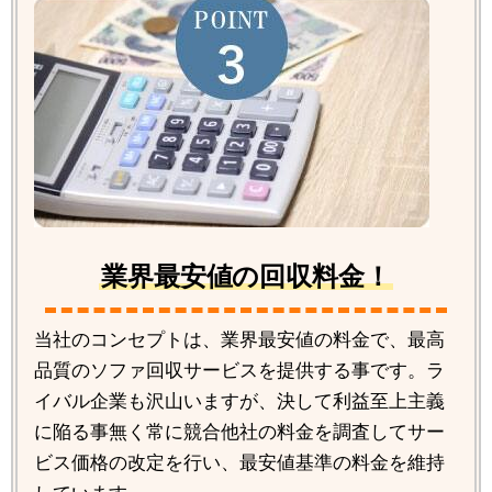
業界最安値の回収料金！
当社のコンセプトは、業界最安値の料金で、最高
品質のソファ回収サービスを提供する事です。ラ
イバル企業も沢山いますが、決して利益至上主義
に陥る事無く常に競合他社の料金を調査してサー
ビス価格の改定を行い、最安値基準の料金を維持