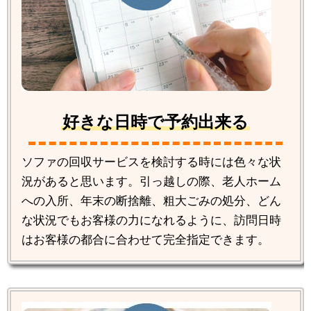
好きな日時で予約出来る
ソファの回収サービスを検討する時には色々な状
況があると思います。引っ越しの際、老人ホーム
への入所、年末の断捨離、粗大ごみの処分、どん
な状況でもお客様の力になれるように、訪問日時
はお客様の都合に合わせて完全指定できます。