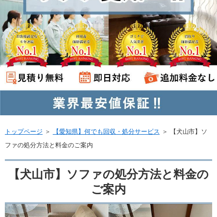
トップページ
＞
【愛知県】何でも回収・処分サービス
＞
【犬山市】ソ
ファの処分方法と料金のご案内
【犬山市】ソファの処分方法と料金の
ご案内