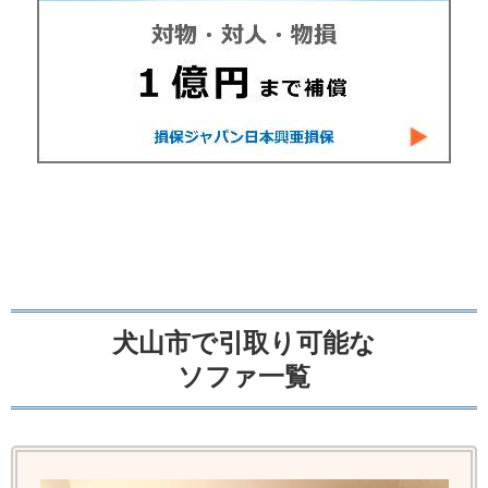
犬山市で引取り可能な
ソファ一覧