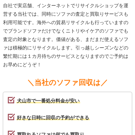
自社で実店舗、インターネットでリサイクルショップを運
営する当社では、同時にソファの査定と買取りサービスも
利用可能です。海外への貿易リサイクルも行っていますの
でブランドソファだけでなくニトリやイケアのソファでも
査定の対象となります。価値がある、まだまだ使えるソフ
ァは積極的にリサイクルします。引っ越しシーズンなどの
繁忙期には１カ月待ちのサービスとなりますのでご予約は
お早めにどうぞ！
＼当社のソファ回収は／
犬山市で一番処分料金が安い
好きな日時に回収の予約ができる
買取れるソファは何でも買取り