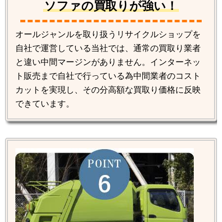
ソファの買取りが強い！
オールジャンルを取り扱うリサイクルショップを
自社で運営している当社では、通常の買取り業者
と違い中間マージンがありません。インターネッ
ト販売まで自社で行っている為中間業者のコスト
カットを実現し、その分高額な買取り価格に反映
できています。