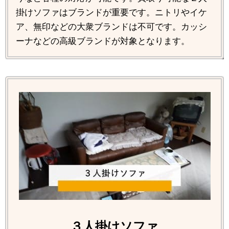
掛けソファはブランドが重要です。ニトリやイケ
ア、無印などの大衆ブランドは不可です。カッシ
ーナなどの高級ブランドが対象となります。
３人掛けソファ