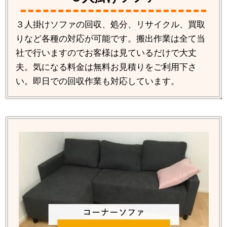
３人掛けソファの回収、処分、リサイクル、買取
りなど各種の対応が可能です。搬出作業は全て当
社で行いますのでお客様は見ているだけで大丈
夫。気になる料金は無料お見積りをご利用下さ
い。即日での回収作業も対応しています。