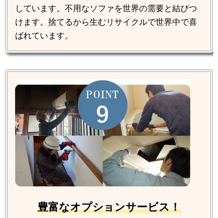
しています。不用なソファを世界の需要と結びつ
けます。捨てるから生むリサイクルで世界中で喜
ばれています。
豊富なオプションサービス！