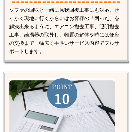
ソファの回収と一緒に原状回復工事にも対応。せ
っかく現地に行くからにはお客様の「困った」を
解決出来るように、エアコン撤去工事、照明撤去
工事、給湯器の取外し、物置の解体や時には便座
の交換まで、幅広く手厚いサービス内容でフルサ
ポートします。