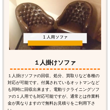
１人掛けソファ
１人掛けソファの回収、処分、買取りなど各種の
対応が可能です。付属されているオットマンなど
も同時に回収出来ます。電動リクライニングソフ
ァの１人用でも対応可能ですが、通常とは作業料
金が異なりますので無料お見積りをご利用下さ