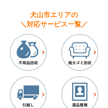
犬山市エリアの
＼対応サービス一覧／