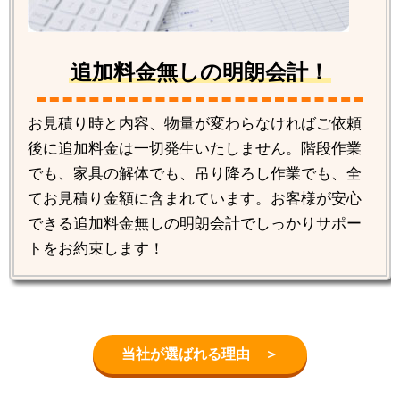
追加料金無しの明朗会計！
お見積り時と内容、物量が変わらなければご依頼
後に追加料金は一切発生いたしません。階段作業
でも、家具の解体でも、吊り降ろし作業でも、全
てお見積り金額に含まれています。お客様が安心
できる追加料金無しの明朗会計でしっかりサポー
トをお約束します！
当社が選ばれる理由 ＞