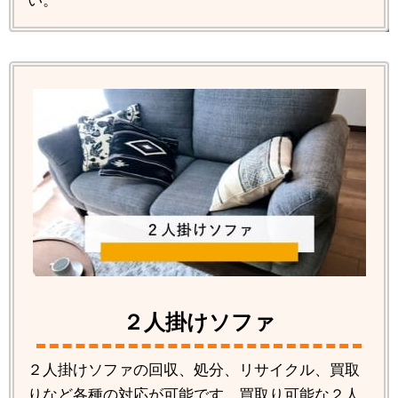
い。
２人掛けソファ
２人掛けソファの回収、処分、リサイクル、買取
りなど各種の対応が可能です。買取り可能な２人