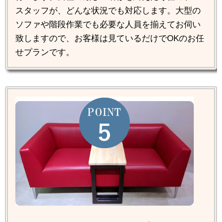
スタッフが、どんな状況でも対応します。大型の
ソファや階段作業でも必要な人員を揃えてお伺い
致しますので、お客様は見ているだけでOKのお任
せプランです。