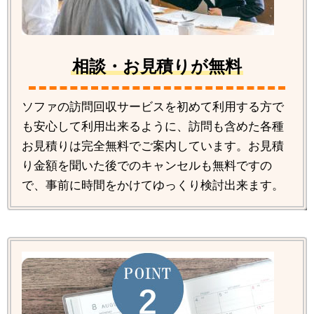
相談・お見積りが無料
ソファの訪問回収サービスを初めて利用する方で
も安心して利用出来るように、訪問も含めた各種
お見積りは完全無料でご案内しています。お見積
り金額を聞いた後でのキャンセルも無料ですの
で、事前に時間をかけてゆっくり検討出来ます。