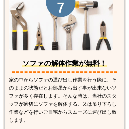
ソファの解体作業が無料！
家の中からソファの運び出し作業を行う際に、そ
のままの状態だとお部屋から出す事が出来ないソ
ファが多く存在します。そんな時は、当社のスタ
ッフが適切にソファを解体する、又は吊り下ろし
作業などを行いご自宅からスムーズに運び出し致
します。