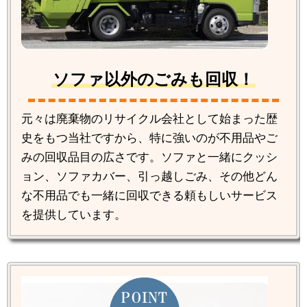
ソファ以外のごみも回収！
元々は廃棄物のリサイクル会社として始まった歴
史をもつ当社ですから、特に強いのが不用品やご
みの回収品目の広さです。ソファと一緒にクッシ
ョン、ソファカバー、引っ越しごみ、その他どん
な不用品でも一緒に回収できる頼もしいサービス
を提供しています。