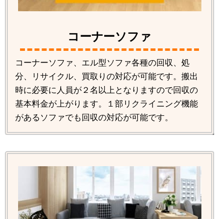
コーナーソファ
コーナーソファ、エル型ソファ各種の回収、処
分、リサイクル、買取りの対応が可能です。搬出
時に必要に人員が２名以上となりますので回収の
基本料金が上がります。１部リクライニング機能
があるソファでも回収の対応が可能です。