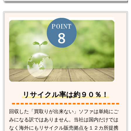
リサイクル率は約９０％！
回収した「買取りが出来ない」ソファは単純にご
みになる訳ではありません。当社は国内だけでは
なく海外にもリサイクル販売拠点を１２カ所提携