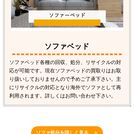
ソファベッド
ソファベッド各種の回収、処分、リサイクルの対
応が可能です。現在ソファベッドの買取りはお取
り扱いしておりませんので予めご了承下さい。主
にリサイクルの対応となり海外でソファとして再
利用されます。詳しくはお問い合わせ下さい。
ソファ処分を詳しく見る ＞