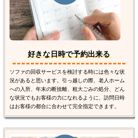
好きな日時で予約出来る
ソファの回収サービスを検討する時には色々な状
況があると思います。引っ越しの際、老人ホーム
への入所、年末の断捨離、粗大ごみの処分、どん
な状況でもお客様の力になれるように、訪問日時
はお客様の都合に合わせて完全指定できます。