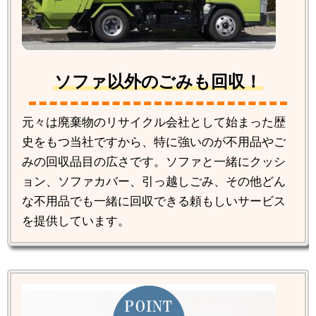
ソファ以外のごみも回収！
元々は廃棄物のリサイクル会社として始まった歴
史をもつ当社ですから、特に強いのが不用品やご
みの回収品目の広さです。ソファと一緒にクッシ
ョン、ソファカバー、引っ越しごみ、その他どん
な不用品でも一緒に回収できる頼もしいサービス
を提供しています。