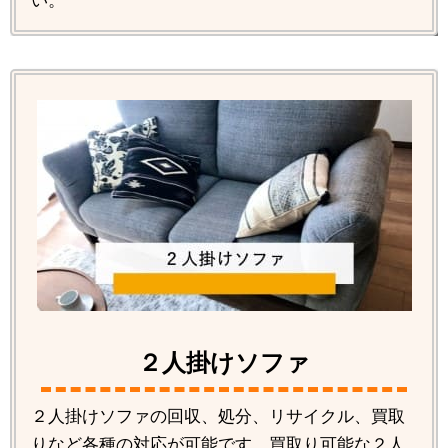
い。
２人掛けソファ
２人掛けソファの回収、処分、リサイクル、買取
りなど各種の対応が可能です。買取り可能な２人