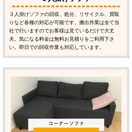
３人掛けソファの回収、処分、リサイクル、買取
りなど各種の対応が可能です。搬出作業は全て当
社で行いますのでお客様は見ているだけで大丈
夫。気になる料金は無料お見積りをご利用下さ
い。即日での回収作業も対応しています。