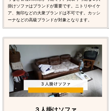
掛けソファはブランドが重要です。ニトリやイケ
ア、無印などの大衆ブランドは不可です。カッシ
ーナなどの高級ブランドが対象となります。
３人掛けソファ