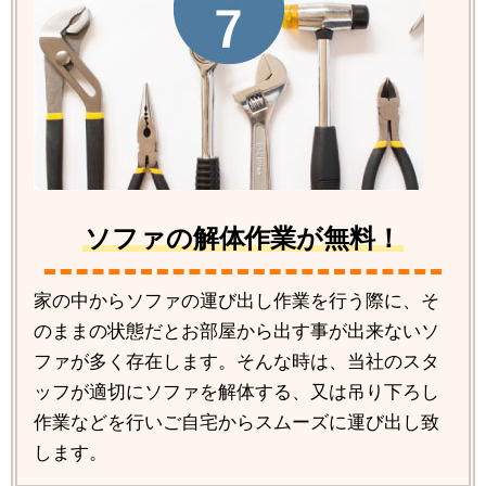
ソファの解体作業が無料！
家の中からソファの運び出し作業を行う際に、そ
のままの状態だとお部屋から出す事が出来ないソ
ファが多く存在します。そんな時は、当社のスタ
ッフが適切にソファを解体する、又は吊り下ろし
作業などを行いご自宅からスムーズに運び出し致
します。