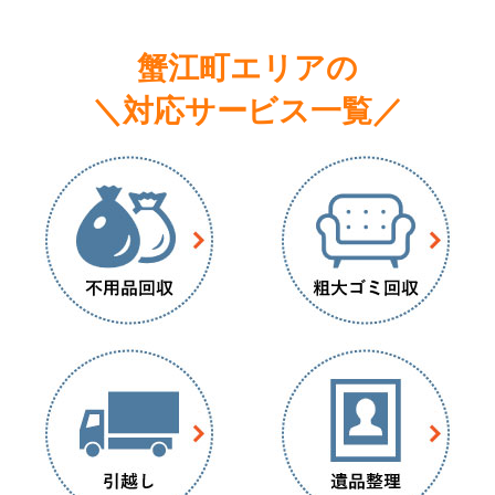
蟹江町エリアの
＼対応サービス一覧／