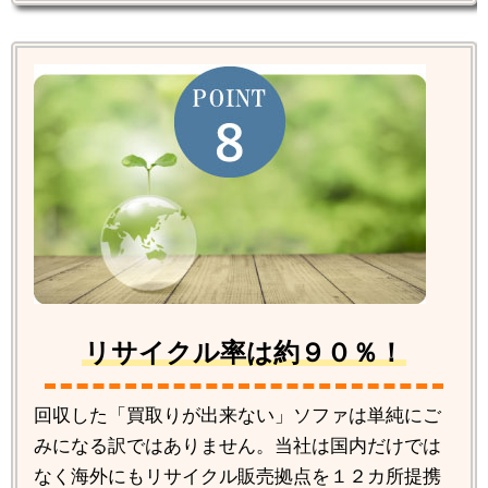
リサイクル率は約９０％！
回収した「買取りが出来ない」ソファは単純にご
みになる訳ではありません。当社は国内だけでは
なく海外にもリサイクル販売拠点を１２カ所提携