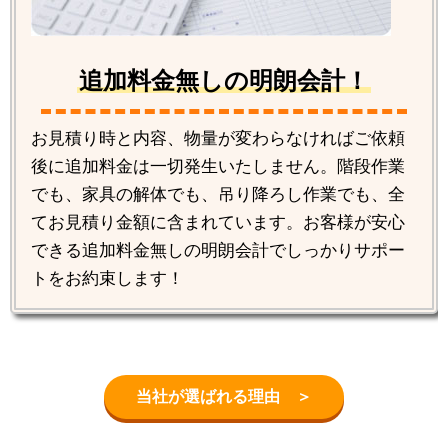
追加料金無しの明朗会計！
お見積り時と内容、物量が変わらなければご依頼
後に追加料金は一切発生いたしません。階段作業
でも、家具の解体でも、吊り降ろし作業でも、全
てお見積り金額に含まれています。お客様が安心
できる追加料金無しの明朗会計でしっかりサポー
トをお約束します！
当社が選ばれる理由 ＞