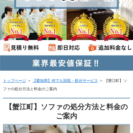
トップページ
＞
【愛知県】何でも回収・処分サービス
＞
【蟹江町】ソ
ファの処分方法と料金のご案内
【蟹江町】ソファの処分方法と料金の
ご案内