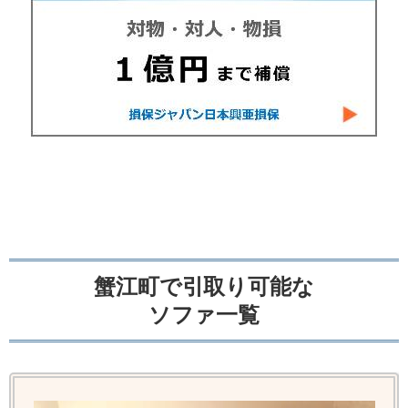
蟹江町で引取り可能な
ソファ一覧