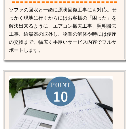
ソファの回収と一緒に原状回復工事にも対応。せ
っかく現地に行くからにはお客様の「困った」を
解決出来るように、エアコン撤去工事、照明撤去
工事、給湯器の取外し、物置の解体や時には便座
の交換まで、幅広く手厚いサービス内容でフルサ
ポートします。