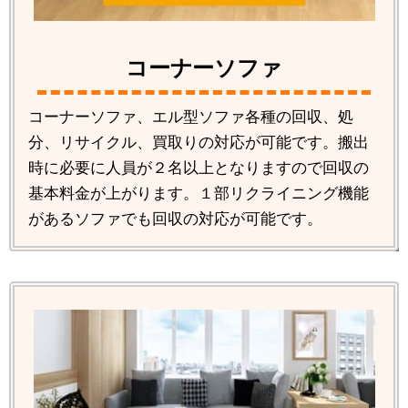
コーナーソファ
コーナーソファ、エル型ソファ各種の回収、処
分、リサイクル、買取りの対応が可能です。搬出
時に必要に人員が２名以上となりますので回収の
基本料金が上がります。１部リクライニング機能
があるソファでも回収の対応が可能です。