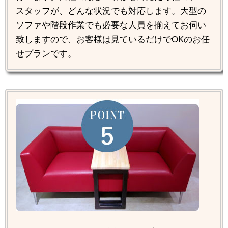
スタッフが、どんな状況でも対応します。大型の
ソファや階段作業でも必要な人員を揃えてお伺い
致しますので、お客様は見ているだけでOKのお任
せプランです。