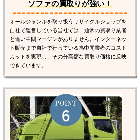
ソファの買取りが強い！
オールジャンルを取り扱うリサイクルショップを
自社で運営している当社では、通常の買取り業者
と違い中間マージンがありません。インターネッ
ト販売まで自社で行っている為中間業者のコスト
カットを実現し、その分高額な買取り価格に反映
できています。