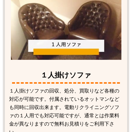
１人掛けソファ
１人掛けソファの回収、処分、買取りなど各種の
対応が可能です。付属されているオットマンなど
も同時に回収出来ます。電動リクライニングソフ
ァの１人用でも対応可能ですが、通常とは作業料
金が異なりますので無料お見積りをご利用下さ