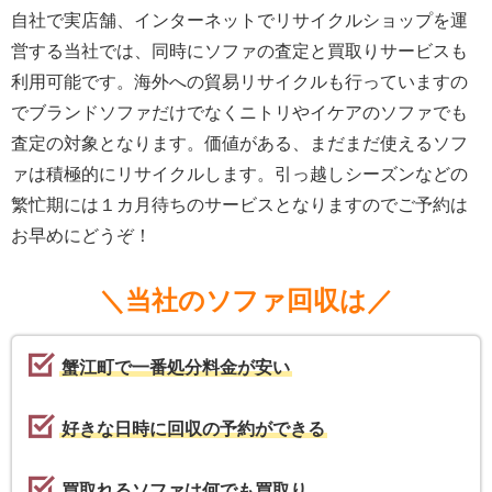
自社で実店舗、インターネットでリサイクルショップを運
営する当社では、同時にソファの査定と買取りサービスも
利用可能です。海外への貿易リサイクルも行っていますの
でブランドソファだけでなくニトリやイケアのソファでも
査定の対象となります。価値がある、まだまだ使えるソフ
ァは積極的にリサイクルします。引っ越しシーズンなどの
繁忙期には１カ月待ちのサービスとなりますのでご予約は
お早めにどうぞ！
＼当社のソファ回収は／
蟹江町で一番処分料金が安い
好きな日時に回収の予約ができる
買取れるソファは何でも買取り