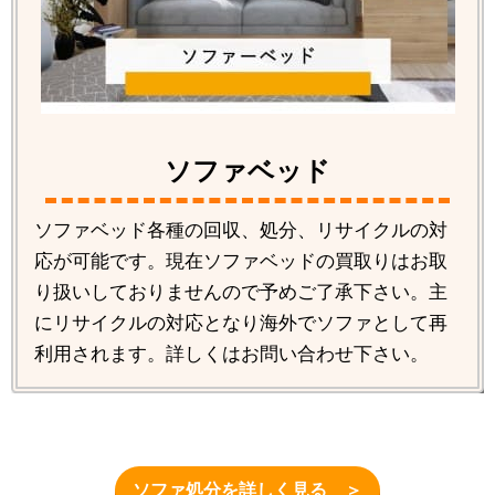
ソファベッド
ソファベッド各種の回収、処分、リサイクルの対
応が可能です。現在ソファベッドの買取りはお取
り扱いしておりませんので予めご了承下さい。主
にリサイクルの対応となり海外でソファとして再
利用されます。詳しくはお問い合わせ下さい。
ソファ処分を詳しく見る ＞