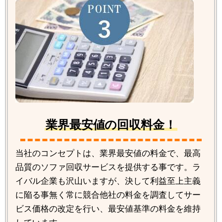
業界最安値の回収料金！
当社のコンセプトは、業界最安値の料金で、最高
品質のソファ回収サービスを提供する事です。ラ
イバル企業も沢山いますが、決して利益至上主義
に陥る事無く常に競合他社の料金を調査してサー
ビス価格の改定を行い、最安値基準の料金を維持