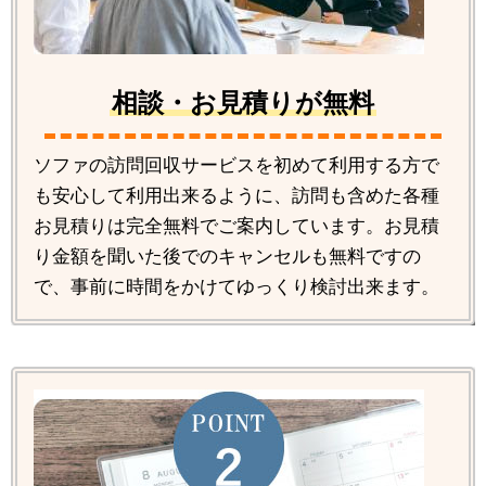
相談・お見積りが無料
ソファの訪問回収サービスを初めて利用する方で
も安心して利用出来るように、訪問も含めた各種
お見積りは完全無料でご案内しています。お見積
り金額を聞いた後でのキャンセルも無料ですの
で、事前に時間をかけてゆっくり検討出来ます。