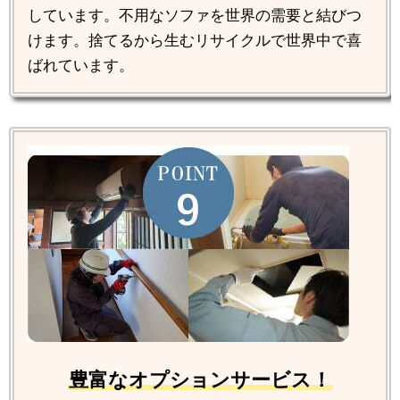
しています。不用なソファを世界の需要と結びつ
けます。捨てるから生むリサイクルで世界中で喜
ばれています。
豊富なオプションサービス！