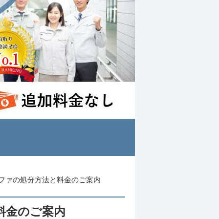
ファの処分方法と料金のご案内
料金のご案内