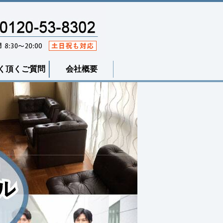
く頂くご質問
会社概要