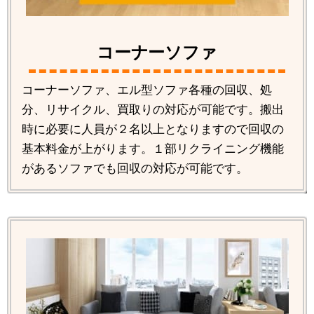
コーナーソファ
コーナーソファ、エル型ソファ各種の回収、処
分、リサイクル、買取りの対応が可能です。搬出
時に必要に人員が２名以上となりますので回収の
基本料金が上がります。１部リクライニング機能
があるソファでも回収の対応が可能です。