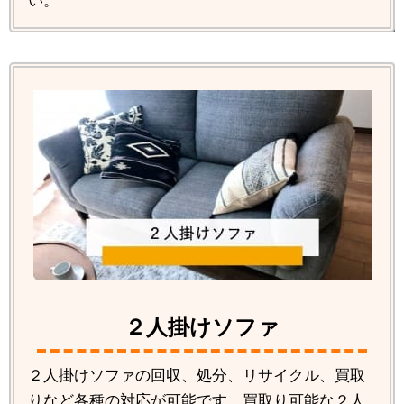
い。
２人掛けソファ
２人掛けソファの回収、処分、リサイクル、買取
りなど各種の対応が可能です。買取り可能な２人