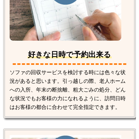
好きな日時で予約出来る
ソファの回収サービスを検討する時には色々な状
況があると思います。引っ越しの際、老人ホーム
への入所、年末の断捨離、粗大ごみの処分、どん
な状況でもお客様の力になれるように、訪問日時
はお客様の都合に合わせて完全指定できます。