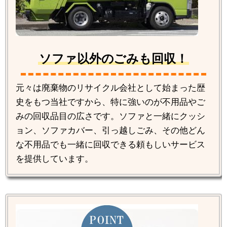
ソファ以外のごみも回収！
元々は廃棄物のリサイクル会社として始まった歴
史をもつ当社ですから、特に強いのが不用品やご
みの回収品目の広さです。ソファと一緒にクッシ
ョン、ソファカバー、引っ越しごみ、その他どん
な不用品でも一緒に回収できる頼もしいサービス
を提供しています。