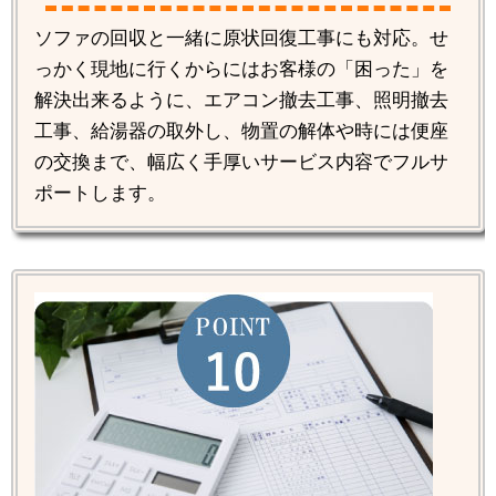
ソファの回収と一緒に原状回復工事にも対応。せ
っかく現地に行くからにはお客様の「困った」を
解決出来るように、エアコン撤去工事、照明撤去
工事、給湯器の取外し、物置の解体や時には便座
の交換まで、幅広く手厚いサービス内容でフルサ
ポートします。