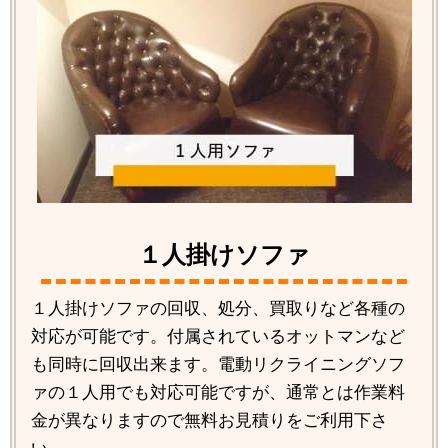
１人掛けソファ
１人掛けソファの回収、処分、買取りなど各種の
対応が可能です。付属されているオットマンなど
も同時に回収出来ます。電動リクライニングソフ
ァの１人用でも対応可能ですが、通常とは作業料
金が異なりますので無料お見積りをご利用下さ