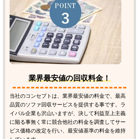
業界最安値の回収料金！
当社のコンセプトは、業界最安値の料金で、最高
品質のソファ回収サービスを提供する事です。ラ
イバル企業も沢山いますが、決して利益至上主義
に陥る事無く常に競合他社の料金を調査してサー
ビス価格の改定を行い、最安値基準の料金を維持