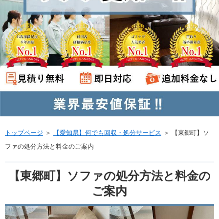
トップページ
＞
【愛知県】何でも回収・処分サービス
＞
【東郷町】ソ
ファの処分方法と料金のご案内
【東郷町】ソファの処分方法と料金の
ご案内