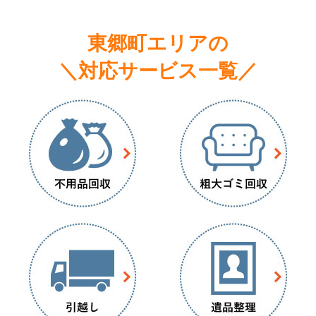
東郷町エリアの
＼対応サービス一覧／