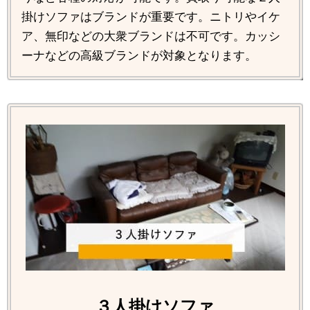
掛けソファはブランドが重要です。ニトリやイケ
ア、無印などの大衆ブランドは不可です。カッシ
ーナなどの高級ブランドが対象となります。
３人掛けソファ