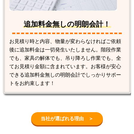
追加料金無しの明朗会計！
お見積り時と内容、物量が変わらなければご依頼
後に追加料金は一切発生いたしません。階段作業
でも、家具の解体でも、吊り降ろし作業でも、全
てお見積り金額に含まれています。お客様が安心
できる追加料金無しの明朗会計でしっかりサポー
トをお約束します！
当社が選ばれる理由 ＞