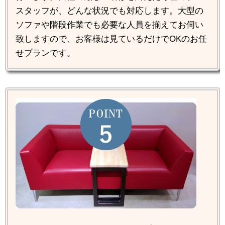
スタッフが、どんな状況でも対応します。大型の
ソファや階段作業でも必要な人員を揃えてお伺い
致しますので、お客様は見ているだけでOKのお任
せプランです。