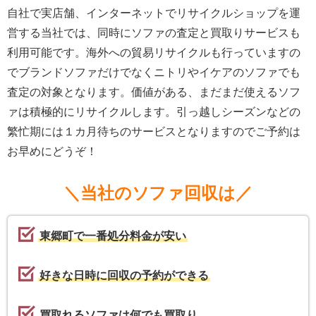
自社で実店舗、インターネットでリサイクルショップを運
営する当社では、同時にソファの査定と買取りサービスも
利用可能です。海外への貿易リサイクルも行っていますの
でブランドソファだけでなくニトリやイケアのソファでも
査定の対象となります。価値がある、まだまだ使えるソフ
ァは積極的にリサイクルします。引っ越しシーズンなどの
繁忙期には１カ月待ちのサービスとなりますのでご予約は
お早めにどうぞ！
＼当社のソファ回収は／
東郷町で一番処分料金が安い
好きな日時に回収の予約ができる
買取れるソファは何でも買取り