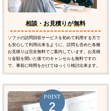
相談・お見積りが無料
ソファの訪問回収サービスを初めて利用する方で
も安心して利用出来るように、訪問も含めた各種
お見積りは完全無料でご案内しています。お見積
り金額を聞いた後でのキャンセルも無料ですの
で、事前に時間をかけてゆっくり検討出来ます。