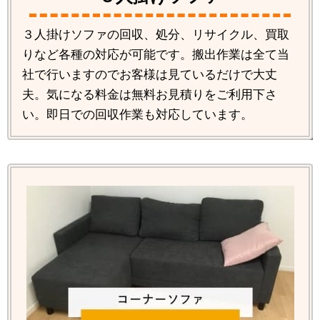
３人掛けソファの回収、処分、リサイクル、買取
りなど各種の対応が可能です。搬出作業は全て当
社で行いますのでお客様は見ているだけで大丈
夫。気になる料金は無料お見積りをご利用下さ
い。即日での回収作業も対応しています。