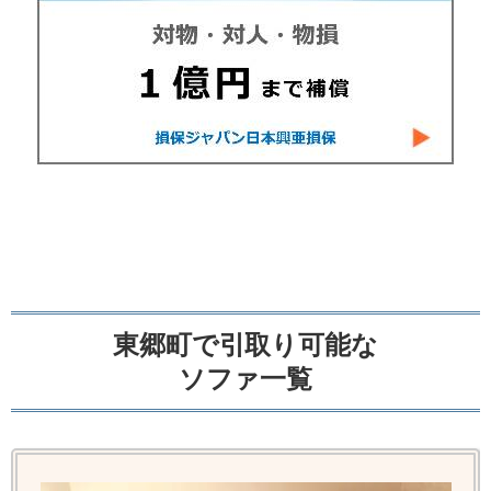
東郷町で引取り可能な
ソファ一覧