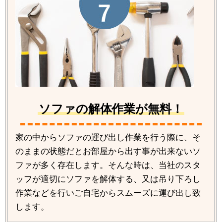
ソファの解体作業が無料！
家の中からソファの運び出し作業を行う際に、そ
のままの状態だとお部屋から出す事が出来ないソ
ファが多く存在します。そんな時は、当社のスタ
ッフが適切にソファを解体する、又は吊り下ろし
作業などを行いご自宅からスムーズに運び出し致
します。