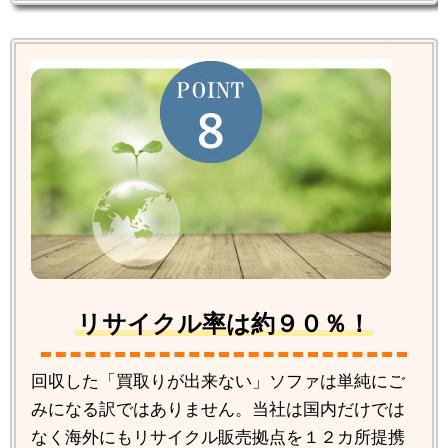
リサイクル率は約９０％！
回収した「買取りが出来ない」ソファは単純にご
みになる訳ではありません。当社は国内だけでは
なく海外にもリサイクル販売拠点を１２カ所提携