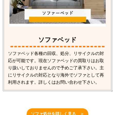
ソファベッド
ソファベッド各種の回収、処分、リサイクルの対
応が可能です。現在ソファベッドの買取りはお取
り扱いしておりませんので予めご了承下さい。主
にリサイクルの対応となり海外でソファとして再
利用されます。詳しくはお問い合わせ下さい。
ソファ処分を詳しく見る ＞