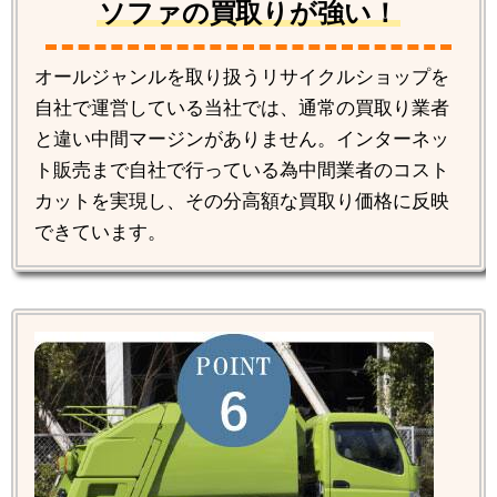
ソファの買取りが強い！
オールジャンルを取り扱うリサイクルショップを
自社で運営している当社では、通常の買取り業者
と違い中間マージンがありません。インターネッ
ト販売まで自社で行っている為中間業者のコスト
カットを実現し、その分高額な買取り価格に反映
できています。