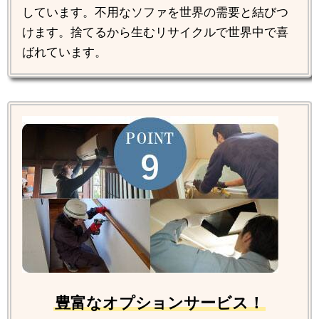
しています。不用なソファを世界の需要と結びつ
けます。捨てるから生むリサイクルで世界中で喜
ばれています。
豊富なオプションサービス！