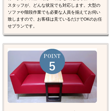
スタッフが、どんな状況でも対応します。大型の
ソファや階段作業でも必要な人員を揃えてお伺い
致しますので、お客様は見ているだけでOKのお任
せプランです。