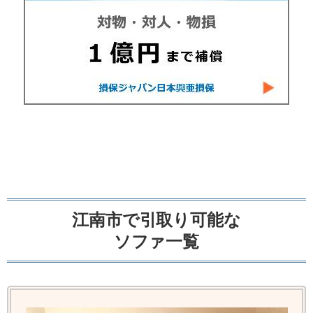
江南市で引取り可能な
ソファ一覧