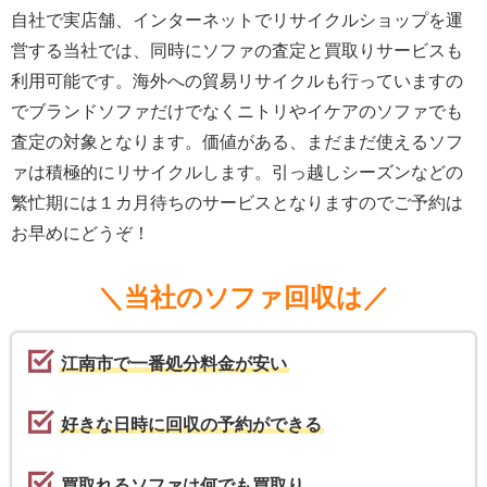
自社で実店舗、インターネットでリサイクルショップを運
営する当社では、同時にソファの査定と買取りサービスも
利用可能です。海外への貿易リサイクルも行っていますの
でブランドソファだけでなくニトリやイケアのソファでも
査定の対象となります。価値がある、まだまだ使えるソフ
ァは積極的にリサイクルします。引っ越しシーズンなどの
繁忙期には１カ月待ちのサービスとなりますのでご予約は
お早めにどうぞ！
＼当社のソファ回収は／
江南市で一番処分料金が安い
好きな日時に回収の予約ができる
買取れるソファは何でも買取り