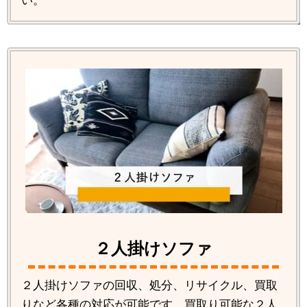
い。
２人掛けソファ
２人掛けソファの回収、処分、リサイクル、買取
りなど各種の対応が可能です。買取り可能な２人