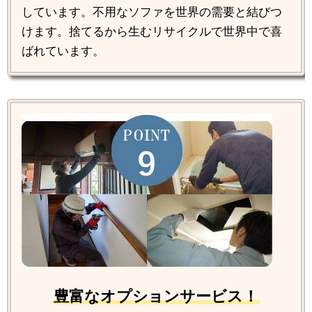
しています。不用なソファを世界の需要と結びつ
けます。捨てるから生むリサイクルで世界中で喜
ばれています。
豊富なオプションサービス！