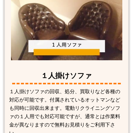
１人掛けソファ
１人掛けソファの回収、処分、買取りなど各種の
対応が可能です。付属されているオットマンなど
も同時に回収出来ます。電動リクライニングソフ
ァの１人用でも対応可能ですが、通常とは作業料
金が異なりますので無料お見積りをご利用下さ