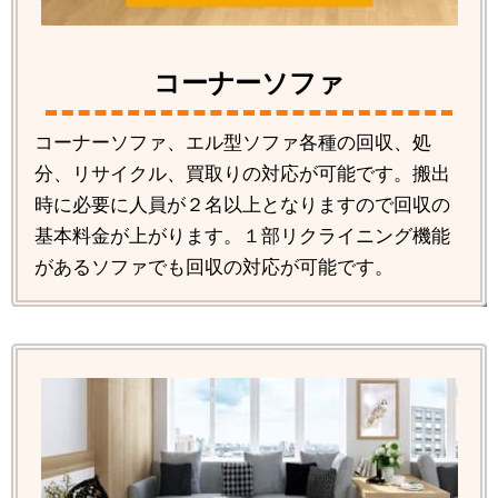
コーナーソファ
コーナーソファ、エル型ソファ各種の回収、処
分、リサイクル、買取りの対応が可能です。搬出
時に必要に人員が２名以上となりますので回収の
基本料金が上がります。１部リクライニング機能
があるソファでも回収の対応が可能です。