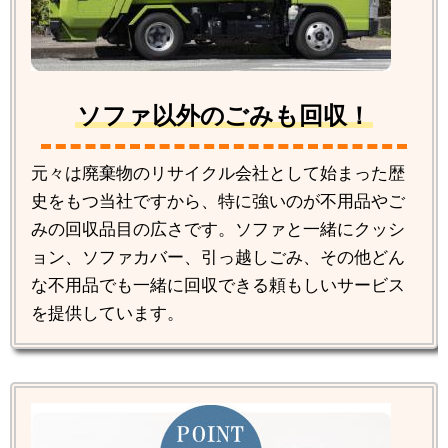
ソファ以外のごみも回収！
元々は廃棄物のリサイクル会社として始まった歴
史をもつ当社ですから、特に強いのが不用品やご
みの回収品目の広さです。ソファと一緒にクッシ
ョン、ソファカバー、引っ越しごみ、その他どん
な不用品でも一緒に回収できる頼もしいサービス
を提供しています。