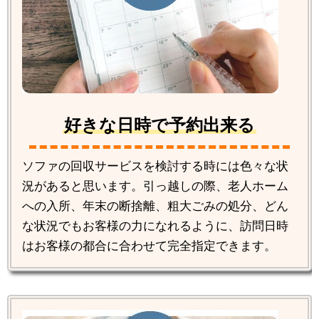
好きな日時で予約出来る
ソファの回収サービスを検討する時には色々な状
況があると思います。引っ越しの際、老人ホーム
への入所、年末の断捨離、粗大ごみの処分、どん
な状況でもお客様の力になれるように、訪問日時
はお客様の都合に合わせて完全指定できます。