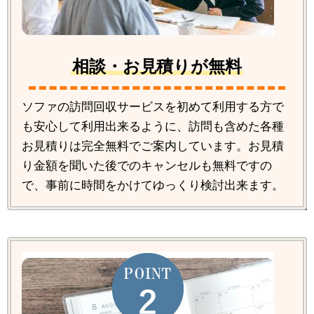
相談・お見積りが無料
ソファの訪問回収サービスを初めて利用する方で
も安心して利用出来るように、訪問も含めた各種
お見積りは完全無料でご案内しています。お見積
り金額を聞いた後でのキャンセルも無料ですの
で、事前に時間をかけてゆっくり検討出来ます。