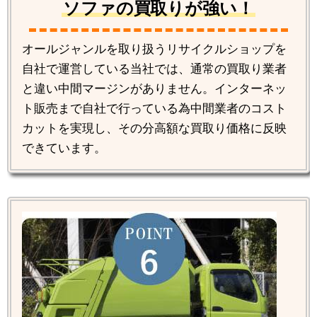
ソファの買取りが強い！
オールジャンルを取り扱うリサイクルショップを
自社で運営している当社では、通常の買取り業者
と違い中間マージンがありません。インターネッ
ト販売まで自社で行っている為中間業者のコスト
カットを実現し、その分高額な買取り価格に反映
できています。