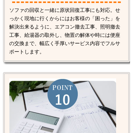
ソファの回収と一緒に原状回復工事にも対応。せ
っかく現地に行くからにはお客様の「困った」を
解決出来るように、エアコン撤去工事、照明撤去
工事、給湯器の取外し、物置の解体や時には便座
の交換まで、幅広く手厚いサービス内容でフルサ
ポートします。