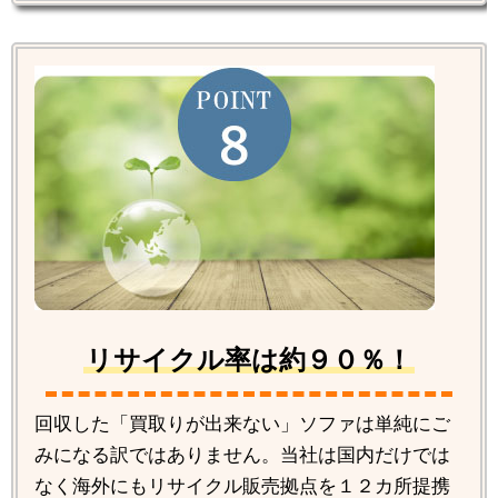
リサイクル率は約９０％！
回収した「買取りが出来ない」ソファは単純にご
みになる訳ではありません。当社は国内だけでは
なく海外にもリサイクル販売拠点を１２カ所提携