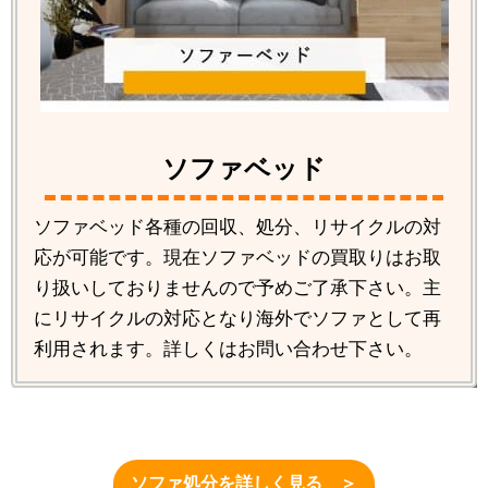
ソファベッド
ソファベッド各種の回収、処分、リサイクルの対
応が可能です。現在ソファベッドの買取りはお取
り扱いしておりませんので予めご了承下さい。主
にリサイクルの対応となり海外でソファとして再
利用されます。詳しくはお問い合わせ下さい。
ソファ処分を詳しく見る ＞