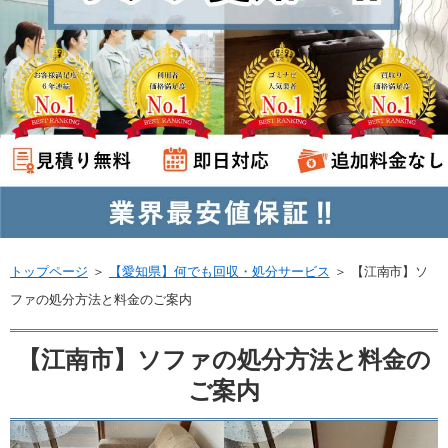
トップページ
＞
【愛知県】何でも回収・処分サービス
＞
【江南市】ソ
ファの処分方法と料金のご案内
【江南市】ソファの処分方法と料金の
ご案内