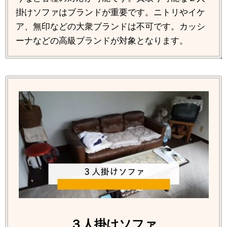
掛けソファはブランドが重要です。ニトリやイケ
ア、無印などの大衆ブランドは不可です。カッシ
ーナなどの高級ブランドが対象となります。
３人掛けソファ