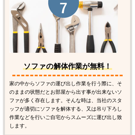
ソファの解体作業が無料！
家の中からソファの運び出し作業を行う際に、そ
のままの状態だとお部屋から出す事が出来ないソ
ファが多く存在します。そんな時は、当社のスタ
ッフが適切にソファを解体する、又は吊り下ろし
作業などを行いご自宅からスムーズに運び出し致
します。