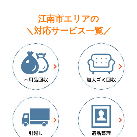
江南市エリアの
＼対応サービス一覧／