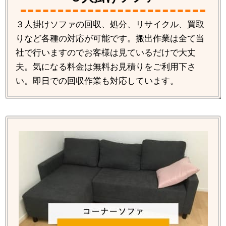
３人掛けソファの回収、処分、リサイクル、買取
りなど各種の対応が可能です。搬出作業は全て当
社で行いますのでお客様は見ているだけで大丈
夫。気になる料金は無料お見積りをご利用下さ
い。即日での回収作業も対応しています。