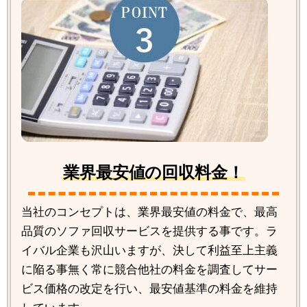
業界最安値の回収料金！
当社のコンセプトは、業界最安値の料金で、最高
品質のソファ回収サービスを提供する事です。ラ
イバル企業も沢山いますが、決して利益至上主義
に陥る事無く常に競合他社の料金を調査してサー
ビス価格の改定を行い、最安値基準の料金を維持