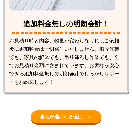
追加料金無しの明朗会計！
お見積り時と内容、物量が変わらなければご依頼
後に追加料金は一切発生いたしません。階段作業
でも、家具の解体でも、吊り降ろし作業でも、全
てお見積り金額に含まれています。お客様が安心
できる追加料金無しの明朗会計でしっかりサポー
トをお約束します！
当社が選ばれる理由 ＞