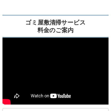
ゴミ屋敷清掃サービス
料金のご案内