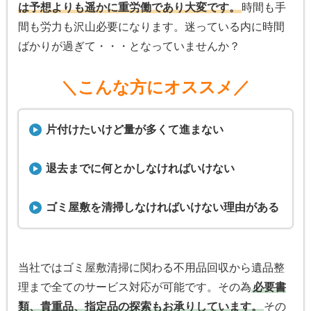
は予想よりも遥かに重労働であり大変です。
時間も手
間も労力も沢山必要になります。迷っている内に時間
ばかりが過ぎて・・・となっていませんか？
＼こんな方にオススメ／
片付けたいけど量が多くて進まない
退去までに何とかしなければいけない
ゴミ屋敷を清掃しなければいけない理由がある
当社ではゴミ屋敷清掃に関わる不用品回収から遺品整
理まで全てのサービス対応が可能です。その為
必要書
類、貴重品、指定品の探索もお承りしています。
その