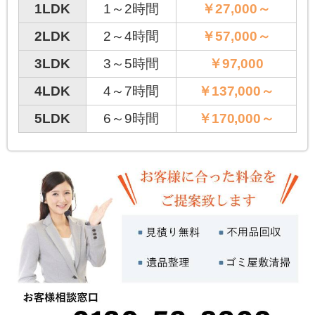
1LDK
1～2時間
￥27,000～
2LDK
2～4時間
￥57,000～
3LDK
3～5時間
￥97,000
4LDK
4～7時間
￥137,000～
5LDK
6～9時間
￥170,000～