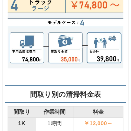
間取り別の清掃料金表
間取り
作業時間
料金
1K
1時間
￥12,000～