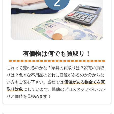
有価物は何でも買取り！
これって売れるのかな？家具の買取りは？家電の買取
りは？色々な不用品のどれに価値があるのか分からな
い方もご安心下さい。当社では
価値がある物全てを買
取り対象
にしています。熟練のプロスタッフがしっか
りと価値を見極めます！