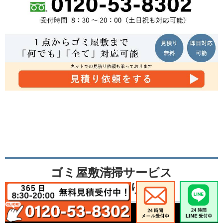
ゴミ屋敷清掃サービス
不用品の買取り事例