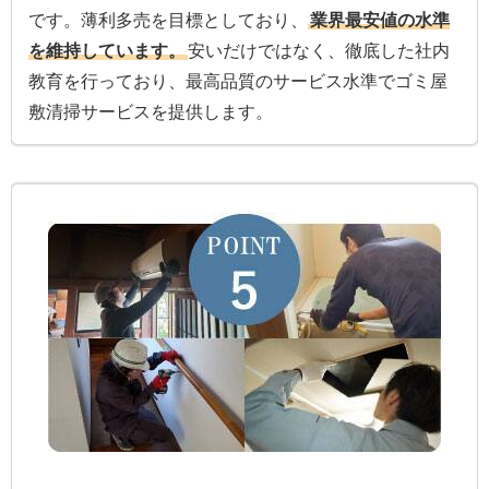
です。薄利多売を目標としており、
業界最安値の水準
を維持しています。
安いだけではなく、徹底した社内
教育を行っており、最高品質のサービス水準でゴミ屋
敷清掃サービスを提供します。