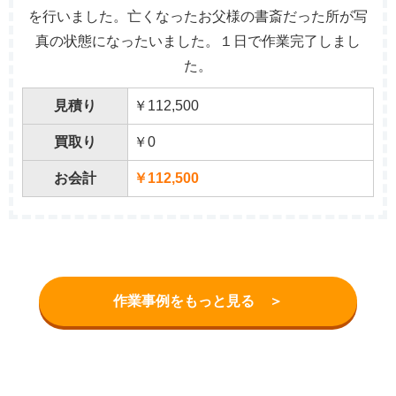
を行いました。亡くなったお父様の書斎だった所が写
真の状態になったいました。１日で作業完了しまし
た。
見積り
￥112,500
買取り
￥0
お会計
￥112,500
作業事例をもっと見る ＞