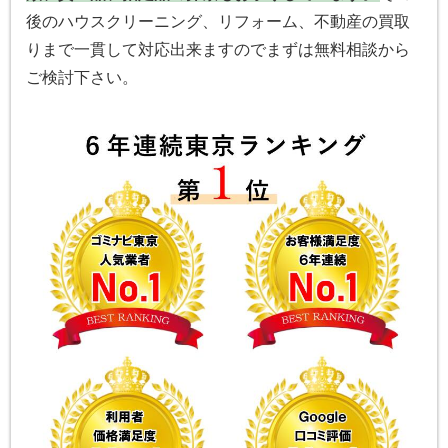
後のハウスクリーニング、リフォーム、不動産の買取
りまで一貫して対応出来ますのでまずは無料相談から
ご検討下さい。