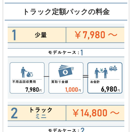
トラック定額パックの料金