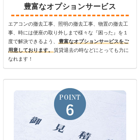
豊富なオプションサービス
エアコンの撤去工事、照明の撤去工事、物置の撤去工
事、時には便座の取り外しまで様々な『困った』を１
度で解決できるよう、
豊富なオプションサービスをご
用意しております。
賃貸退去の時などにとっても力に
なれます！