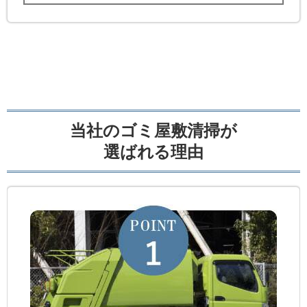
当社のゴミ屋敷清掃が
選ばれる理由