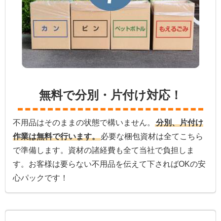
無料で分別・片付け対応！
不用品はそのままの状態で構いません。
分別、片付け
作業は無料で行います。
必要な梱包資材は全てこちら
で準備します。資材の諸経費も全て当社で負担しま
す。お客様は要らない不用品を伝えて下さればOKの安
心パックです！