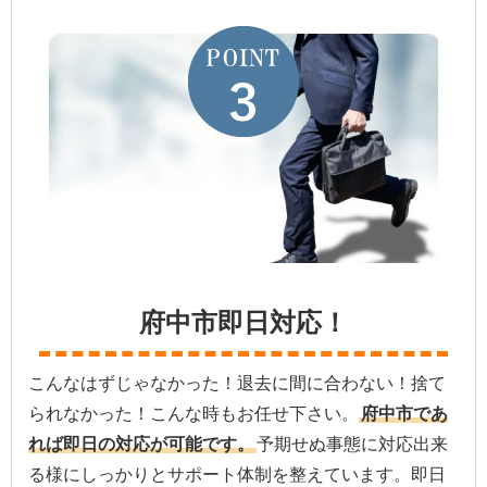
府中市即日対応！
こんなはずじゃなかった！退去に間に合わない！捨て
られなかった！こんな時もお任せ下さい。
府中市であ
れば即日の対応が可能です。
予期せぬ事態に対応出来
る様にしっかりとサポート体制を整えています。即日