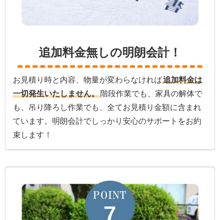
追加料金無しの明朗会計！
お見積り時と内容、物量が変わらなければ
追加料金は
一切発生いたしません。
階段作業でも、家具の解体で
も、吊り降ろし作業でも、全てお見積り金額に含まれ
ています。明朗会計でしっかり安心のサポートをお約
束します！