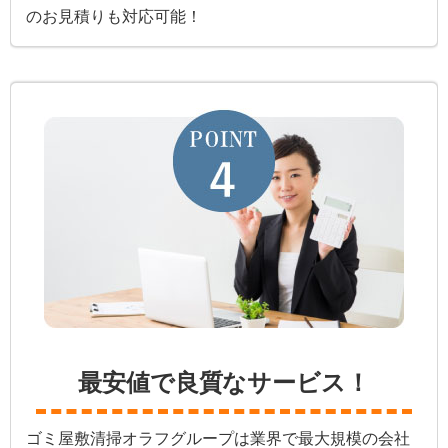
のお見積りも対応可能！
最安値で良質なサービス！
ゴミ屋敷清掃オラフグループは業界で最大規模の会社