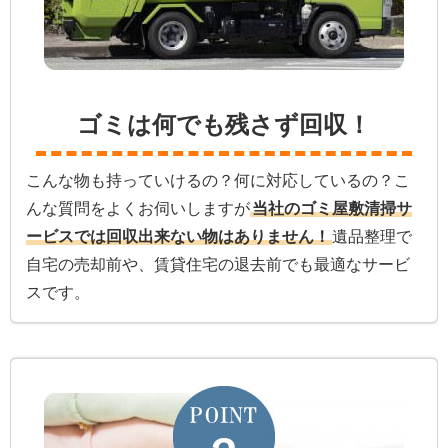
ゴミは何でも残さず回収！
こんな物も持っていけるの？何に対応しているの？こ
んな質問をよくお伺いしますが
当社のゴミ屋敷清掃サ
ービスでは回収出来ない物はありません！
遺品整理で
自宅の売却前や、賃貸住宅の退去前でも最適なサービ
スです。