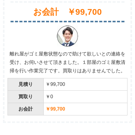
お会計 ￥99,700
離れ屋がゴミ屋敷状態なので助けて欲しいとの連絡を
受け、お伺いさせて頂きました。１部屋のゴミ屋敷清
掃を行い作業完了です。買取りはありませんでした。
見積り
￥99,700
買取り
￥0
お会計
￥99,700