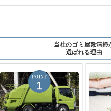
当社のゴミ屋敷清掃
選ばれる理由