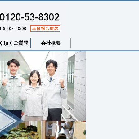
く頂くご質問
会社概要