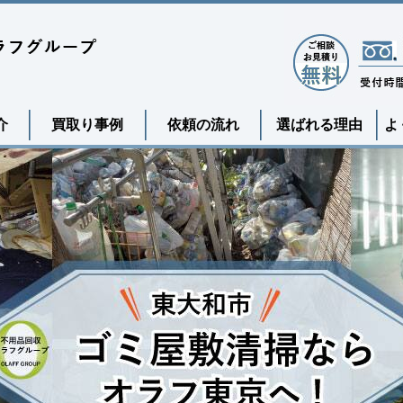
介
買取り事例
依頼の流れ
選ばれる理由
よ