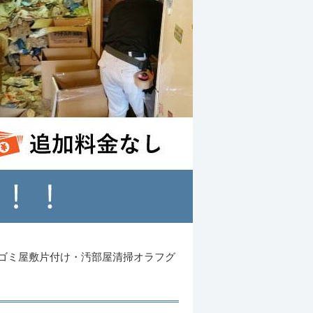
ゴミ屋敷片付け・汚部屋清掃オラフグ