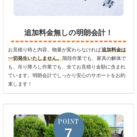
追加料金無しの明朗会計！
お見積り時と内容、物量が変わらなければ
追加料金は
一切発生いたしません。
階段作業でも、家具の解体で
も、吊り降ろし作業でも、全てお見積り金額に含まれ
ています。明朗会計でしっかり安心のサポートをお約
束します！