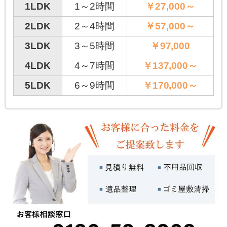
1LDK
1～2時間
￥27,000～
2LDK
2～4時間
￥57,000～
3LDK
3～5時間
￥97,000
4LDK
4～7時間
￥137,000～
5LDK
6～9時間
￥170,000～