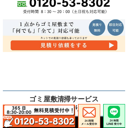
ゴミ屋敷清掃サービス
不用品の買取り事例