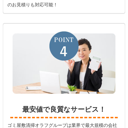
のお見積りも対応可能！
最安値で良質なサービス！
ゴミ屋敷清掃オラフグループは業界で最大規模の会社