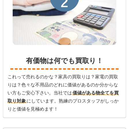
有価物は何でも買取り！
これって売れるのかな？家具の買取りは？家電の買取
りは？色々な不用品のどれに価値があるのか分からな
い方もご安心下さい。当社では
価値がある物全てを買
取り対象
にしています。熟練のプロスタッフがしっか
りと価値を見極めます！