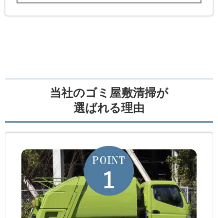
当社のゴミ屋敷清掃が
選ばれる理由