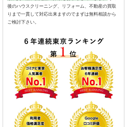
後のハウスクリーニング、リフォーム、不動産の買取
りまで一貫して対応出来ますのでまずは無料相談から
ご検討下さい。