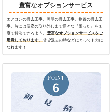
豊富なオプションサービス
エアコンの撤去工事、照明の撤去工事、物置の撤去工
事、時には便座の取り外しまで様々な『困った』を１
度で解決できるよう、
豊富なオプションサービスをご
用意しております。
賃貸退去の時などにとっても力に
なれます！