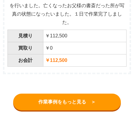
を行いました。亡くなったお父様の書斎だった所が写
真の状態になったいました。１日で作業完了しまし
た。
見積り
￥112,500
買取り
￥0
お会計
￥112,500
作業事例をもっと見る ＞