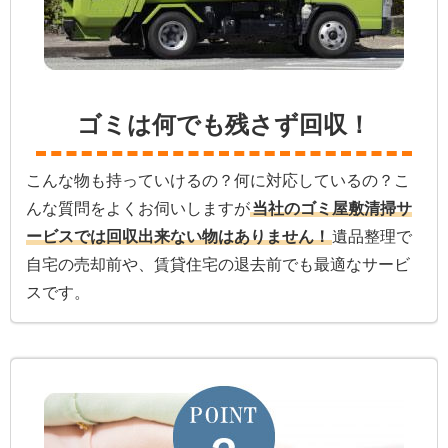
ゴミは何でも残さず回収！
こんな物も持っていけるの？何に対応しているの？こ
んな質問をよくお伺いしますが
当社のゴミ屋敷清掃サ
ービスでは回収出来ない物はありません！
遺品整理で
自宅の売却前や、賃貸住宅の退去前でも最適なサービ
スです。