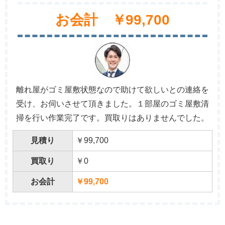
お会計 ￥99,700
離れ屋がゴミ屋敷状態なので助けて欲しいとの連絡を
受け、お伺いさせて頂きました。１部屋のゴミ屋敷清
掃を行い作業完了です。買取りはありませんでした。
見積り
￥99,700
買取り
￥0
お会計
￥99,700