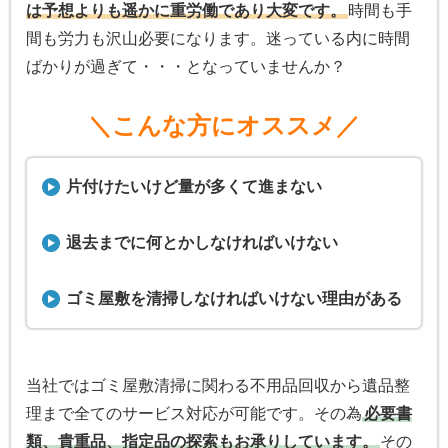
は予想よりも遥かに重労働であり大変です。
時間も手
間も労力も沢山必要になります。迷っている内に時間
ばかりが過ぎて・・・となっていませんか？
＼こんな方にオススメ／
片付けたいけど量が多くて進まない
退去までに何とかしなければいけない
ゴミ屋敷を清掃しなければいけない理由がある
当社ではゴミ屋敷清掃に関わる不用品回収から遺品整
理まで全てのサービス対応が可能です。その為
必要書
類、貴重品、指定品の探索もお承りしています。
その