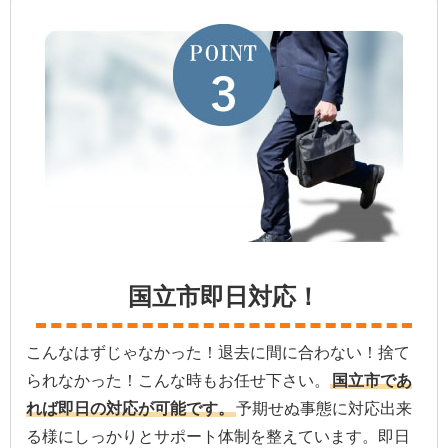
国立市即日対応！
こんなはずじゃなかった！退去に間に合わない！捨て
られなかった！こんな時もお任せ下さい。
国立市であ
れば即日の対応が可能です。
予期せぬ事態に対応出来
る様にしっかりとサポート体制を整えています。即日