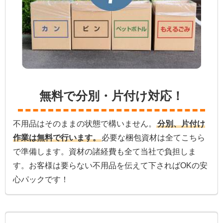
無料で分別・片付け対応！
不用品はそのままの状態で構いません。
分別、片付け
作業は無料で行います。
必要な梱包資材は全てこちら
で準備します。資材の諸経費も全て当社で負担しま
す。お客様は要らない不用品を伝えて下さればOKの安
心パックです！