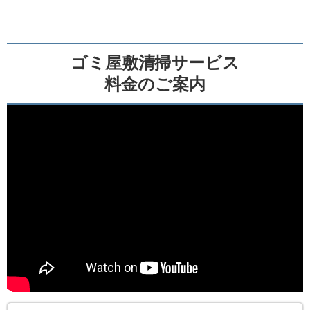
ゴミ屋敷清掃サービス
料金のご案内