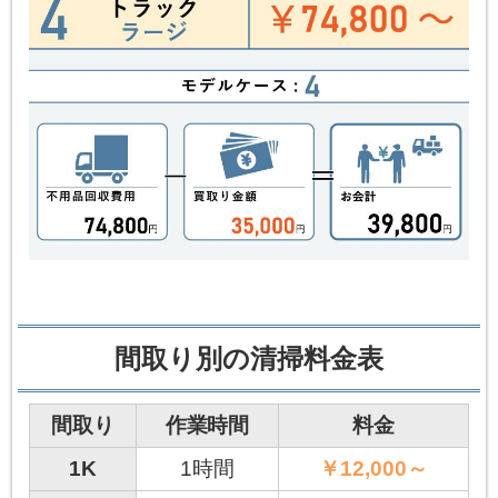
間取り別の清掃料金表
間取り
作業時間
料金
1K
1時間
￥12,000～