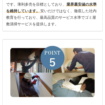
です。薄利多売を目標としており、
業界最安値の水準
を維持しています。
安いだけではなく、徹底した社内
教育を行っており、最高品質のサービス水準でゴミ屋
敷清掃サービスを提供します。