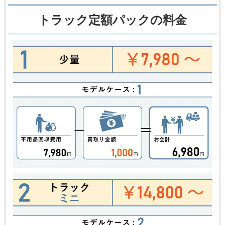
トラック定額パックの料金