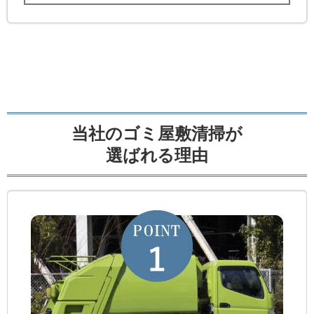
当社のゴミ屋敷清掃が
選ばれる理由