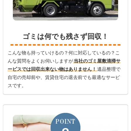
ゴミは何でも残さず回収！
こんな物も持っていけるの？何に対応しているの？こ
んな質問をよくお伺いしますが
当社のゴミ屋敷清掃サ
ービスでは回収出来ない物はありません！
遺品整理で
自宅の売却前や、賃貸住宅の退去前でも最適なサービ
スです。