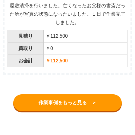
屋敷清掃を行いました。亡くなったお父様の書斎だっ
た所が写真の状態になったいました。１日で作業完了
しました。
見積り
￥112,500
買取り
￥0
お会計
￥112,500
作業事例をもっと見る ＞