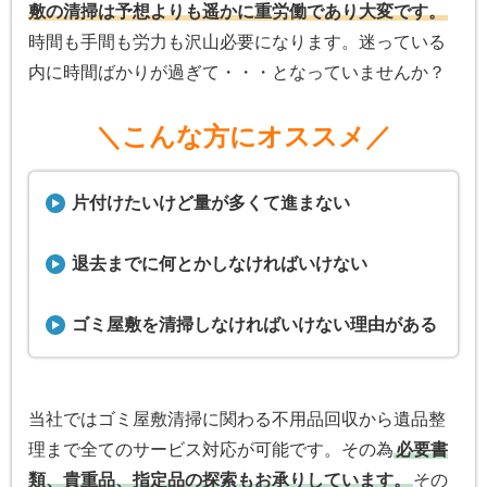
敷の清掃は予想よりも遥かに重労働であり大変です。
時間も手間も労力も沢山必要になります。迷っている
内に時間ばかりが過ぎて・・・となっていませんか？
＼こんな方にオススメ／
片付けたいけど量が多くて進まない
退去までに何とかしなければいけない
ゴミ屋敷を清掃しなければいけない理由がある
当社ではゴミ屋敷清掃に関わる不用品回収から遺品整
理まで全てのサービス対応が可能です。その為
必要書
類、貴重品、指定品の探索もお承りしています。
その