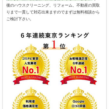
後のハウスクリーニング、リフォーム、不動産の買取
りまで一貫して対応出来ますのでまずは無料相談から
ご検討下さい。