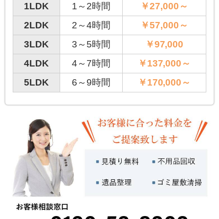
1LDK
1～2時間
￥27,000～
2LDK
2～4時間
￥57,000～
3LDK
3～5時間
￥97,000
4LDK
4～7時間
￥137,000～
5LDK
6～9時間
￥170,000～