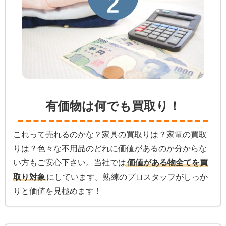
有価物は何でも買取り！
これって売れるのかな？家具の買取りは？家電の買取
りは？色々な不用品のどれに価値があるのか分からな
い方もご安心下さい。当社では
価値がある物全てを買
取り対象
にしています。熟練のプロスタッフがしっか
りと価値を見極めます！