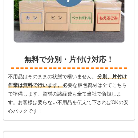
無料で分別・片付け対応！
不用品はそのままの状態で構いません。
分別、片付け
作業は無料で行います。
必要な梱包資材は全てこちら
で準備します。資材の諸経費も全て当社で負担しま
す。お客様は要らない不用品を伝えて下さればOKの安
心パックです！