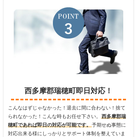
西多摩郡瑞穂町即日対応！
こんなはずじゃなかった！退去に間に合わない！捨て
られなかった！こんな時もお任せ下さい。
西多摩郡瑞
穂町であれば即日の対応が可能です。
予期せぬ事態に
対応出来る様にしっかりとサポート体制を整えていま