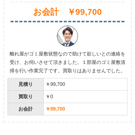
お会計 ￥99,700
離れ屋がゴミ屋敷状態なので助けて欲しいとの連絡を
受け、お伺いさせて頂きました。１部屋のゴミ屋敷清
掃を行い作業完了です。買取りはありませんでした。
見積り
￥99,700
買取り
￥0
お会計
￥99,700