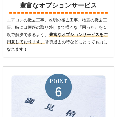
豊富なオプションサービス
エアコンの撤去工事、照明の撤去工事、物置の撤去工
事、時には便座の取り外しまで様々な『困った』を１
度で解決できるよう、
豊富なオプションサービスをご
用意しております。
賃貸退去の時などにとっても力に
なれます！