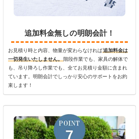
追加料金無しの明朗会計！
お見積り時と内容、物量が変わらなければ
追加料金は
一切発生いたしません。
階段作業でも、家具の解体で
も、吊り降ろし作業でも、全てお見積り金額に含まれ
ています。明朗会計でしっかり安心のサポートをお約
束します！