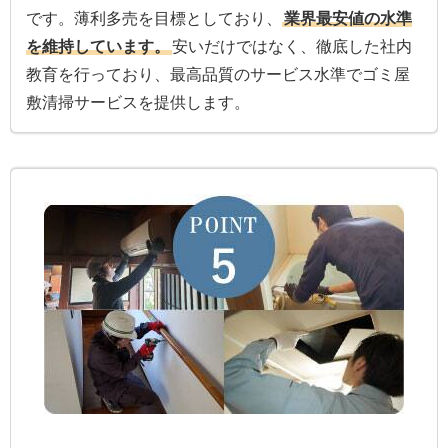
です。薄利多売を目標としており、
業界最安値の水準
を維持しています。
安いだけではなく、徹底した社内
教育を行っており、最高品質のサービス水準でゴミ屋
敷清掃サービスを提供します。