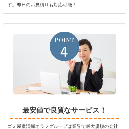
す。即日のお見積りも対応可能！
最安値で良質なサービス！
ゴミ屋敷清掃オラフグループは業界で最大規模の会社