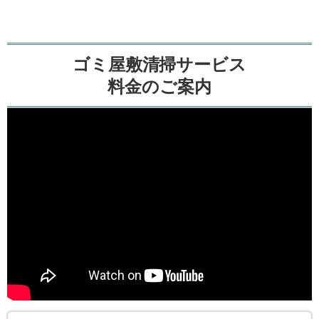
ゴミ屋敷清掃サービス
料金のご案内