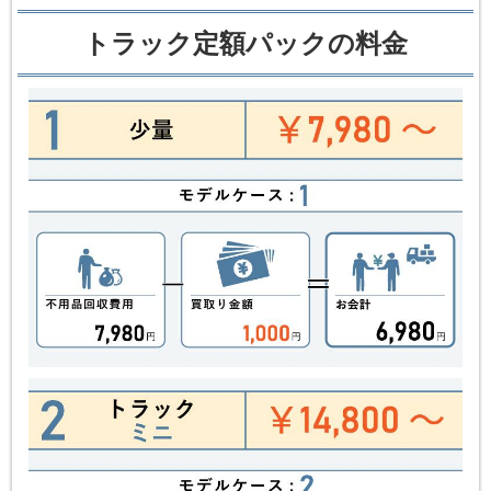
トラック定額パックの料金