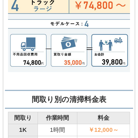
間取り別の清掃料金表
間取り
作業時間
料金
1K
1時間
￥12,000～