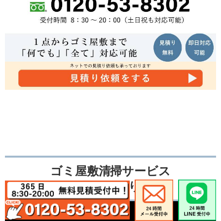
ゴミ屋敷清掃サービス
不用品の買取り事例