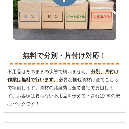
無料で分別・片付け対応！
不用品はそのままの状態で構いません。
分別、片付け
作業は無料で行います。
必要な梱包資材は全てこちら
で準備します。資材の諸経費も全て当社で負担しま
す。お客様は要らない不用品を伝えて下さればOKの安
心パックです！