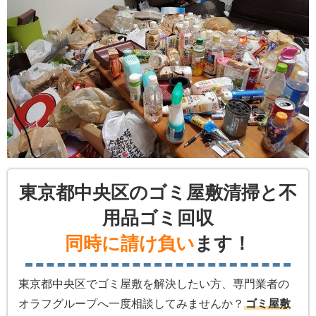
東京都中央区のゴミ屋敷清掃と不
用品ゴミ回収
同時に請け負い
ます！
東京都中央区でゴミ屋敷を解決したい方、専門業者の
オラフグループへ一度相談してみませんか？
ゴミ屋敷