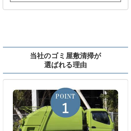
当社のゴミ屋敷清掃が
選ばれる理由