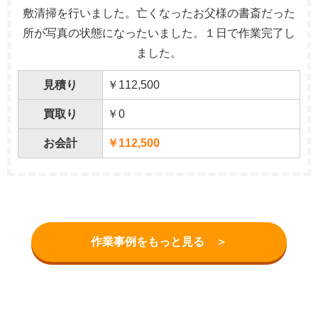
敷清掃を行いました。亡くなったお父様の書斎だった
所が写真の状態になったいました。１日で作業完了し
ました。
見積り
￥112,500
買取り
￥0
お会計
￥112,500
作業事例をもっと見る ＞