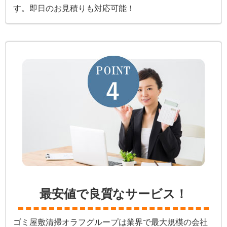
す。即日のお見積りも対応可能！
最安値で良質なサービス！
ゴミ屋敷清掃オラフグループは業界で最大規模の会社