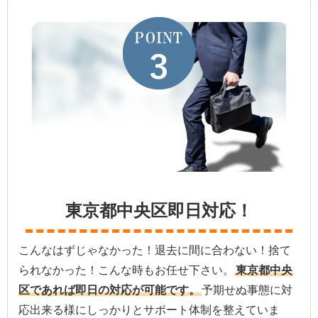
東京都中央区即日対応！
こんなはずじゃなかった！退去に間に合わない！捨て
られなかった！こんな時もお任せ下さい。
東京都中央
区であれば即日の対応が可能です。
予期せぬ事態に対
応出来る様にしっかりとサポート体制を整えていま