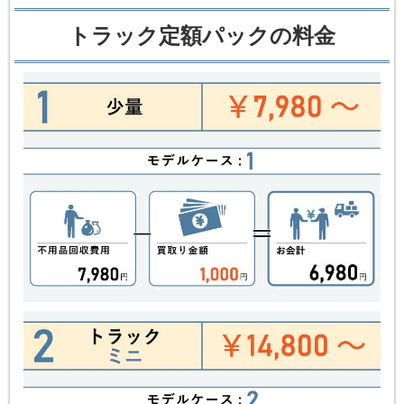
トラック定額パックの料金