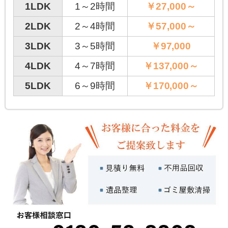
1LDK
1～2時間
￥27,000～
2LDK
2～4時間
￥57,000～
3LDK
3～5時間
￥97,000
4LDK
4～7時間
￥137,000～
5LDK
6～9時間
￥170,000～