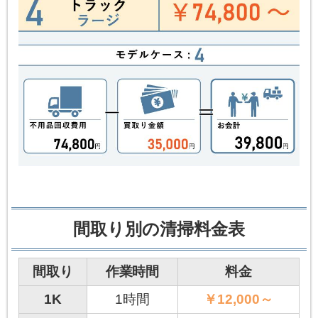
間取り別の清掃料金表
間取り
作業時間
料金
1K
1時間
￥12,000～