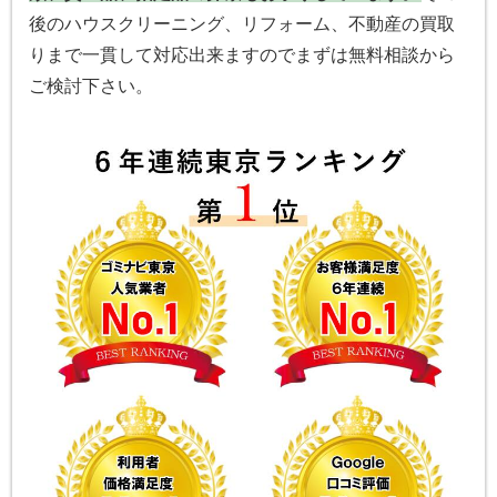
後のハウスクリーニング、リフォーム、不動産の買取
りまで一貫して対応出来ますのでまずは無料相談から
ご検討下さい。