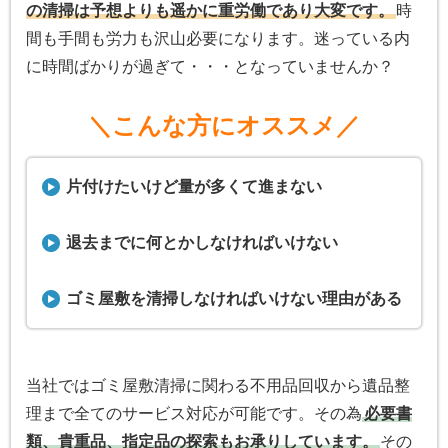
の清掃は予想よりも遥かに重労働であり大変です。
時
間も手間も労力も沢山必要になります。迷っている内
に時間ばかりが過ぎて・・・となっていませんか？
＼こんな方にオススメ／
片付けたいけど量が多くて進まない
退去までに何とかしなければいけない
ゴミ屋敷を清掃しなければいけない理由がある
当社ではゴミ屋敷清掃に関わる不用品回収から遺品整
理まで全てのサービス対応が可能です。その為
必要書
類、貴重品、指定品の探索もお承りしています。
その