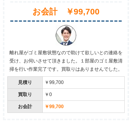
お会計 ￥99,700
離れ屋がゴミ屋敷状態なので助けて欲しいとの連絡を
受け、お伺いさせて頂きました。１部屋のゴミ屋敷清
掃を行い作業完了です。買取りはありませんでした。
見積り
￥99,700
買取り
￥0
お会計
￥99,700