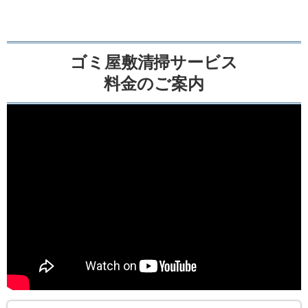
ゴミ屋敷清掃サービス
料金のご案内