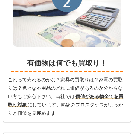
有価物は何でも買取り！
これって売れるのかな？家具の買取りは？家電の買取
りは？色々な不用品のどれに価値があるのか分からな
い方もご安心下さい。当社では
価値がある物全てを買
取り対象
にしています。熟練のプロスタッフがしっか
りと価値を見極めます！