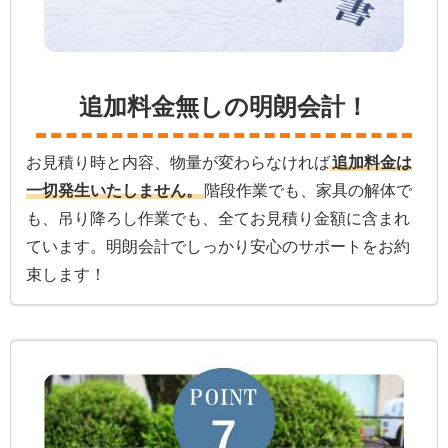
追加料金無しの明朗会計！
お見積り時と内容、物量が変わらなければ
追加料金は
一切発生いたしません。
階段作業でも、家具の解体で
も、吊り降ろし作業でも、全てお見積り金額に含まれ
ています。明朗会計でしっかり安心のサポートをお約
束します！