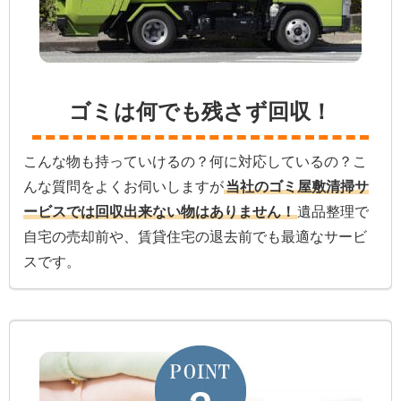
ゴミは何でも残さず回収！
こんな物も持っていけるの？何に対応しているの？こ
んな質問をよくお伺いしますが
当社のゴミ屋敷清掃サ
ービスでは回収出来ない物はありません！
遺品整理で
自宅の売却前や、賃貸住宅の退去前でも最適なサービ
スです。