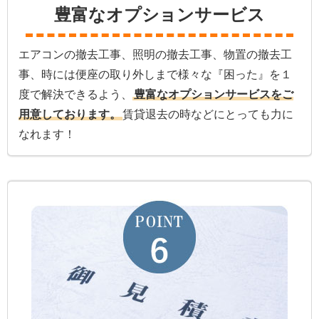
豊富なオプションサービス
エアコンの撤去工事、照明の撤去工事、物置の撤去工
事、時には便座の取り外しまで様々な『困った』を１
度で解決できるよう、
豊富なオプションサービスをご
用意しております。
賃貸退去の時などにとっても力に
なれます！