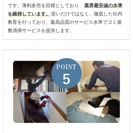
です。薄利多売を目標としており、
業界最安値の水準
を維持しています。
安いだけではなく、徹底した社内
教育を行っており、最高品質のサービス水準でゴミ屋
敷清掃サービスを提供します。