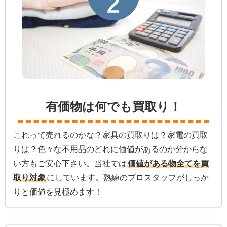
有価物は何でも買取り！
これって売れるのかな？家具の買取りは？家電の買取
りは？色々な不用品のどれに価値があるのか分からな
い方もご安心下さい。当社では
価値がある物全てを買
取り対象
にしています。熟練のプロスタッフがしっか
りと価値を見極めます！