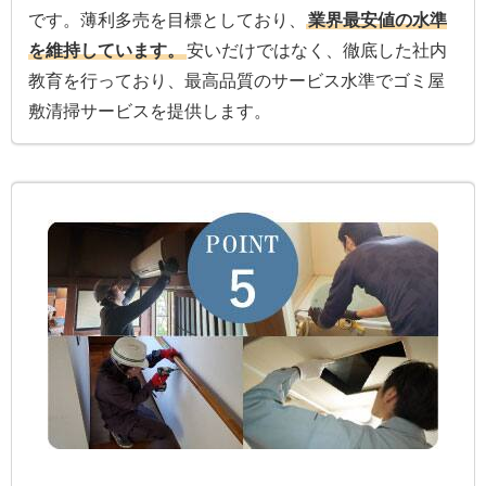
です。薄利多売を目標としており、
業界最安値の水準
を維持しています。
安いだけではなく、徹底した社内
教育を行っており、最高品質のサービス水準でゴミ屋
敷清掃サービスを提供します。