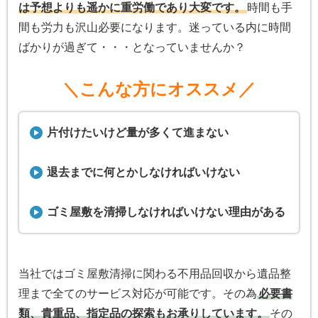
は予想よりも遥かに重労働であり大変です。
時間も手
間も労力も沢山必要になります。迷っている内に時間
ばかりが過ぎて・・・となっていませんか？
＼こんな方にオススメ／
片付けたいけど量が多くて進まない
退去までに何とかしなければいけない
ゴミ屋敷を清掃しなければいけない理由がある
当社ではゴミ屋敷清掃に関わる不用品回収から遺品整
理まで全てのサービス対応が可能です。その為
必要書
類、貴重品、指定品の探索もお承りしています。
その