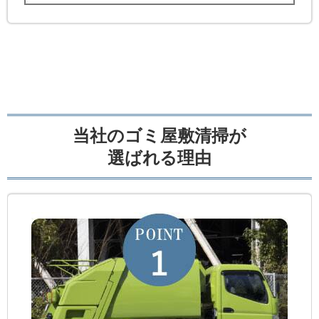
当社のゴミ屋敷清掃が
選ばれる理由