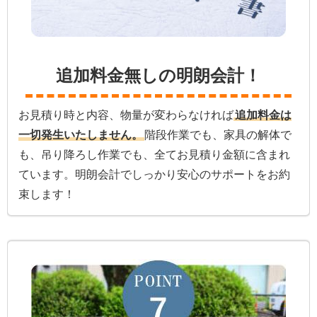
追加料金無しの明朗会計！
お見積り時と内容、物量が変わらなければ
追加料金は
一切発生いたしません。
階段作業でも、家具の解体で
も、吊り降ろし作業でも、全てお見積り金額に含まれ
ています。明朗会計でしっかり安心のサポートをお約
束します！