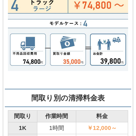
間取り別の清掃料金表
間取り
作業時間
料金
1K
1時間
￥12,000～