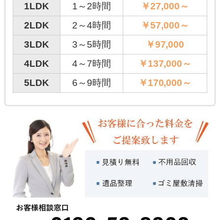
1LDK
1～2時間
￥27,000～
2LDK
2～4時間
￥57,000～
3LDK
3～5時間
￥97,000
4LDK
4～7時間
￥137,000～
5LDK
6～9時間
￥170,000～