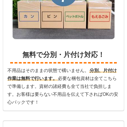
無料で分別・片付け対応！
不用品はそのままの状態で構いません。
分別、片付け
作業は無料で行います。
必要な梱包資材は全てこちら
で準備します。資材の諸経費も全て当社で負担しま
す。お客様は要らない不用品を伝えて下さればOKの安
心パックです！