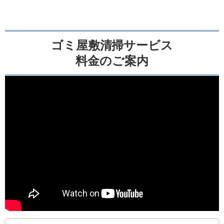
ゴミ屋敷清掃サービス
料金のご案内