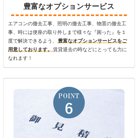
豊富なオプションサービス
エアコンの撤去工事、照明の撤去工事、物置の撤去工
事、時には便座の取り外しまで様々な『困った』を１
度で解決できるよう、
豊富なオプションサービスをご
用意しております。
賃貸退去の時などにとっても力に
なれます！