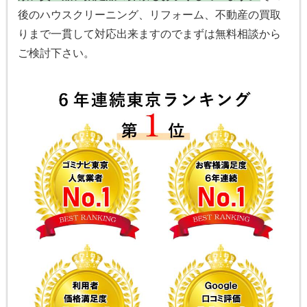
後のハウスクリーニング、リフォーム、不動産の買取
りまで一貫して対応出来ますのでまずは無料相談から
ご検討下さい。