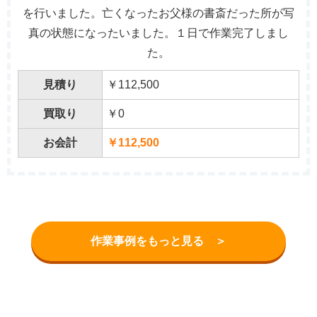
を行いました。亡くなったお父様の書斎だった所が写
真の状態になったいました。１日で作業完了しまし
た。
見積り
￥112,500
買取り
￥0
お会計
￥112,500
作業事例をもっと見る ＞