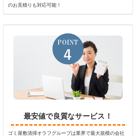
のお見積りも対応可能！
最安値で良質なサービス！
ゴミ屋敷清掃オラフグループは業界で最大規模の会社