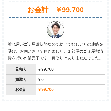
お会計 ￥99,700
離れ屋がゴミ屋敷状態なので助けて欲しいとの連絡を
受け、お伺いさせて頂きました。１部屋のゴミ屋敷清
掃を行い作業完了です。買取りはありませんでした。
見積り
￥99,700
買取り
￥0
お会計
￥99,700