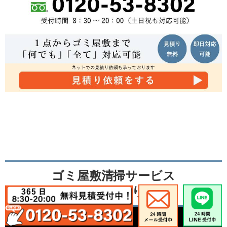
ゴミ屋敷清掃サービス
不用品の買取り事例