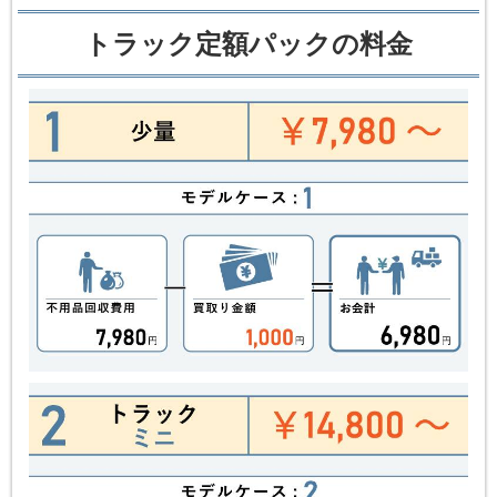
トラック定額パックの料金