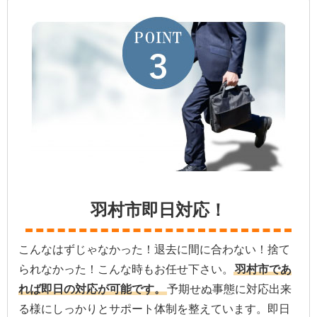
羽村市即日対応！
こんなはずじゃなかった！退去に間に合わない！捨て
られなかった！こんな時もお任せ下さい。
羽村市であ
れば即日の対応が可能です。
予期せぬ事態に対応出来
る様にしっかりとサポート体制を整えています。即日