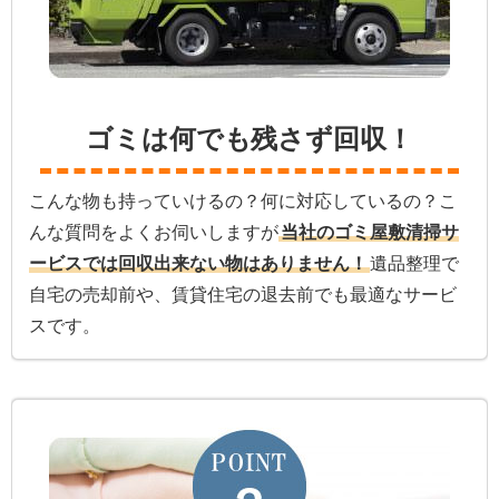
ゴミは何でも残さず回収！
こんな物も持っていけるの？何に対応しているの？こ
んな質問をよくお伺いしますが
当社のゴミ屋敷清掃サ
ービスでは回収出来ない物はありません！
遺品整理で
自宅の売却前や、賃貸住宅の退去前でも最適なサービ
スです。