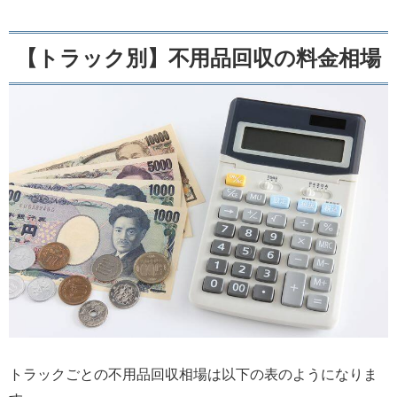
【トラック別】不用品回収の料金相場
トラックごとの不用品回収相場は以下の表のようになりま