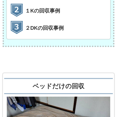
１Kの回収事例
２DKの回収事例
ベッドだけの回収