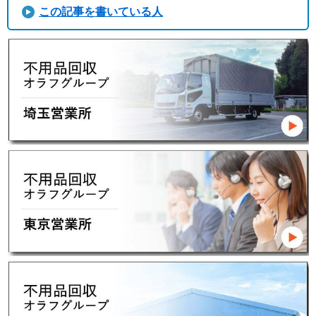
この記事を書いている人