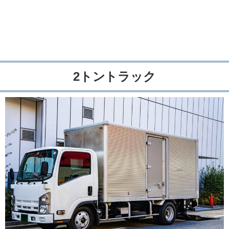
2トントラック