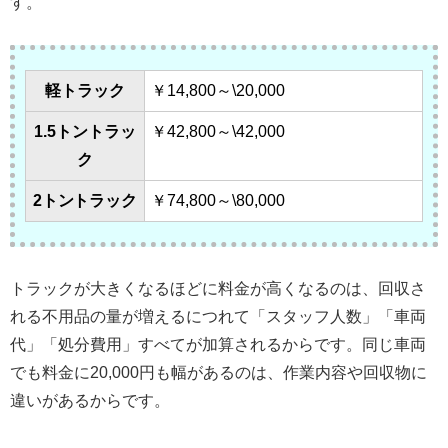
す。
軽トラック
￥14,800～\20,000
1.5トントラッ
￥42,800～\42,000
ク
2トントラック
￥74,800～\80,000
トラックが大きくなるほどに料金が高くなるのは、回収さ
れる不用品の量が増えるにつれて「スタッフ人数」「車両
代」「処分費用」すべてが加算されるからです。同じ車両
でも料金に20,000円も幅があるのは、作業内容や回収物に
違いがあるからです。