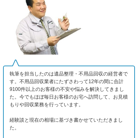
執筆を担当したのは遺品整理・不用品回収の経営者で
す。不用品回収業者にたずさわって12年の間に合計
9100件以上のお客様の不安や悩みを解決してきまし
た。今でもほぼ毎日お客様のお宅へ訪問して、お見積
もりや回収業務を行っています。
経験談と現在の相場に基づき書かせていただきまし
た。