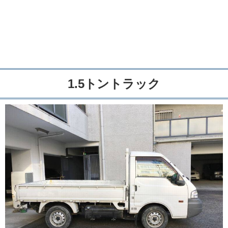
1.5トントラック