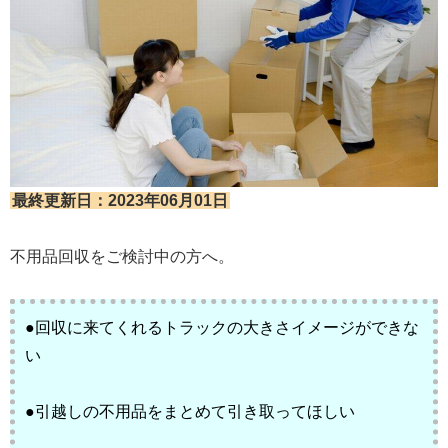
最終更新日：2023年06月01日
不用品回収をご検討中の方へ。
●回収に来てくれるトラックの大きさイメージができな
い
●引越しの不用品をまとめて引き取ってほしい