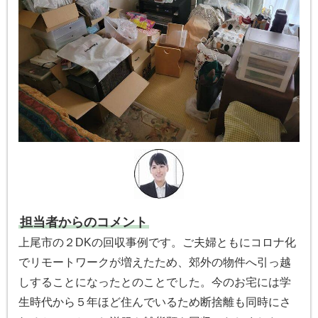
担当者からのコメント
上尾市の２DKの回収事例です。ご夫婦ともにコロナ化
でリモートワークが増えたため、郊外の物件へ引っ越
しすることになったとのことでした。今のお宅には学
生時代から５年ほど住んでいるため断捨離も同時にさ