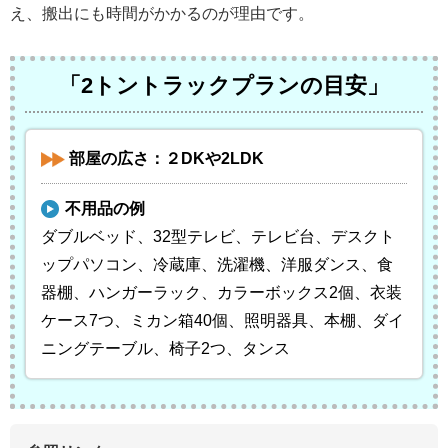
え、搬出にも時間がかかるのが理由です。
「2トントラックプランの目安」
部屋の広さ：２DKや2LDK
不用品の例
ダブルベッド、32型テレビ、テレビ台、デスクト
ップパソコン、冷蔵庫、洗濯機、洋服ダンス、食
器棚、ハンガーラック、カラーボックス2個、衣装
ケース7つ、ミカン箱40個、照明器具、本棚、ダイ
ニングテーブル、椅子2つ、タンス