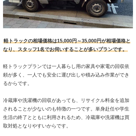
軽トラックの相場価格は15,000円～35,000円が相場価格と
なり、スタッフ1名でお伺いすることが多いプランです。
軽トラックプランでは一人暮らし用の家具や家電の回収依
頼が多く、一人でも安全に運び出しや積み込み作業ができ
るからです。
冷蔵庫や洗濯機の回収があっても、リサイクル料金を追加
されることが少ないのも特徴の一つです。単身赴任や学生
生活の終了とともに利用されるため、冷蔵庫や洗濯機は買
取対処となりやすいからです。