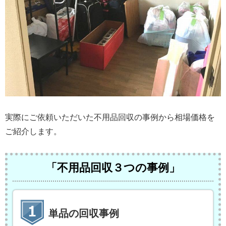
実際にご依頼いただいた不用品回収の事例から相場価格を
ご紹介します。
「不用品回収３つの事例」
単品の回収事例