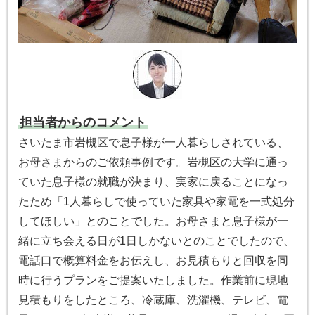
担当者からのコメント
さいたま市岩槻区で息子様が一人暮らしされている、
お母さまからのご依頼事例です。岩槻区の大学に通っ
ていた息子様の就職が決まり、実家に戻ることになっ
たため「1人暮らしで使っていた家具や家電を一式処分
してほしい」とのことでした。お母さまと息子様が一
緒に立ち会える日が1日しかないとのことでしたので、
電話口で概算料金をお伝えし、お見積もりと回収を同
時に行うプランをご提案いたしました。作業前に現地
見積もりをしたところ、冷蔵庫、洗濯機、テレビ、電