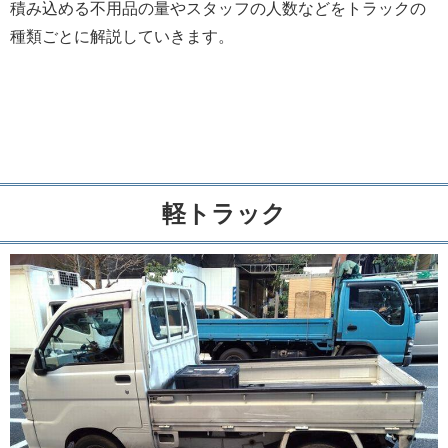
積み込める不用品の量やスタッフの人数などをトラックの
種類ごとに解説していきます。
軽トラック