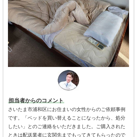
担当者からのコメント
さいたま市浦和区にお住まいの女性からのご依頼事例
です。「ベッドを買い替えることになったから、処分
したい」とのご連絡をいただきました。ご購入された
ときは配送業者に玄関先までもってきてもらったので