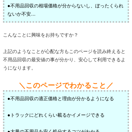
●不用品回収の相場価格が分からないし、ぼったくられ
ないか不安…
こんなことに興味をお持ちですか？
上記のようなことが心配な方もこのページを読み終えると
不用品回収の最安値の事が分かり、安心して利用できるよ
うになります。
＼このページでわかること／
●不用品回収の適正価格と理由が分かるようになる
●トラックにどれくらい載るかイメージできる
●大量の不用品を安く処分するコツがわかる