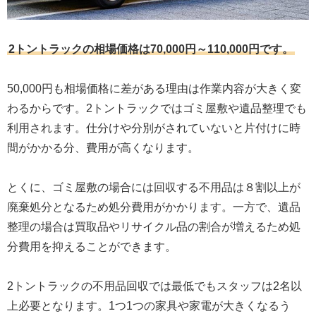
2トントラックの相場価格は70,000円～110,000円です。
50,000円も相場価格に差がある理由は作業内容が大きく変
わるからです。2トントラックではゴミ屋敷や遺品整理でも
利用されます。仕分けや分別がされていないと片付けに時
間がかかる分、費用が高くなります。
とくに、ゴミ屋敷の場合には回収する不用品は８割以上が
廃棄処分となるため処分費用がかかります。一方で、遺品
整理の場合は買取品やリサイクル品の割合が増えるため処
分費用を抑えることができます。
2トントラックの不用品回収では最低でもスタッフは2名以
上必要となります。1つ1つの家具や家電が大きくなるう