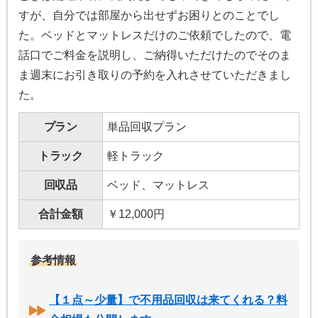
すが、自分では部屋から出せずお困りとのことでし
た。ベッドとマットレスだけのご依頼でしたので、電
話口でご料金を説明し、ご納得いただけたのでそのま
ま週末にお引き取りの予約を入れさせていただきまし
た。
プラン
単品回収プラン
トラック
軽トラック
回収品
ベッド、マットレス
合計金額
￥12,000円
参考情報
【１点～少量】で不用品回収は来てくれる？料