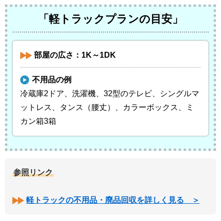
「軽トラックプランの目安」
部屋の広さ：1K～1DK
不用品の例
冷蔵庫2ドア、洗濯機、32型のテレビ、シングルマ
ットレス、タンス（腰丈）、カラーボックス、ミ
カン箱3箱
参照リンク
軽トラックの不用品・廃品回収を詳しく見る ＞